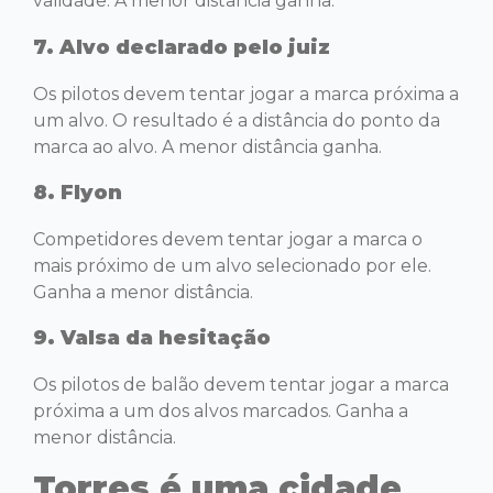
validade. A menor distância ganha.
7. Alvo declarado pelo juiz
Os pilotos devem tentar jogar a marca próxima a
um alvo. O resultado é a distância do ponto da
marca ao alvo. A menor distância ganha.
8. Flyon
Competidores devem tentar jogar a marca o
mais próximo de um alvo selecionado por ele.
Ganha a menor distância.
9. Valsa da hesitação
Os pilotos de balão devem tentar jogar a marca
próxima a um dos alvos marcados. Ganha a
menor distância.
Torres é uma cidade