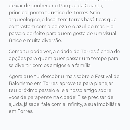
deixar de conhecer o
Parque da Guarita
,
principal ponto turístico de Torres. Sítio
arqueológico, o local tem torres basálticas que
contrastam com a beleza e o azul do mar. É o
passeio perfeito para quem gosta de um visual
único e muita diversão.
Como tu pode ver, a cidade de Torres é cheia de
opções para quem quer passar um tempo para
se divertir com os amigos e a família.
Agora que tu descobriu mais sobre o Festival de
Balonismo em Torres, aproveite para planejar
teu próximo passeio e leia nosso artigo sobre
voos de
parapente
na cidade! E se precisar de
ajuda, já sabe, fale com a Infinity, a sua imobiliária
em Torres.