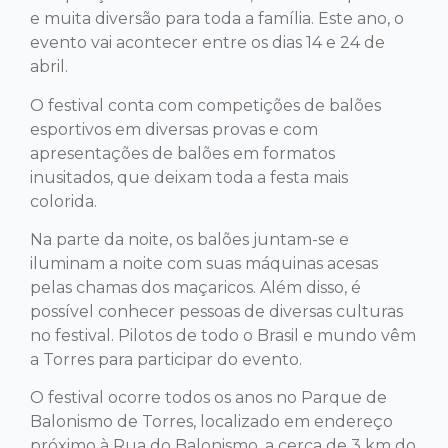
e muita diversão para toda a família. Este ano, o
evento vai acontecer entre os dias 14 e 24 de
abril.
O festival conta com competições de balões
esportivos em diversas provas e com
apresentações de balões em formatos
inusitados, que deixam toda a festa mais
colorida.
Na parte da noite, os balões juntam-se e
iluminam a noite com suas máquinas acesas
pelas chamas dos maçaricos. Além disso, é
possível conhecer pessoas de diversas culturas
no festival. Pilotos de todo o Brasil e mundo vêm
a Torres para participar do evento.
O festival ocorre todos os anos no Parque de
Balonismo de Torres, localizado em endereço
próximo à Rua do Balonismo, a cerca de 3 km do