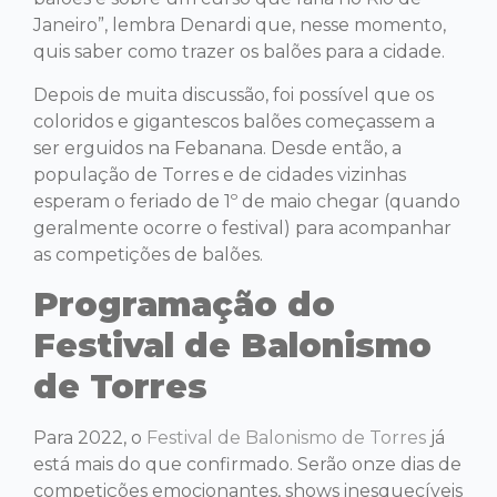
Janeiro”, lembra Denardi que, nesse momento,
quis saber como trazer os balões para a cidade.
Depois de muita discussão, foi possível que os
coloridos e gigantescos balões começassem a
ser erguidos na Febanana. Desde então, a
população de Torres e de cidades vizinhas
esperam o feriado de 1º de maio chegar (quando
geralmente ocorre o festival) para acompanhar
as competições de balões.
Programação do
Festival de Balonismo
de Torres
Para 2022, o
Festival de Balonismo de Torres
já
está mais do que confirmado. Serão onze dias de
competições emocionantes, shows inesquecíveis