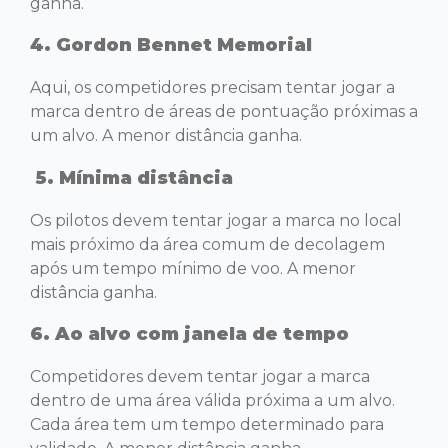
ganha.
4. Gordon Bennet Memorial
Aqui, os competidores precisam tentar jogar a
marca dentro de áreas de pontuação próximas a
um alvo. A menor distância ganha.
5. Mínima distância
Os pilotos devem tentar jogar a marca no local
mais próximo da área comum de decolagem
após um tempo mínimo de voo. A menor
distância ganha.
6. Ao alvo com janela de tempo
Competidores devem tentar jogar a marca
dentro de uma área válida próxima a um alvo.
Cada área tem um tempo determinado para