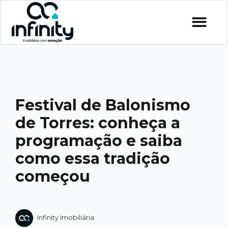
Festival de Balonismo
de Torres: conheça a
programação e saiba
como essa tradição
começou
Infinity Imobiliária