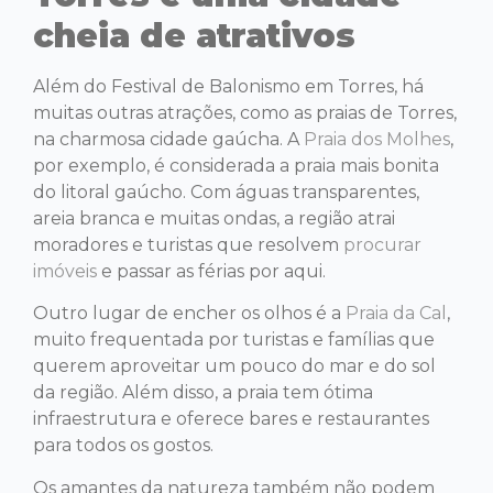
cheia de atrativos
Além do Festival de Balonismo em Torres, há
muitas outras atrações, como as praias de Torres,
na charmosa cidade gaúcha. A
Praia dos Molhes
,
por exemplo, é considerada a praia mais bonita
do litoral gaúcho. Com águas transparentes,
areia branca e muitas ondas, a região atrai
moradores e turistas que resolvem
procurar
imóveis
e passar as férias por aqui.
Outro lugar de encher os olhos é a
Praia da Cal
,
muito frequentada por turistas e famílias que
querem aproveitar um pouco do mar e do sol
da região. Além disso, a praia tem ótima
infraestrutura e oferece bares e restaurantes
para todos os gostos.
Os amantes da natureza também não podem