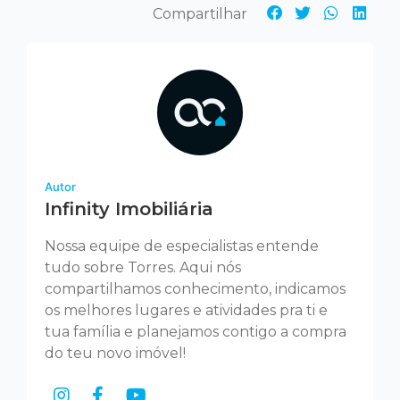
Autor
Infinity Imobiliária
Nossa equipe de especialistas entende
tudo sobre Torres. Aqui nós
compartilhamos conhecimento, indicamos
os melhores lugares e atividades pra ti e
tua família e planejamos contigo a compra
do teu novo imóvel!