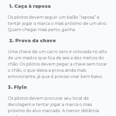
1. Caça à raposa
Os pilotos devem seguir um balão “raposa” e
tentar jogar a marca o mais próximo de um alvo.
Quem chegar mais perto, ganha.
2. Prova da chave
Uma chave de um carro zero é colocada no alto
de um mastro que fica de seis a dez metros do
chão. Os pilotos devem pegar a chave sem tocar
o chão, o que deixa a prova ainda mais
emocionante, já que é preciso voar bem baixo.
3. Flyin
Os pilotos devem procurar seu local de
decolagem e tentar jogar a marca o mais
próximo do alvo marcado. A menor distância