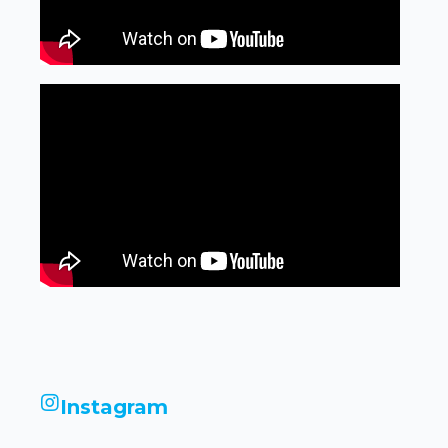
Instagram