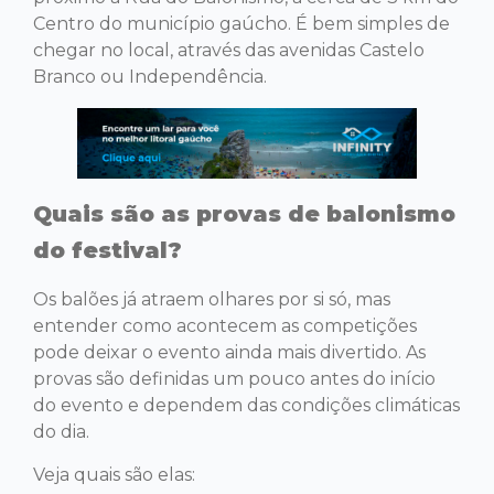
Centro do município gaúcho. É bem simples de
chegar no local, através das avenidas Castelo
Branco ou Independência.
Quais são as provas de balonismo
do festival?
Os balões já atraem olhares por si só, mas
entender como acontecem as competições
pode deixar o evento ainda mais divertido. As
provas são definidas um pouco antes do início
do evento e dependem das condições climáticas
do dia.
Veja quais são elas: