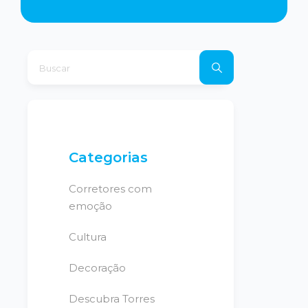
Categorias
Corretores com
emoção
Cultura
Decoração
Descubra Torres