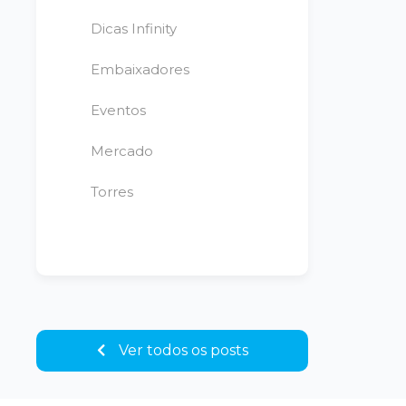
Dicas Infinity
Embaixadores
Eventos
Mercado
Torres
Ver todos os posts