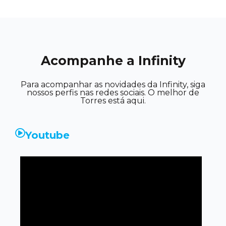
Acompanhe a Infinity
Para acompanhar as novidades da Infinity, siga
nossos perfis nas redes sociais. O melhor de
Torres está aqui.
Youtube