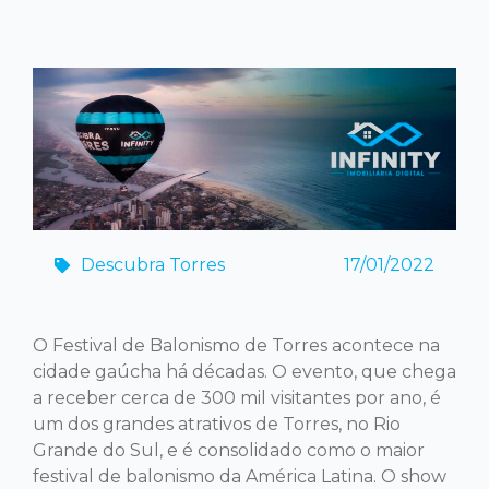
Descubra Torres
17/01/2022
O Festival de Balonismo de Torres acontece na
cidade gaúcha há décadas. O evento, que chega
a receber cerca de 300 mil visitantes por ano, é
um dos grandes atrativos de Torres, no Rio
Grande do Sul, e é consolidado como o maior
festival de balonismo da América Latina. O show