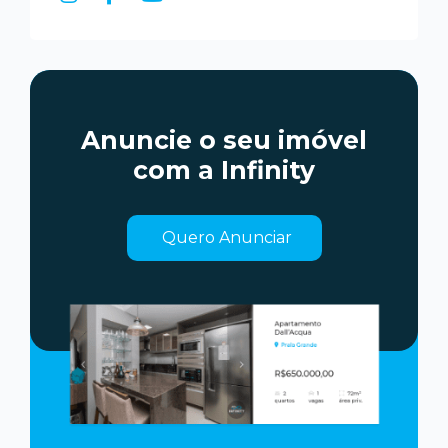
Anuncie o seu imóvel
com a Infinity
Quero Anunciar