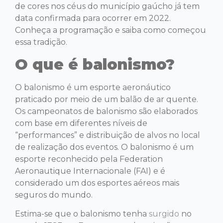
de cores nos céus do município gaúcho já tem
data confirmada para ocorrer em 2022.
Conheça a programação e saiba como começou
essa tradição.
O que é balonismo?
O balonismo é um esporte aeronáutico
praticado por meio de um balão de ar quente.
Os campeonatos de balonismo são elaborados
com base em diferentes níveis de
“performances” e distribuição de alvos no local
de realização dos eventos. O balonismo é um
esporte reconhecido pela Federation
Aeronautique Internacionale (FAI) e é
considerado um dos esportes aéreos mais
seguros do mundo.
Estima-se que o balonismo tenha
surgido
no