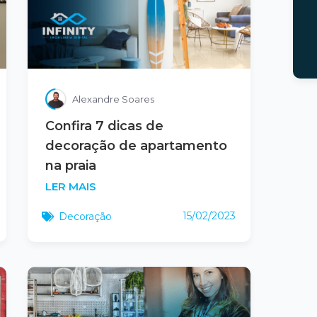
Alexandre Soares
Confira 7 dicas de
decoração de apartamento
na praia
LER MAIS
15/02/2023
Decoração