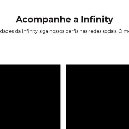
Acompanhe a Infinity
des da Infinity, siga nossos perfis nas redes sociais. O m