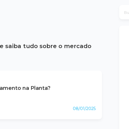
e saiba tudo sobre o mercado
tamento na Planta?
08/01/2025