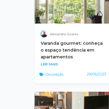
Alexandre Soares
Varanda gourmet: conheça
o espaço tendência em
apartamentos
LER MAIS
29/06/2023
Decoração