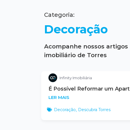
Categoria:
Decoração
Acompanhe nossos artigos 
imobiliário de Torres
Infinity Imobiliária
É Possível Reformar um Apar
LER MAIS
Decoração
,
Descubra Torres