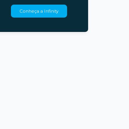
Conheça a Infinity