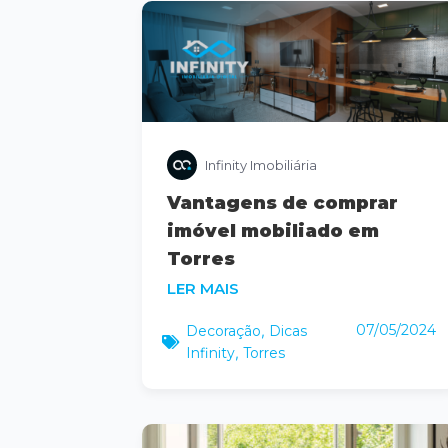
Infinity Imobiliária
Vantagens de comprar
imóvel mobiliado em
Torres
LER MAIS
07/05/2024
Decoração
,
Dicas
Infinity
,
Torres