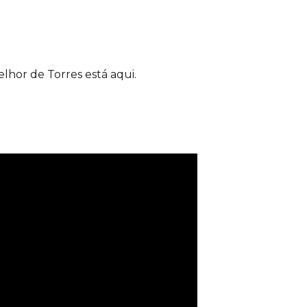
elhor de Torres está aqui.