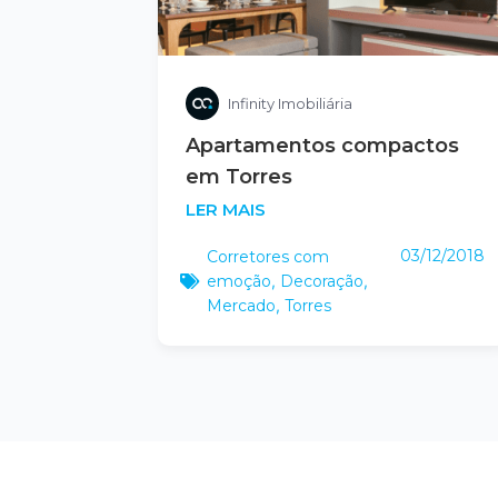
Infinity Imobiliária
Apartamentos compactos
em Torres
LER MAIS
03/12/2018
Corretores com
emoção
,
Decoração
,
Mercado
,
Torres