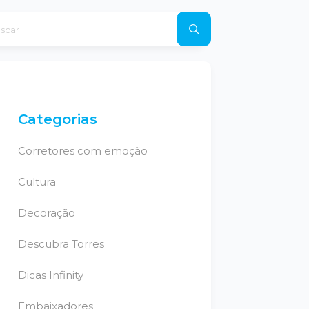
Categorias
Corretores com emoção
Cultura
Decoração
Descubra Torres
Dicas Infinity
Embaixadores