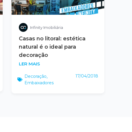
Infinity Imobiliária
Casas no litoral: estética
natural é o ideal para
decoração
LER MAIS
17/04/2018
Decoração
,
Embaixadores