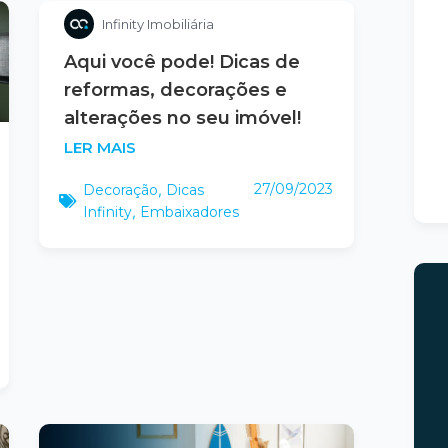
Infinity Imobiliária
Aqui você pode! Dicas de
reformas, decorações e
alterações no seu imóvel!
LER MAIS
27/09/2023
Decoração
,
Dicas
Infinity
,
Embaixadores