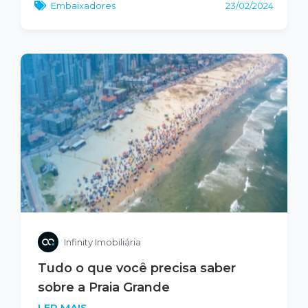
Embaixadores
23/02/2024
Infinity Imobiliária
Tudo o que você precisa saber
sobre a Praia Grande
LER MAIS