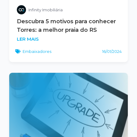
Infinity Imobiliária
Descubra 5 motivos para conhecer
Torres: a melhor praia do RS
LER MAIS
Embaixadores
16/01/2024