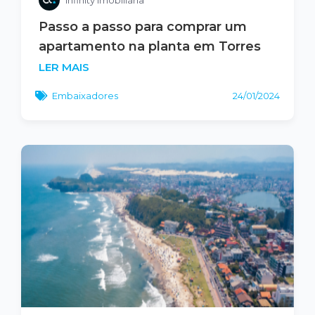
Passo a passo para comprar um
apartamento na planta em Torres
LER MAIS
Embaixadores
24/01/2024