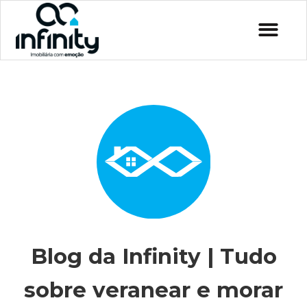
Blog da Infinity | Tudo
sobre veranear e morar