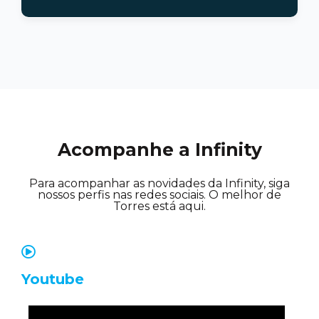
Acompanhe a Infinity
Para acompanhar as novidades da Infinity, siga
nossos perfis nas redes sociais. O melhor de
Torres está aqui.
Youtube