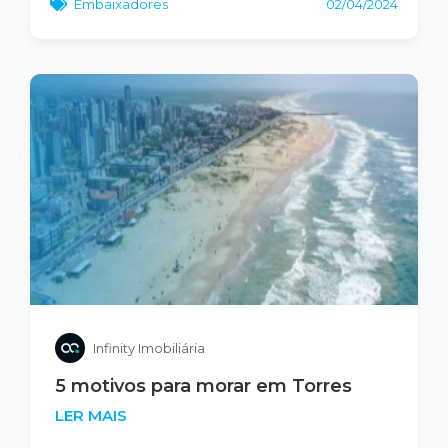
Embaixadores
02/04/2024
Infinity Imobiliária
5 motivos para morar em Torres
LER MAIS