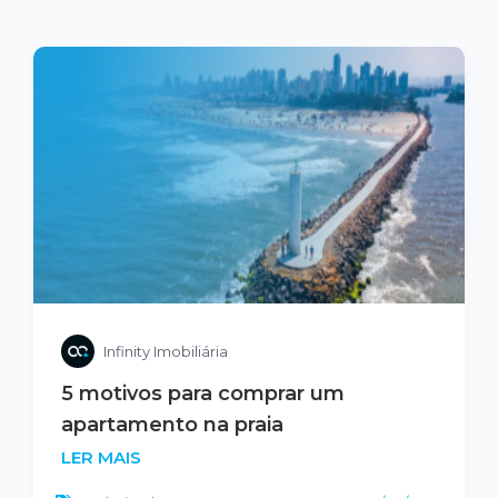
Infinity Imobiliária
5 motivos para comprar um
apartamento na praia
LER MAIS