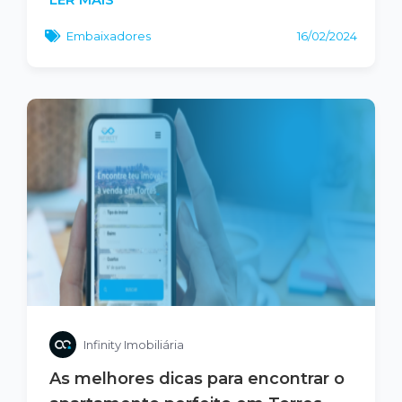
Embaixadores
16/02/2024
Infinity Imobiliária
As melhores dicas para encontrar o