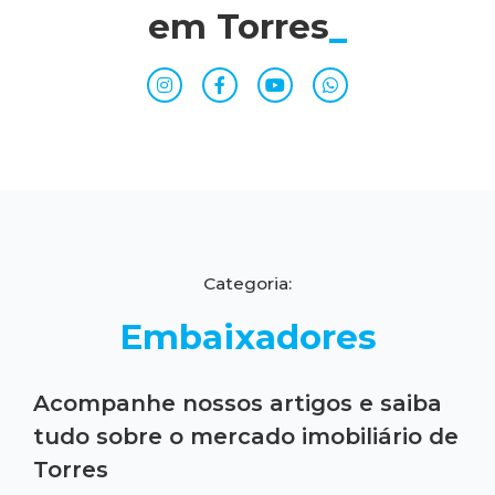
em Torres
_
Categoria:
Embaixadores
Acompanhe nossos artigos e saiba
tudo sobre o mercado imobiliário de
Torres