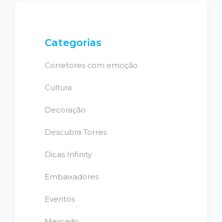
Categorias
Corretores com emoção
Cultura
Decoração
Descubra Torres
Dicas Infinity
Embaixadores
Eventos
Mercado