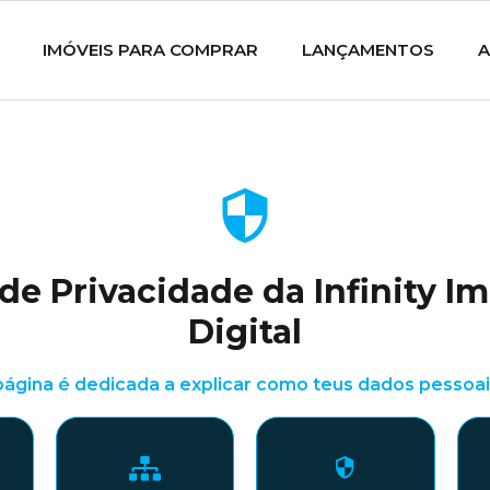
IMÓVEIS PARA COMPRAR
LANÇAMENTOS
A
 de Privacidade da Infinity Im
Digital
página é dedicada a explicar como teus dados pessoai