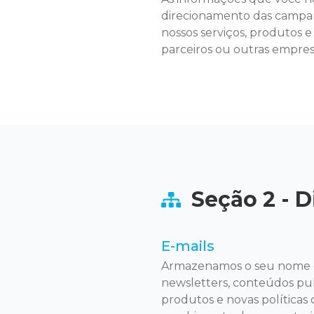
direcionamento das campanh
nossos serviços, produtos e
parceiros ou outras empre
Seção 2 - 
E-mails
Armazenamos o seu nome e 
newsletters, conteúdos publi
produtos e novas políticas 