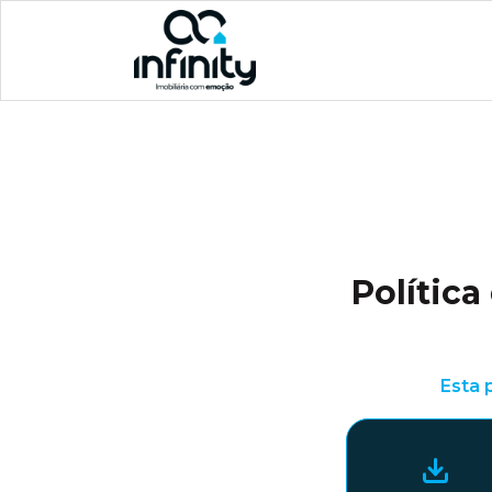
Política
Esta 