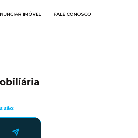
NUNCIAR IMÓVEL
FALE CONOSCO
obiliária
s são: