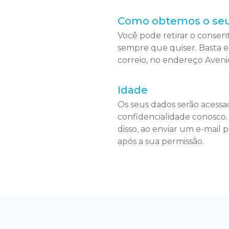
Como obtemos o se
Você pode retirar o consen
sempre que quiser. Basta e
correio, no endereço Aveni
Idade
Os seus dados serão acess
confidencialidade conosco.
disso, ao enviar um e-mail 
após a sua permissão.