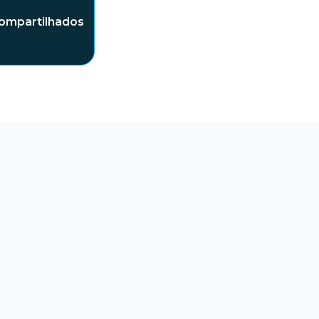
ompartilhados