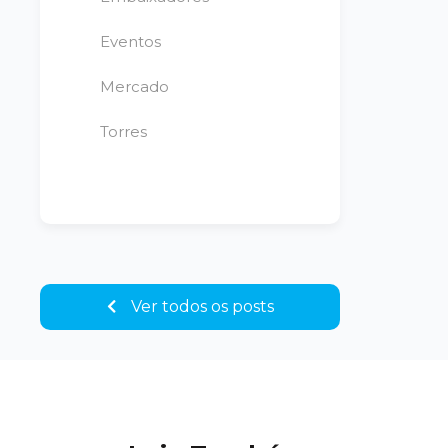
Eventos
Mercado
Torres
Ver todos os posts