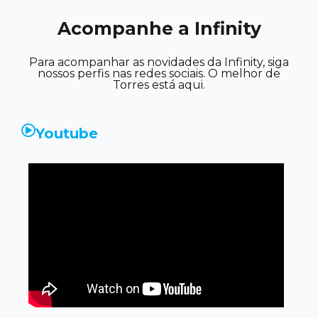
Acompanhe a Infinity
Para acompanhar as novidades da Infinity, siga
nossos perfis nas redes sociais. O melhor de
Torres está aqui.
Youtube