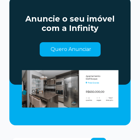
Anuncie o seu imóvel
com a Infinity
Quero Anunciar