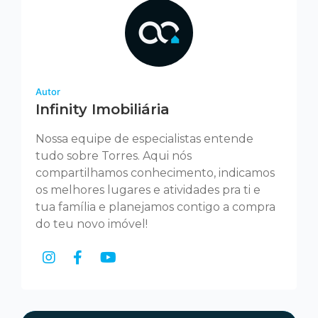
Autor
Infinity Imobiliária
Nossa equipe de especialistas entende
tudo sobre Torres. Aqui nós
compartilhamos conhecimento, indicamos
os melhores lugares e atividades pra ti e
tua família e planejamos contigo a compra
do teu novo imóvel!