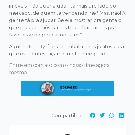
imóveis] não quer ajudar, tá mais pro lado do
mercado, de quem tá vendendo, né? Mas, não! A
gente tá pra ajudar. Se ela mostrar pra gente o
que procura, nós vamos trabalhar juntos pra
fazer esse negócio acontecer.”
Aqui na
Infinity
é assim: trabalhamos juntos para
que os clientes façam o melhor negócio.
Entre em contato com o nosso time agora
mesmo
!