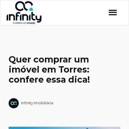
Quer comprar um
imóvel em Torres:
confere essa dica!
Infinity Imobiliária