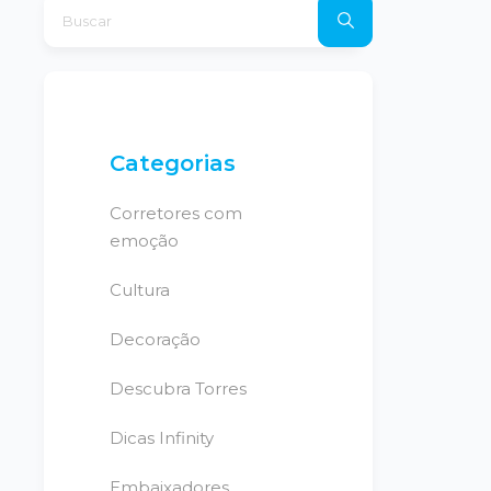
Categorias
Corretores com
emoção
Cultura
Decoração
Descubra Torres
Dicas Infinity
Embaixadores