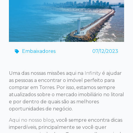
Embaixadores
07/12/2023
Uma das nossas missões aqui na
Infinity
é ajudar
as pessoas a encontrar o imóvel perfeito para
comprar em Torres. Por isso, estamos sempre
atualizados sobre o mercado imobiliário no litoral
e por dentro de quais são as melhores
oportunidades de negócio.
Aqui no nosso blog
, você sempre encontra dicas
imperdíveis, principalmente se você quer