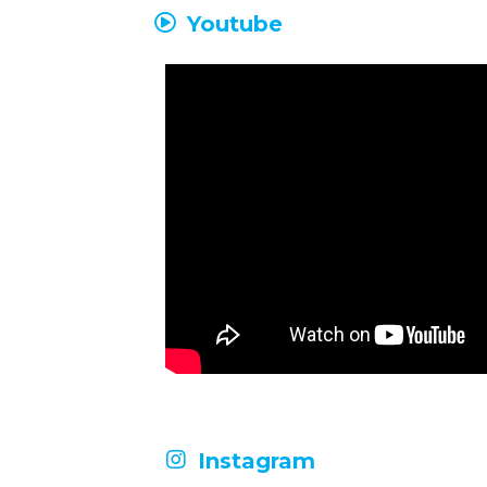
Youtube
Instagram