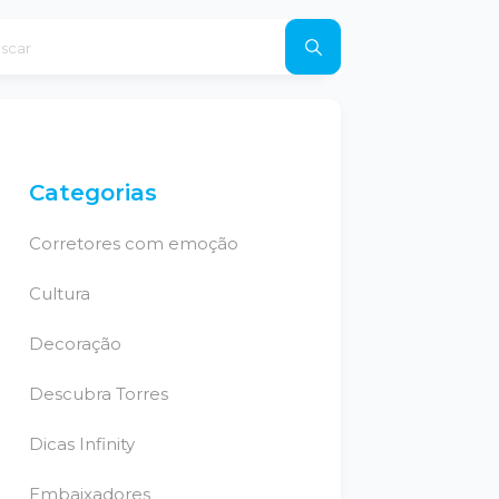
Categorias
Corretores com emoção
Cultura
Decoração
Descubra Torres
Dicas Infinity
Embaixadores