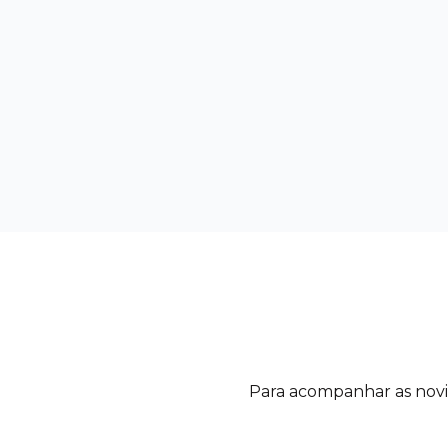
Para acompanhar as novida