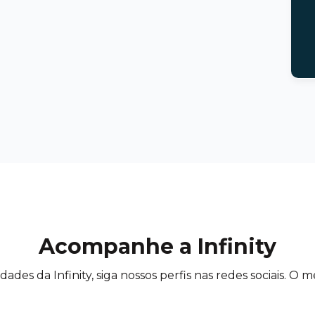
Acompanhe a Infinity
des da Infinity, siga nossos perfis nas redes sociais. O m