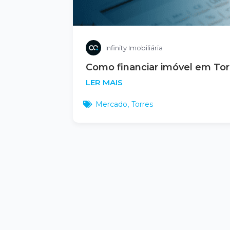
Infinity Imobiliária
Como financiar imóvel em Torr
LER MAIS
Mercado
,
Torres