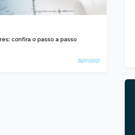
es: confira o passo a passo
26/01/2021