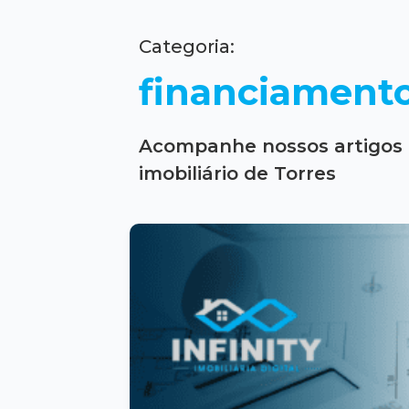
Categoria:
financiamento
Acompanhe nossos artigos 
imobiliário de Torres