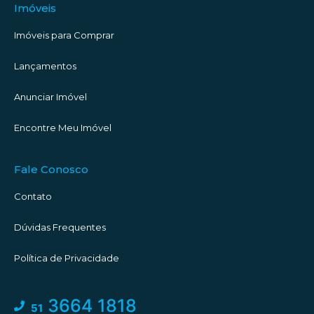
Imóveis
Imóveis para Comprar
Lançamentos
Anunciar Imóvel
Encontre Meu Imóvel
Fale Conosco
Contato
Dúvidas Frequentes
Política de Privacidade
3664 1818
51