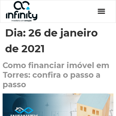
Dia:
26 de janeiro
de 2021
Como financiar imóvel em
Torres: confira o passo a
passo