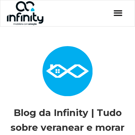
Blog da Infinity | Tudo
sobre veranear e morar