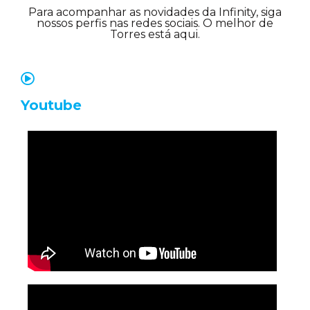
Para acompanhar as novidades da Infinity, siga
nossos perfis nas redes sociais. O melhor de
Torres está aqui.
Youtube