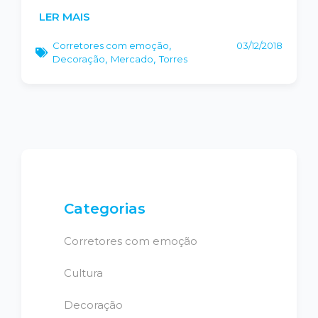
LER MAIS
Corretores com emoção
,
03/12/2018
Decoração
,
Mercado
,
Torres
Categorias
Corretores com emoção
Cultura
Decoração