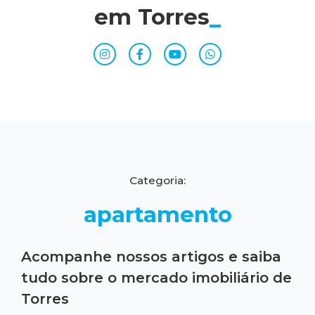
em Torres
_
Categoria:
apartamento
Acompanhe nossos artigos e saiba
tudo sobre o mercado imobiliário de
Torres