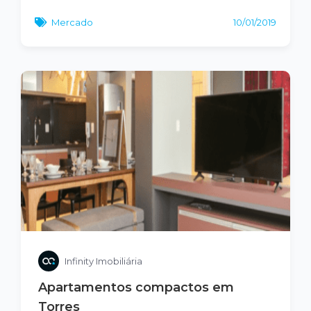
Mercado
10/01/2019
Infinity Imobiliária
Apartamentos compactos em
Torres