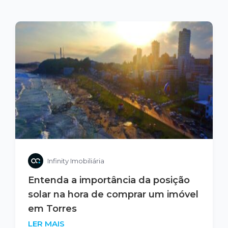
Infinity Imobiliária
Entenda a importância da posição
solar na hora de comprar um imóvel
em Torres
LER MAIS