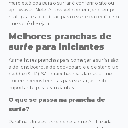
maré está boa para o surfar é conferir o site ou
app
Waves
. Nele, é possível conferir, em tempo
real, qual é a condição para o surfe na região em
que você deseja ir.
Melhores pranchas de
surfe para iniciantes
As melhores pranchas para começar a surfar são:
a de longboard, a de bodyboard e a de stand up
paddle (SUP). São pranchas mais largas e que
exigem menos técnicas para surfar, aspecto
importante para os iniciantes.
O que se passa na prancha de
surfe?
Parafina. Uma espécie de cera que é utilizada