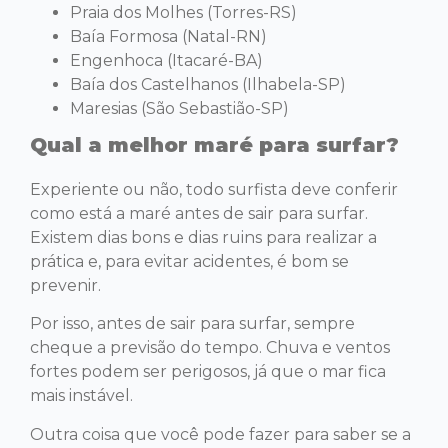
Praia dos Molhes (Torres-RS)
Baía Formosa (Natal-RN)
Engenhoca (Itacaré-BA)
Baía dos Castelhanos (Ilhabela-SP)
Maresias (São Sebastião-SP)
Qual a melhor maré para surfar?
Experiente ou não, todo surfista deve conferir
como está a maré antes de sair para surfar.
Existem dias bons e dias ruins para realizar a
prática e, para evitar acidentes, é bom se
prevenir.
Por isso, antes de sair para surfar, sempre
cheque a previsão do tempo. Chuva e ventos
fortes podem ser perigosos, já que o mar fica
mais instável.
Outra coisa que você pode fazer para saber se a