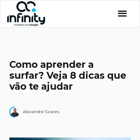
Como aprender a
surfar? Veja 8 dicas que
vão te ajudar
Alexandre Soares