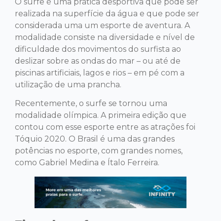
O surfe é uma prática desportiva que pode ser
realizada na superfície da água e que pode ser
considerada uma um esporte de aventura. A
modalidade consiste na diversidade e nível de
dificuldade dos movimentos do surfista ao
deslizar sobre as ondas do mar – ou até de
piscinas artificiais, lagos e rios – em pé com a
utilização de uma prancha.
Recentemente, o surfe se tornou uma
modalidade olímpica. A primeira edição que
contou com esse esporte entre as atrações foi
Tóquio 2020. O Brasil é uma das grandes
potências no esporte, com grandes nomes,
como Gabriel Medina e Ítalo Ferreira.