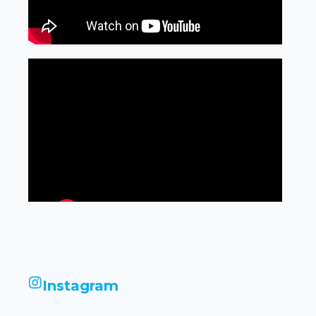
Instagram