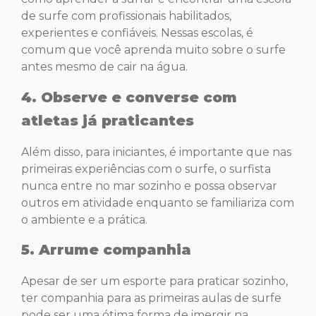
de surfe com profissionais habilitados,
experientes e confiáveis. Nessas escolas, é
comum que você aprenda muito sobre o surfe
antes mesmo de cair na água.
4. Observe e converse com
atletas já praticantes
Além disso, para iniciantes, é importante que nas
primeiras experiências com o surfe, o surfista
nunca entre no mar sozinho e possa observar
outros em atividade enquanto se familiariza com
o ambiente e a prática.
5. Arrume companhia
Apesar de ser um esporte para praticar sozinho,
ter companhia para as primeiras aulas de surfe
pode ser uma ótima forma de imergir na