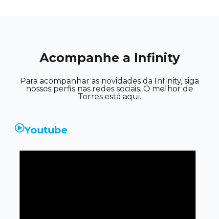
Acompanhe a Infinity
Para acompanhar as novidades da Infinity, siga
nossos perfis nas redes sociais. O melhor de
Torres está aqui.
Youtube