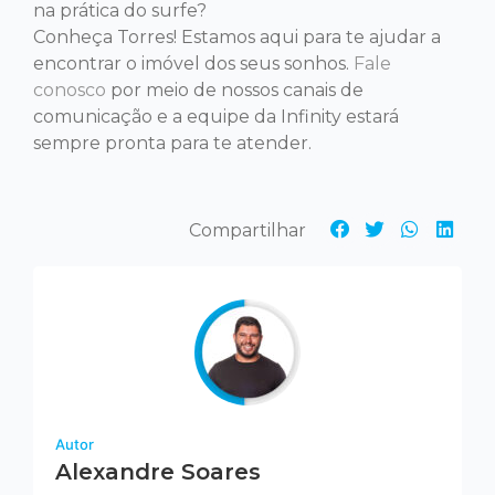
na prática do surfe?
Conheça Torres! Estamos aqui para te ajudar a
encontrar o imóvel dos seus sonhos.
Fale
conosco
por meio de nossos canais de
comunicação e a equipe da Infinity estará
sempre pronta para te atender.
Autor
Alexandre Soares