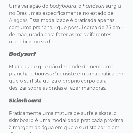
Uma variação do
bodyboard
, o
handsurf
surgiu
no Brasil, mais especificamente no estado de
Alagoas
. Essa modalidade é praticada apenas
com uma prancha – que possui cerca de 35 cm –
de mão, usada para fazer as mais diferentes
manobras no surfe.
Bodysurf
Modalidade que não depende de nenhuma
prancha, o
bodysurf
consiste em uma prática em
que o surfista utiliza o próprio corpo para
deslizar sobre as ondas e fazer manobras.
Skimboard
Praticamente uma mistura de surfe e skate, o
skimboard é uma modalidade praticada próxima
à margem da água em que o surfista corre em