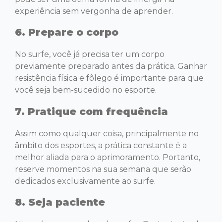
experiência sem vergonha de aprender.
6. Prepare o corpo
No surfe, você já precisa ter um corpo
previamente preparado antes da prática. Ganhar
resistência física e fôlego é importante para que
você seja bem-sucedido no esporte.
7. Pratique com frequência
Assim como qualquer coisa, principalmente no
âmbito dos esportes, a prática constante é a
melhor aliada para o aprimoramento. Portanto,
reserve momentos na sua semana que serão
dedicados exclusivamente ao surfe.
8. Seja paciente