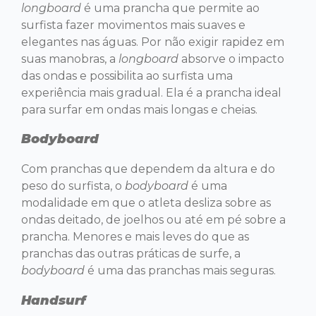
longboard
é uma prancha que permite ao
surfista fazer movimentos mais suaves e
elegantes nas águas. Por não exigir rapidez em
suas manobras, a
longboard
absorve o impacto
das ondas e possibilita ao surfista uma
experiência mais gradual. Ela é a prancha ideal
para surfar em ondas mais longas e cheias.
Bodyboard
Com pranchas que dependem da altura e do
peso do surfista, o
bodyboard
é uma
modalidade em que o atleta desliza sobre as
ondas deitado, de joelhos ou até em pé sobre a
prancha. Menores e mais leves do que as
pranchas das outras práticas de surfe, a
bodyboard
é uma das pranchas mais seguras.
Handsurf