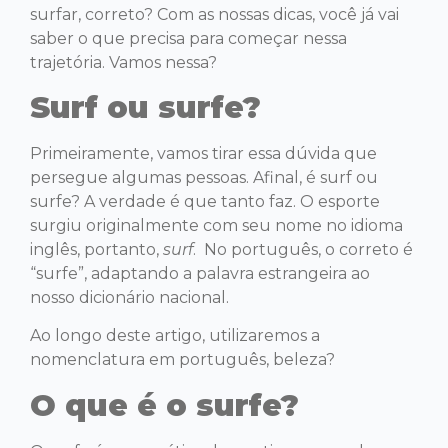
surfar, correto? Com as nossas dicas, você já vai
saber o que precisa para começar nessa
trajetória. Vamos nessa?
Surf ou surfe?
Primeiramente, vamos tirar essa dúvida que
persegue algumas pessoas. Afinal, é surf ou
surfe? A verdade é que tanto faz. O esporte
surgiu originalmente com seu nome no idioma
inglês, portanto,
surf
. No português, o correto é
“surfe”, adaptando a palavra estrangeira ao
nosso dicionário nacional.
Ao longo deste artigo, utilizaremos a
nomenclatura em português, beleza?
O que é o surfe?