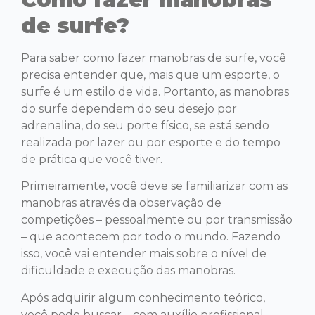
de surfe?
Para saber como fazer manobras de surfe, você
precisa entender que, mais que um esporte, o
surfe é um estilo de vida. Portanto, as manobras
do surfe dependem do seu desejo por
adrenalina, do seu porte físico, se está sendo
realizada por lazer ou por esporte e do tempo
de prática que você tiver.
Primeiramente, você deve se familiarizar com as
manobras através da observação de
competições – pessoalmente ou por transmissão
– que acontecem por todo o mundo. Fazendo
isso, você vai entender mais sobre o nível de
dificuldade e execução das manobras.
Após adquirir algum conhecimento teórico,
você pode buscar – com auxílio profissional –