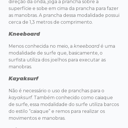
direção da onda, joga a prancha sobre a
superfície e sobe em cima da prancha para fazer
as manobras. A prancha dessa modalidade possui
cerca de 1,3 metros de comprimento.
Kneeboard
Menos conhecida no meio, a
kneeboard
é uma
modalidade de surfe que, basicamente, o
surfista utiliza dos joelhos para executar as
manobras.
Kayaksurf
Não é necessário o uso de pranchas para o
kayaksurf
. Também conhecido como caiaque
de surfe, essa modalidade do surfe utiliza barcos
do estilo “caiaque” e remos para realizar os
movimentos e manobras.