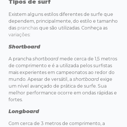
Tipos de surf
Existem alguns estilos diferentes de surfe que
dependem, principalmente, do estilo e tamanho
das
pranchas
que são utilizadas. Conheça as
variações
:
Shortboard
A prancha
shortboard
mede cerca de 1,5 metros
de comprimento e é a utilizada pelos surfistas
mais experientes em campeonatos ao redor do
mundo. Apesar de versátil, a
shortboard
exige
um nível avançado de prática de surfe. Sua
melhor performance ocorre em ondas rápidas e
fortes.
Longboard
Com cerca de 3 metros de comprimento, a