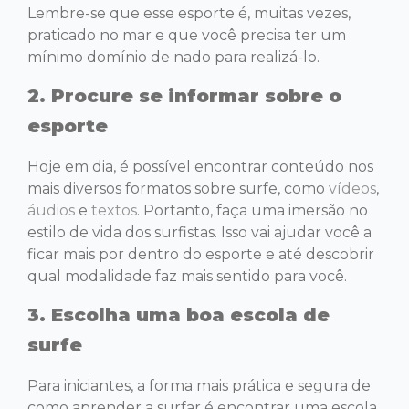
Lembre-se que esse esporte é, muitas vezes,
praticado no mar e que você precisa ter um
mínimo domínio de nado para realizá-lo.
2. Procure se informar sobre o
esporte
Hoje em dia, é possível encontrar conteúdo nos
mais diversos formatos sobre surfe, como
vídeos
,
áudios
e
textos
. Portanto, faça uma imersão no
estilo de vida dos surfistas. Isso vai ajudar você a
ficar mais por dentro do esporte e até descobrir
qual modalidade faz mais sentido para você.
3. Escolha uma boa escola de
surfe
Para iniciantes, a forma mais prática e segura de
como aprender a surfar é encontrar uma escola