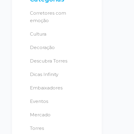
Corretores com
emoção
Cultura
Decoração
Descubra Torres
Dicas Infinity
Embaixadores
Eventos
Mercado
Torres