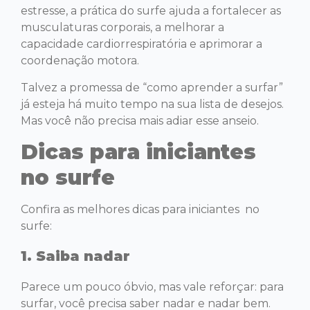
estresse, a prática do surfe ajuda a fortalecer as
musculaturas corporais, a melhorar a
capacidade cardiorrespiratória e aprimorar a
coordenação motora.
Talvez a promessa de “como aprender a surfar”
já esteja há muito tempo na sua lista de desejos.
Mas você não precisa mais adiar esse anseio.
Dicas para iniciantes
no surfe
Confira as melhores dicas para iniciantes no
surfe:
1. Saiba nadar
Parece um pouco óbvio, mas vale reforçar: para
surfar, você precisa saber nadar e nadar bem.