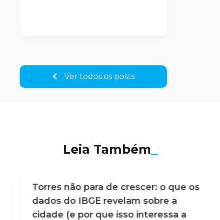
Ver todos os posts
Leia Também
_
Torres não para de crescer: o que os
dados do IBGE revelam sobre a
cidade (e por que isso interessa a