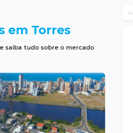
s em Torres
e saiba tudo sobre o mercado