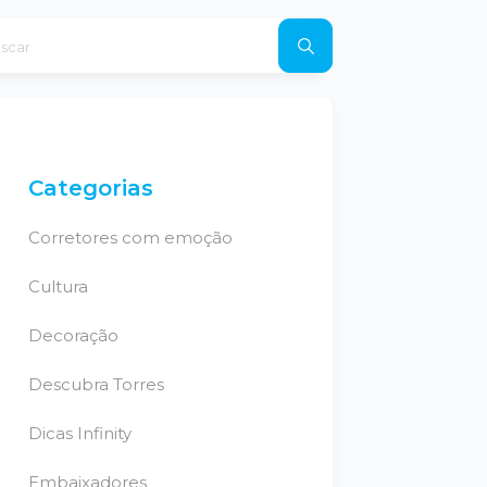
Categorias
Corretores com emoção
Cultura
Decoração
Descubra Torres
Dicas Infinity
Embaixadores