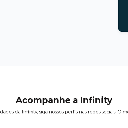
Acompanhe a Infinity
des da Infinity, siga nossos perfis nas redes sociais. O m