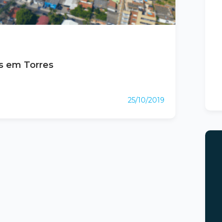
s em Torres
25/10/2019