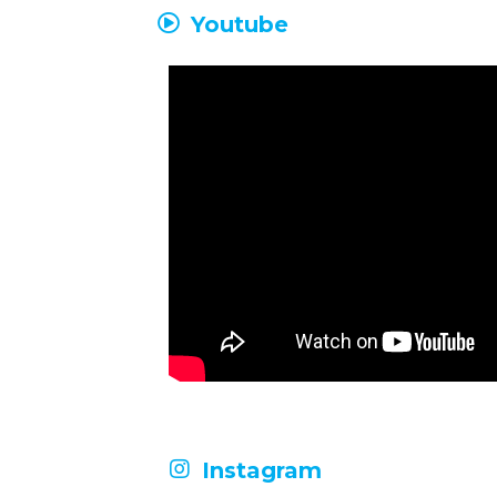
Youtube
Instagram