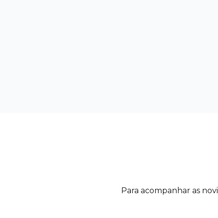
Para acompanhar as novida