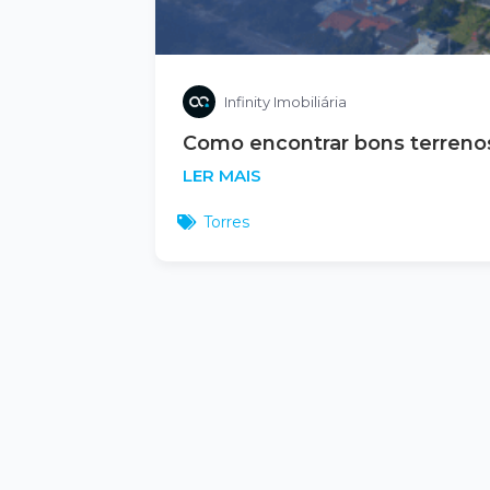
Infinity Imobiliária
Como encontrar bons terreno
LER MAIS
Torres