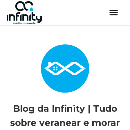
Blog da Infinity | Tudo
sobre veranear e morar