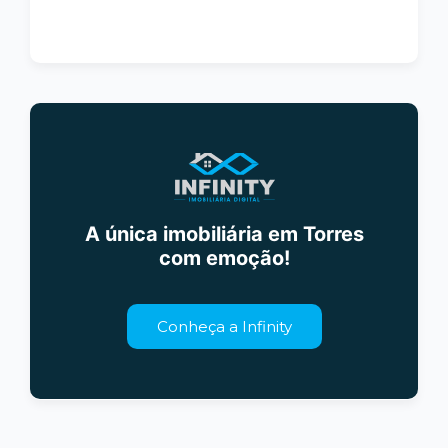
A única imobiliária em Torres
com emoção!
Conheça a Infinity