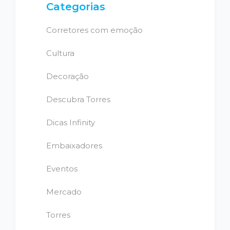
Categorias
Corretores com emoção
Cultura
Decoração
Descubra Torres
Dicas Infinity
Embaixadores
Eventos
Mercado
Torres