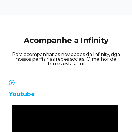
Acompanhe a Infinity
Para acompanhar as novidades da Infinity, siga
nossos perfis nas redes sociais. O melhor de
Torres está aqui.
Youtube