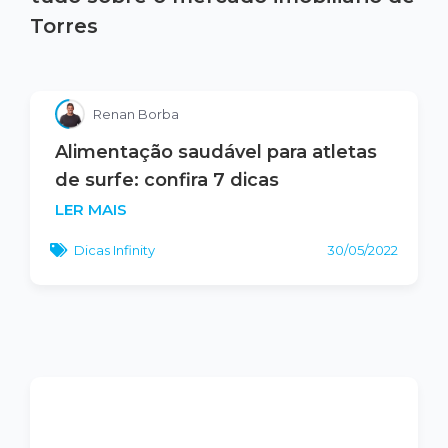
Torres
Renan Borba
Alimentação saudável para atletas
de surfe: confira 7 dicas
LER MAIS
Dicas Infinity
30/05/2022