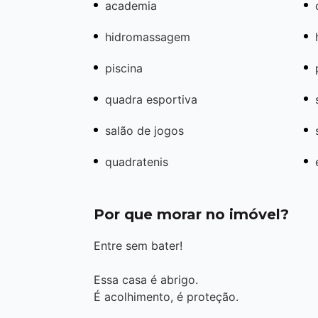
academia
hidromassagem
piscina
quadra esportiva
salão de jogos
quadratenis
Por que morar no imóvel?
Entre sem bater!
Essa casa é abrigo.
É acolhimento, é proteção.