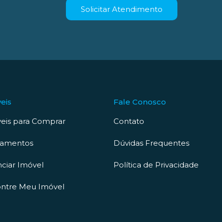
Solicitar Atendimento
eis
Fale Conosco
eis para Comprar
Contato
çamentos
Dúvidas Frequentes
ciar Imóvel
Política de Privacidade
ntre Meu Imóvel