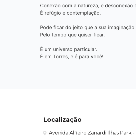
Conexão com a natureza, e desconexão d
É refúgio e contemplação.
Pode ficar do jeito que a sua imaginação 
Pelo tempo que quiser ficar.
É um universo particular.
É em Torres, e é para você!
Localização
Avenida Alfieiro Zanardi Ilhas Park -