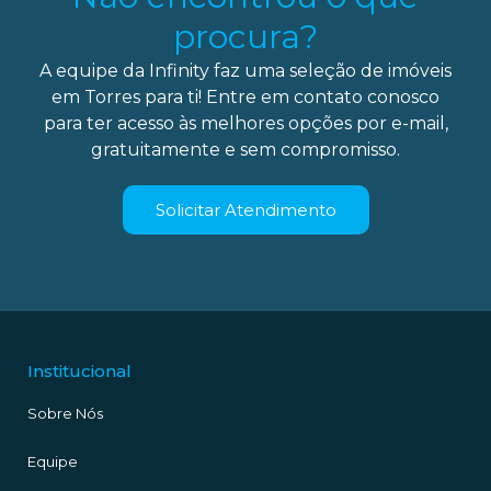
procura?
A equipe da Infinity faz uma seleção de imóveis
em Torres para ti! Entre em contato conosco
para ter acesso às melhores opções por e-mail,
gratuitamente e sem compromisso.
Solicitar Atendimento
Institucional
Sobre Nós
Equipe