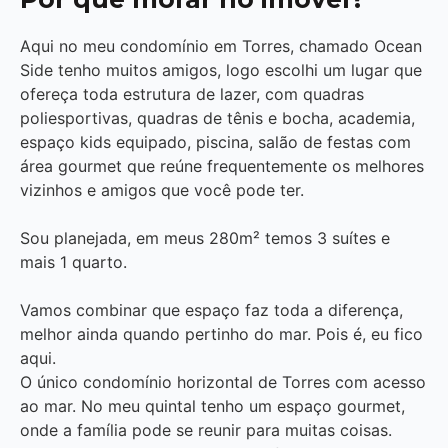
Aqui no meu condomínio em Torres, chamado Ocean
Side tenho muitos amigos, logo escolhi um lugar que
ofereça toda estrutura de lazer, com quadras
poliesportivas, quadras de tênis e bocha, academia,
espaço kids equipado, piscina, salão de festas com
área gourmet que reúne frequentemente os melhores
vizinhos e amigos que você pode ter.
Sou planejada, em meus 280m² temos 3 suítes e
mais 1 quarto.
Vamos combinar que espaço faz toda a diferença,
melhor ainda quando pertinho do mar. Pois é, eu fico
aqui.
O único condomínio horizontal de Torres com acesso
ao mar. No meu quintal tenho um espaço gourmet,
onde a família pode se reunir para muitas coisas.