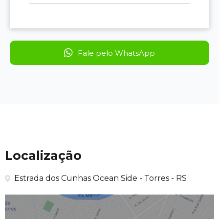
Fale pelo WhatsApp
Localização
Estrada dos Cunhas Ocean Side - Torres - RS