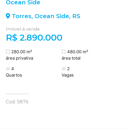
Ocean Side
Torres
,
Ocean Side
,
RS
Imóvel à venda
R$ 2.890.000
280.00 m²
480.00 m²
área privativa
área total
4
2
Quartos
Vagas
Cod. 5876