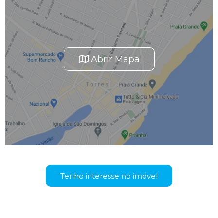
Abrir Mapa
Tenho interesse no imóvel