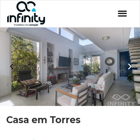
Casa em Torres