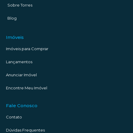
Sobre Torres
Blog
Imóveis
Imóveis para Comprar
Lançamentos
Anunciar Imóvel
Encontre Meu Imóvel
Fale Conosco
Contato
Dúvidas Frequentes