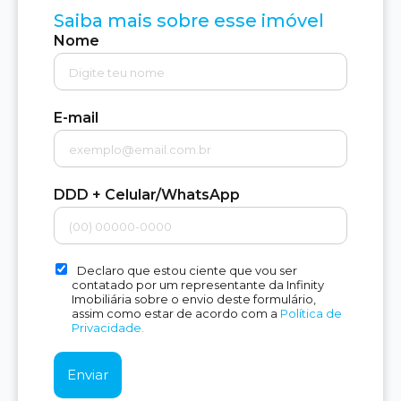
Saiba mais sobre esse imóvel
Nome
E-mail
DDD + Celular/WhatsApp
Declaro que estou ciente que vou ser
contatado por um representante da Infinity
Imobiliária sobre o envio deste formulário,
assim como estar de acordo com a
Política de
Privacidade.