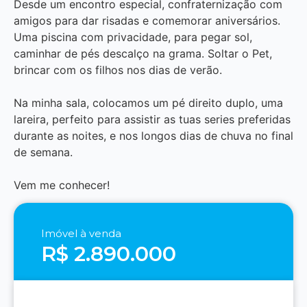
Desde um encontro especial, confraternização com
amigos para dar risadas e comemorar aniversários.
Uma piscina com privacidade, para pegar sol,
caminhar de pés descalço na grama. Soltar o Pet,
brincar com os filhos nos dias de verão.
Na minha sala, colocamos um pé direito duplo, uma
lareira, perfeito para assistir as tuas series preferidas
durante as noites, e nos longos dias de chuva no final
de semana.
Vem me conhecer!
Imóvel à venda
R$ 2.890.000