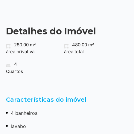
Detalhes do Imóvel
280.00 m²
480.00 m²
área privativa
área total
4
Quartos
Características do imóvel
4 banheiros
lavabo