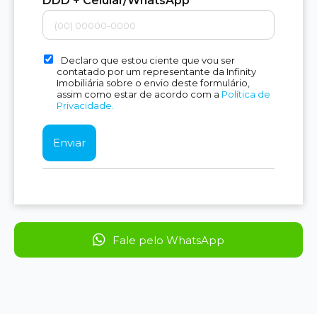
DDD + Celular/WhatsApp
Declaro que estou ciente que vou ser
contatado por um representante da Infinity
Imobiliária sobre o envio deste formulário,
assim como estar de acordo com a
Política de
Privacidade.
Fale pelo WhatsApp