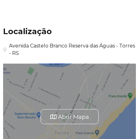
Localização
Avenida Castelo Branco Reserva das Águas - Torres
- RS
Abrir Mapa