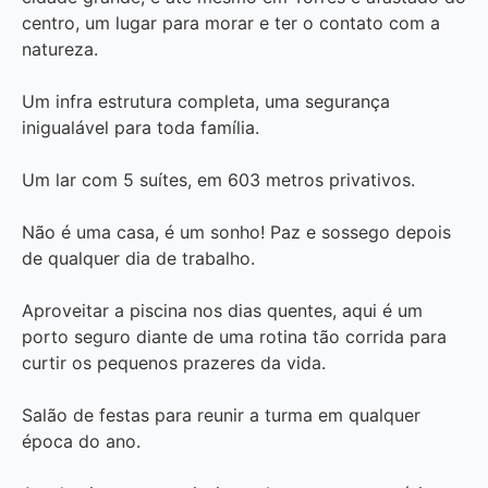
centro, um lugar para morar e ter o contato com a
natureza.
Um infra estrutura completa, uma segurança
inigualável para toda família.
Um lar com 5 suítes, em 603 metros privativos.
Não é uma casa, é um sonho! Paz e sossego depois
de qualquer dia de trabalho.
Aproveitar a piscina nos dias quentes, aqui é um
porto seguro diante de uma rotina tão corrida para
curtir os pequenos prazeres da vida.
Salão de festas para reunir a turma em qualquer
época do ano.