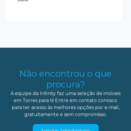
Não encontrou o que
procura?
A equipe da Infinity faz uma seleção de imóveis
em Torres para ti! Entre em contato conosco
para ter acesso às melhores opções por e-mail,
gratuitamente e sem compromisso.
Solicitar Atendimento