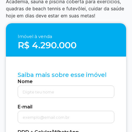
Academia, sauna e piscina coberta para exercícios,
quadras de beach tennis e futevôlei, cuidar da saúde
hoje em dias deve estar em suas metas!
Imóvel à venda
R$ 4.290.000
Saiba mais sobre esse imóvel
Nome
E-mail