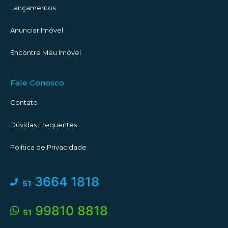
Lançamentos
Anunciar Imóvel
Encontre Meu Imóvel
Fale Conosco
Contato
Dúvidas Frequentes
Política de Privacidade
3664 1818
51
99810 8818
51