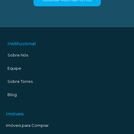
Institucional
Sobre Nós
Equipe
Sobre Torres
Blog
Imóveis
Imóveis para Comprar