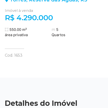
Imóvel à venda
R$ 4.290.000
550.00 m²
5
área privativa
Quartos
Cod. 1653
Detalhes do Imóvel