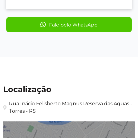
Fale pelo WhatsApp
Localização
Rua Inácio Felisberto Magnus Reserva das Águas -
Torres - RS