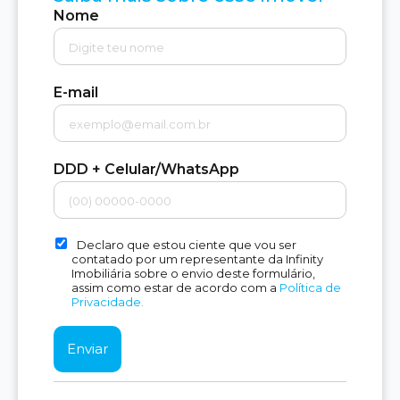
Nome
E-mail
DDD + Celular/WhatsApp
Declaro que estou ciente que vou ser
contatado por um representante da Infinity
Imobiliária sobre o envio deste formulário,
assim como estar de acordo com a
Política de
Privacidade.