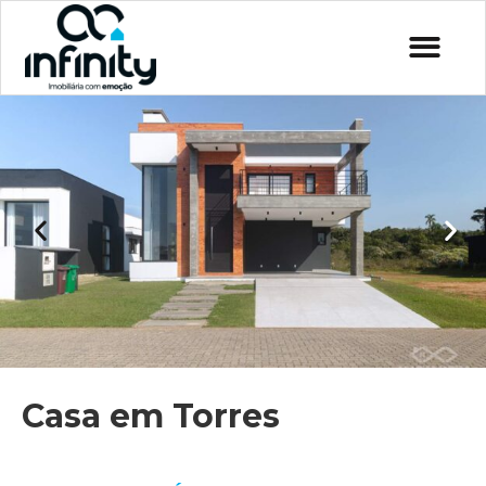
Casa em Torres