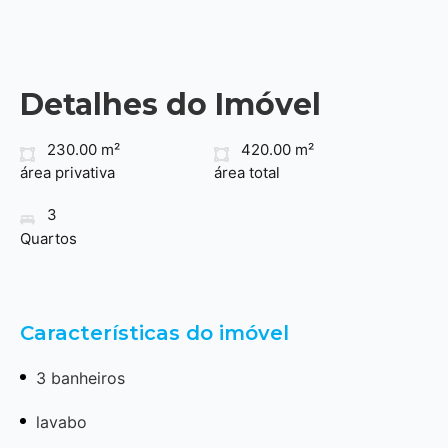
Detalhes do Imóvel
230.00 m²
420.00 m²
área privativa
área total
3
Quartos
Características do imóvel
3 banheiros
lavabo