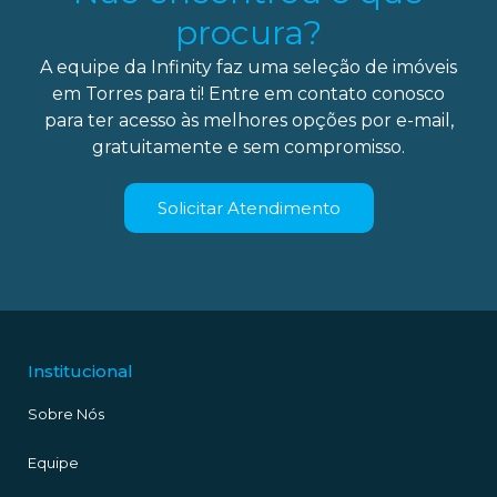
procura?
A equipe da Infinity faz uma seleção de imóveis
em Torres para ti! Entre em contato conosco
para ter acesso às melhores opções por e-mail,
gratuitamente e sem compromisso.
Solicitar Atendimento
Institucional
Sobre Nós
Equipe