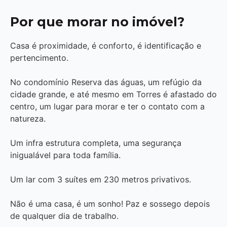
Por que morar no imóvel?
Casa é proximidade, é conforto, é identificação e
pertencimento.
No condomínio Reserva das águas, um refúgio da
cidade grande, e até mesmo em Torres é afastado do
centro, um lugar para morar e ter o contato com a
natureza.
Um infra estrutura completa, uma segurança
inigualável para toda família.
Um lar com 3 suítes em 230 metros privativos.
Não é uma casa, é um sonho! Paz e sossego depois
de qualquer dia de trabalho.