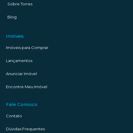
Sobre Torres
Blog
Imóveis
Imóveis para Comprar
Lançamentos
Anunciar Imóvel
Encontre Meu Imóvel
Fale Conosco
Contato
Dúvidas Frequentes