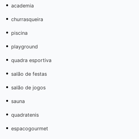
academia
churrasqueira
piscina
playground
quadra esportiva
salão de festas
salão de jogos
sauna
quadratenis
espacogourmet