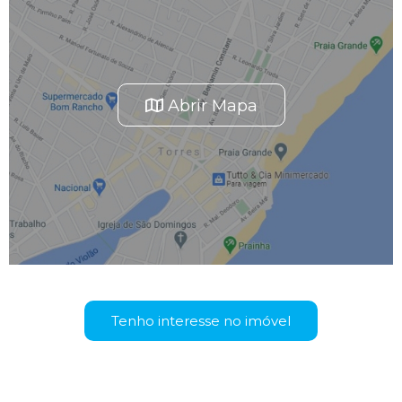
Abrir Mapa
Tenho interesse no imóvel