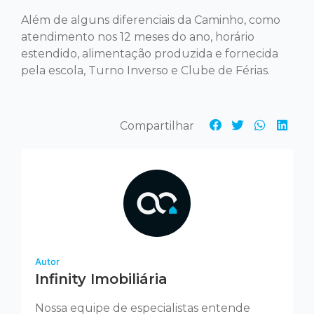
Além de alguns diferenciais da Caminho, como
atendimento nos 12 meses do ano, horário
estendido, alimentação produzida e fornecida
pela escola, Turno Inverso e Clube de Férias.
Autor
Infinity Imobiliária
Nossa equipe de especialistas entende