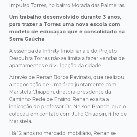
Impulso Torres, no bairro Morada das Palmeiras.
Um trabalho desenvolvido durante 3 anos,
para trazer a Torres uma nova escola com
modelo de educação que é consolidado na
Serra Gaúcha
A essência da Infinity Imobiliaria e do Projeto
Descubra Torres não se limita a fazer vendas de
apartamentos e divulgação da cidade.
Através de Renan Borba Pavinato, que realizou
a negociação de uma área juntamente com
Maristela Chiappin, diretora-presidente da
Caminho Rede de Ensino. Renan exalta a
indicação do professor Dr. Nelson Branch, que o
colocou em contato com Julio Chiappin, filho de
Maristela.
Há 12 anos no mercado imobiliário, Renan se