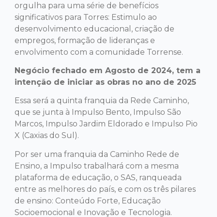
orgulha para uma série de benefícios
significativos para Torres: Estimulo ao
desenvolvimento educacional, criação de
empregos, formação de lideranças e
envolvimento com a comunidade Torrense.
Negócio fechado em Agosto de 2024, tem a
intenção de iniciar as obras no ano de 2025
Essa será a quinta franquia da Rede Caminho,
que se junta à Impulso Bento, Impulso São
Marcos, Impulso Jardim Eldorado e Impulso Pio
X (Caxias do Sul).
Por ser uma franquia da Caminho Rede de
Ensino, a Impulso trabalhará com a mesma
plataforma de educação, o SAS, ranqueada
entre as melhores do país, e com os três pilares
de ensino: Conteúdo Forte, Educação
Socioemocional e Inovação e Tecnologia.