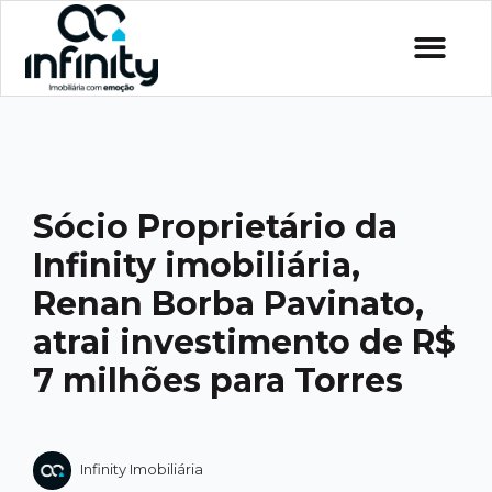
Sócio Proprietário da
Infinity imobiliária,
Renan Borba Pavinato,
atrai investimento de R$
7 milhões para Torres
Infinity Imobiliária