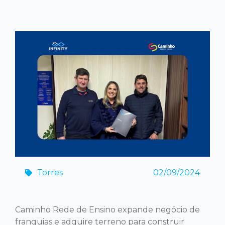
Torres
02/09/2024
Caminho Rede de Ensino expande negócio de
franquias e adquire terreno para construir