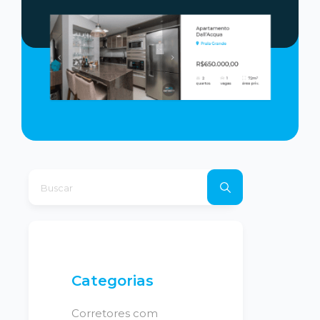
Categorias
Corretores com