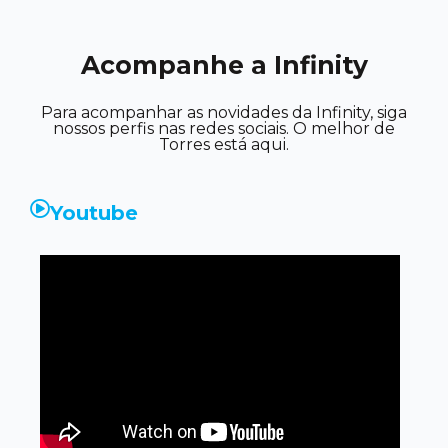
Acompanhe a Infinity
Para acompanhar as novidades da Infinity, siga
nossos perfis nas redes sociais. O melhor de
Torres está aqui.
Youtube