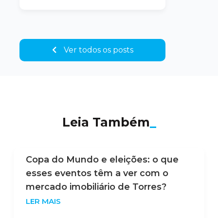
Ver todos os posts
Leia Também
_
Copa do Mundo e eleições: o que
esses eventos têm a ver com o
mercado imobiliário de Torres?
LER MAIS