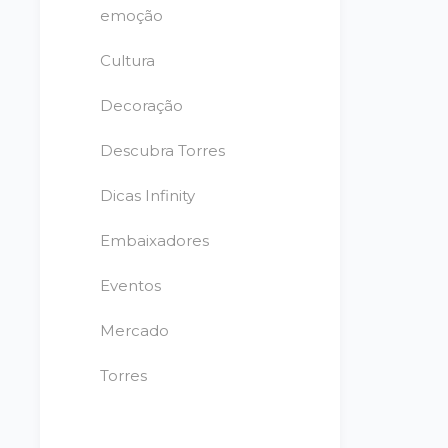
emoção
Cultura
Decoração
Descubra Torres
Dicas Infinity
Embaixadores
Eventos
Mercado
Torres