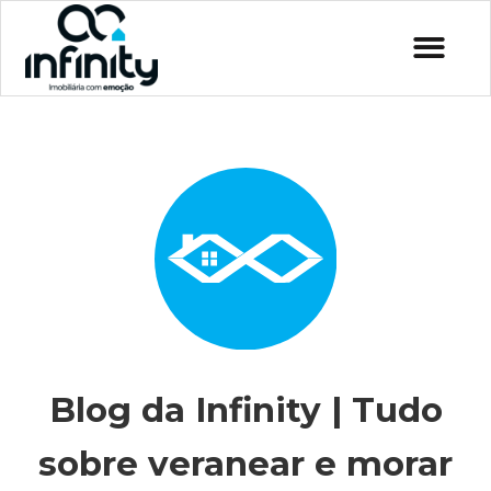
Blog da Infinity | Tudo
sobre veranear e morar