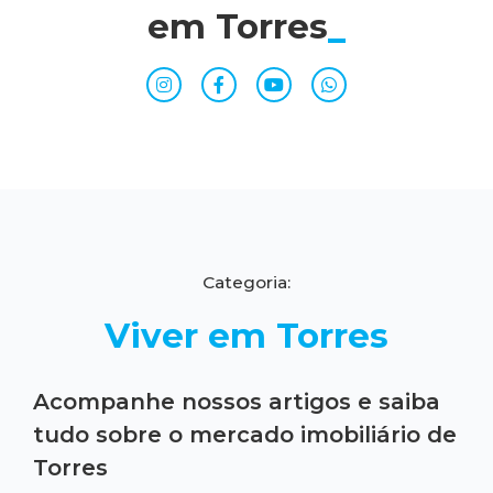
em Torres
_
Categoria:
Viver em Torres
Acompanhe nossos artigos e saiba
tudo sobre o mercado imobiliário de
Torres