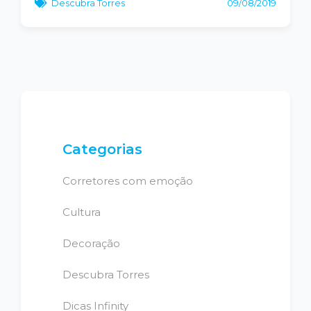
Descubra Torres
09/08/2019
Categorias
Corretores com emoção
Cultura
Decoração
Descubra Torres
Dicas Infinity