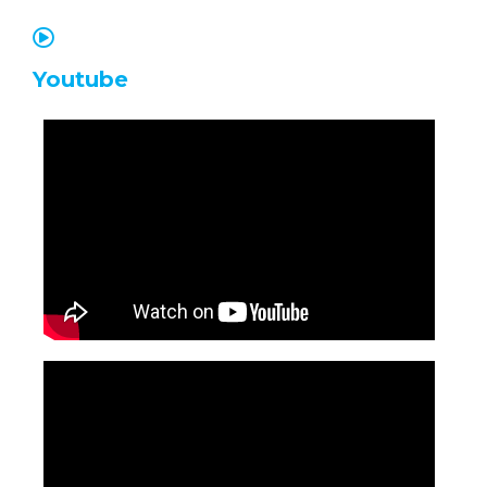
Youtube