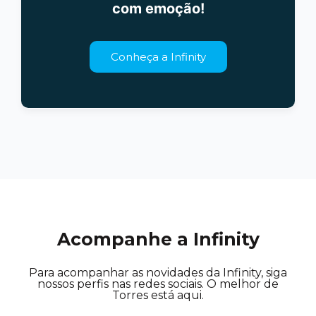
com emoção!
Conheça a Infinity
Acompanhe a Infinity
Para acompanhar as novidades da Infinity, siga
nossos perfis nas redes sociais. O melhor de
Torres está aqui.