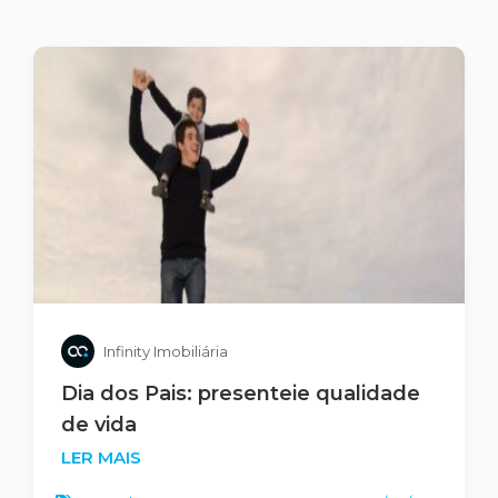
Infinity Imobiliária
Dia dos Pais: presenteie qualidade
de vida
LER MAIS