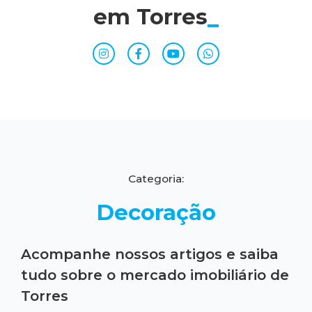
em Torres
_
Categoria:
Decoração
Acompanhe nossos artigos e saiba
tudo sobre o mercado imobiliário de
Torres