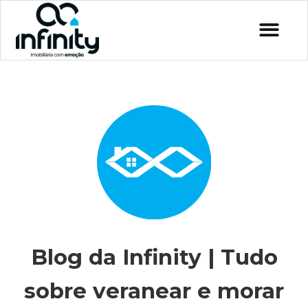
Blog da Infinity | Tudo
sobre veranear e morar