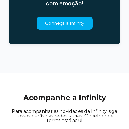
com emoção!
Conheça a Infinity
Acompanhe a Infinity
Para acompanhar as novidades da Infinity, siga
nossos perfis nas redes sociais. O melhor de
Torres está aqui.