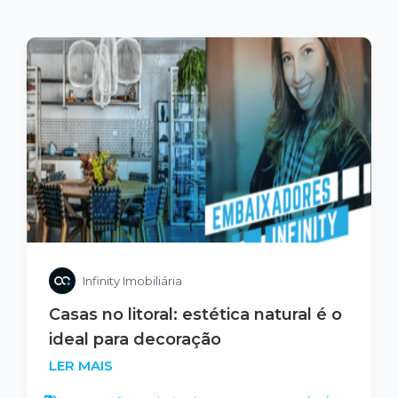
Infinity Imobiliária
Casas no litoral: estética natural é o
ideal para decoração
LER MAIS