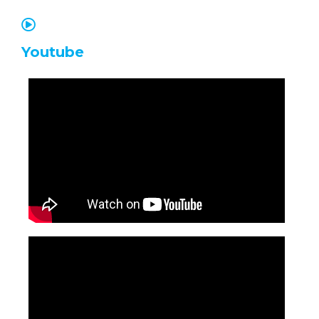
Youtube