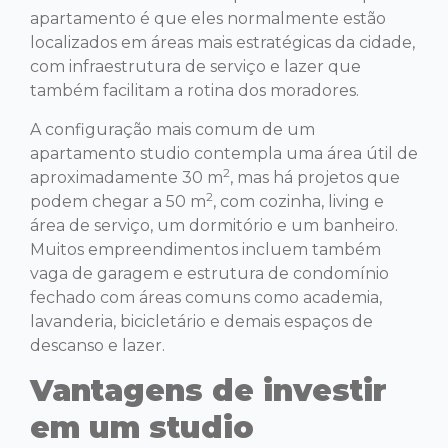
apartamento é que eles normalmente estão
localizados em áreas mais estratégicas da cidade,
com infraestrutura de serviço e lazer que
também facilitam a rotina dos moradores.
A configuração mais comum de um
apartamento studio contempla uma área útil de
2
aproximadamente 30 m
, mas há projetos que
2
podem chegar a 50 m
, com cozinha, living e
área de serviço, um dormitório e um banheiro.
Muitos empreendimentos incluem também
vaga de garagem e estrutura de condomínio
fechado com áreas comuns como academia,
lavanderia, bicicletário e demais espaços de
descanso e lazer.
Vantagens de investir
em um studio