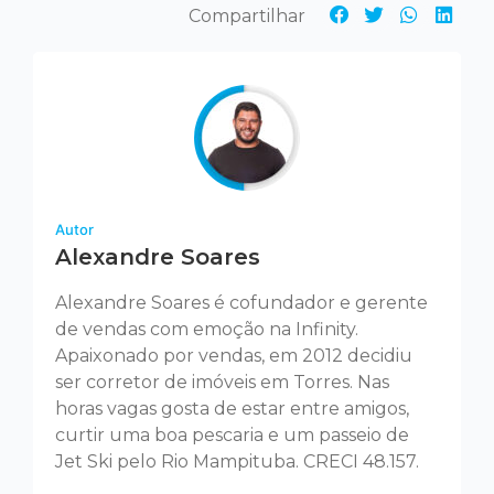
Autor
Alexandre Soares
Alexandre Soares é cofundador e gerente
de vendas com emoção na Infinity.
Apaixonado por vendas, em 2012 decidiu
ser corretor de imóveis em Torres. Nas
horas vagas gosta de estar entre amigos,
curtir uma boa pescaria e um passeio de
Jet Ski pelo Rio Mampituba. CRECI 48.157.