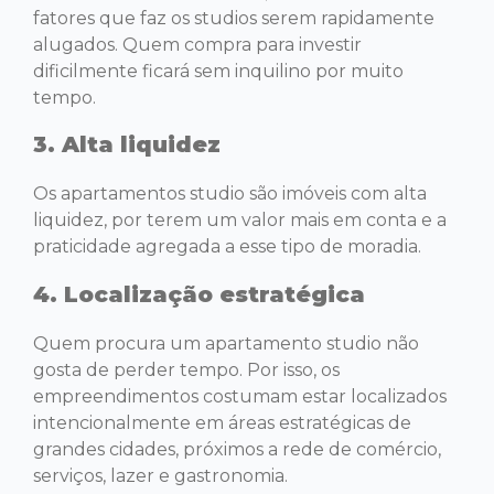
fatores que faz os studios serem rapidamente
alugados. Quem compra para investir
dificilmente ficará sem inquilino por muito
tempo.
3. Alta liquidez
Os apartamentos studio são imóveis com alta
liquidez, por terem um valor mais em conta e a
praticidade agregada a esse tipo de moradia.
4. Localização estratégica
Quem procura um apartamento studio não
gosta de perder tempo. Por isso, os
empreendimentos costumam estar localizados
intencionalmente em áreas estratégicas de
grandes cidades, próximos a rede de comércio,
serviços, lazer e gastronomia.