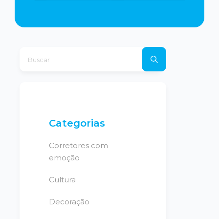
Categorias
Corretores com
emoção
Cultura
Decoração