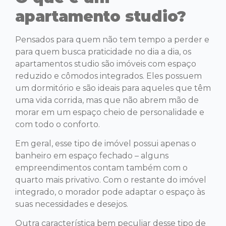
apartamento studio?
Pensados para quem não tem tempo a perder e
para quem busca praticidade no dia a dia, os
apartamentos studio são imóveis com espaço
reduzido e cômodos integrados. Eles possuem
um dormitório e são ideais para aqueles que têm
uma vida corrida, mas que não abrem mão de
morar em um espaço cheio de personalidade e
com todo o conforto.
Em geral, esse tipo de imóvel possui apenas o
banheiro em espaço fechado – alguns
empreendimentos contam também com o
quarto mais privativo. Com o restante do imóvel
integrado, o morador pode adaptar o espaço às
suas necessidades e desejos.
Outra característica bem peculiar desse tipo de