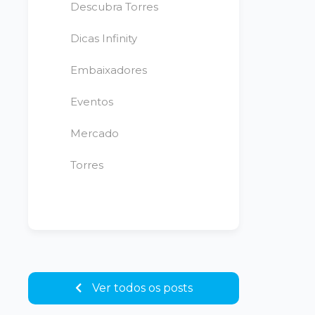
Descubra Torres
Dicas Infinity
Embaixadores
Eventos
Mercado
Torres
Ver todos os posts