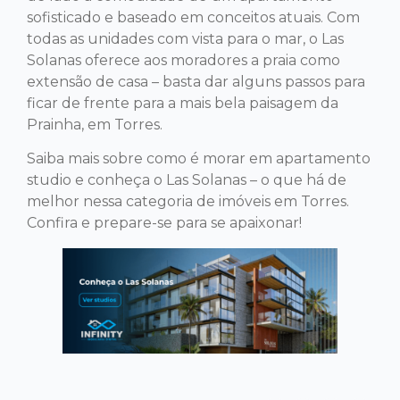
sofisticado e baseado em conceitos atuais. Com
todas as unidades com vista para o mar, o Las
Solanas oferece aos moradores a praia como
extensão de casa – basta dar alguns passos para
ficar de frente para a mais bela paisagem da
Prainha, em Torres.
Saiba mais sobre como é morar em apartamento
studio e conheça o Las Solanas – o que há de
melhor nessa categoria de imóveis em Torres.
Confira e prepare-se para se apaixonar!