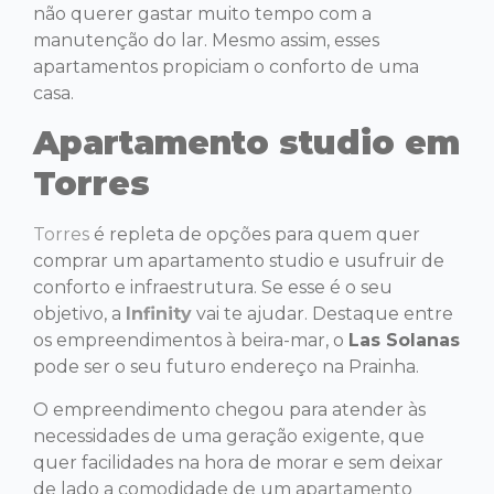
não querer gastar muito tempo com a
manutenção do lar. Mesmo assim, esses
apartamentos propiciam o conforto de uma
casa.
Apartamento studio em
Torres
Torres
é repleta de opções para quem quer
comprar um apartamento studio e usufruir de
conforto e infraestrutura. Se esse é o seu
objetivo, a
Infinity
vai te ajudar. Destaque entre
os empreendimentos à beira-mar, o
Las Solanas
pode ser o seu futuro endereço na Prainha.
O empreendimento chegou para atender às
necessidades de uma geração exigente, que
quer facilidades na hora de morar e sem deixar
de lado a comodidade de um apartamento