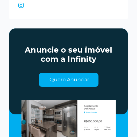
Anuncie o seu imóvel
com a Infinity
Quero Anunciar