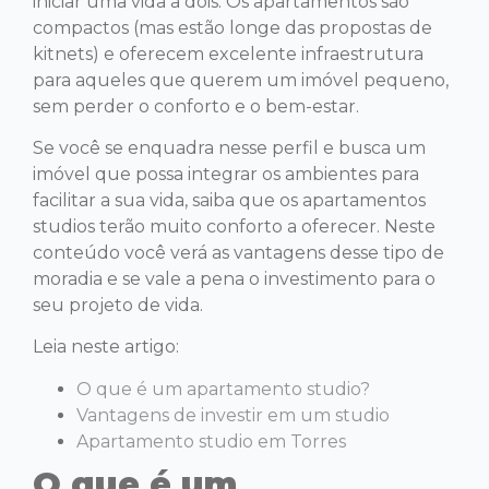
iniciar uma vida a dois. Os apartamentos são
compactos (mas estão longe das propostas de
kitnets) e oferecem excelente infraestrutura
para aqueles que querem um imóvel pequeno,
sem perder o conforto e o bem-estar.
Se você se enquadra nesse perfil e busca um
imóvel que possa integrar os ambientes para
facilitar a sua vida, saiba que os apartamentos
studios terão muito conforto a oferecer. Neste
conteúdo você verá as vantagens desse tipo de
moradia e se vale a pena o investimento para o
seu projeto de vida.
Leia neste artigo:
O que é um apartamento studio?
Vantagens de investir em um studio
Apartamento studio em Torres
O que é um