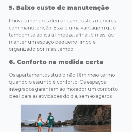
5. Baixo custo de manutenção
Imóveis menores demandam custos menores
com manutenção. Essa é uma vantagem que
também se aplica à limpeza, afinal, é mais fácil
manter um espaço pequeno limpo e
organizado por mais tempo.
6. Conforto na medida certa
Os apartamentos studio não têm meio termo
quando o assunto é conforto. Os espaços
integrados garantem ao morador um conforto
ideal para as atividades do dia, sem exageros.