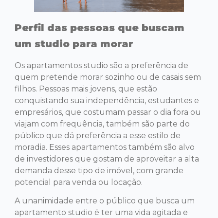
Perfil das pessoas que buscam
um studio para morar
Os apartamentos studio são a preferência de
quem pretende morar sozinho ou de casais sem
filhos. Pessoas mais jovens, que estão
conquistando sua independência, estudantes e
empresários, que costumam passar o dia fora ou
viajam com frequência, também são parte do
público que dá preferência a esse estilo de
moradia. Esses apartamentos também são alvo
de investidores que gostam de aproveitar a alta
demanda desse tipo de imóvel, com grande
potencial para venda ou locação.
A unanimidade entre o público que busca um
apartamento studio é ter uma vida agitada e