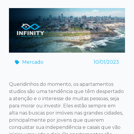
Mercado
10/01/2023
Queridinhos do momento, os apartamentos
studios são uma tendência que têm despertado
a atenção e o interesse de muitas pessoas, seja
para morar ou investir. Eles estão sempre em
alta nas buscas por imóveis nas grandes cidades,
principalmente por jovens que querem
conquistar sua independência e casais que vão