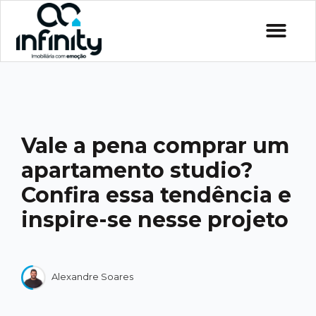
Vale a pena comprar um
apartamento studio?
Confira essa tendência e
inspire-se nesse projeto
Alexandre Soares