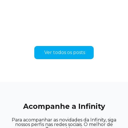
Ver todos os posts
Acompanhe a Infinity
Para acompanhar as novidades da Infinity, siga
nossos perfis nas redes sociais. O melhor de