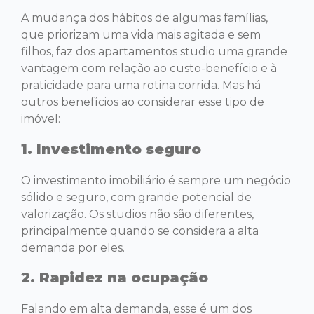
A mudança dos hábitos de algumas famílias,
que priorizam uma vida mais agitada e sem
filhos, faz dos apartamentos studio uma grande
vantagem com relação ao custo-benefício e à
praticidade para uma rotina corrida. Mas há
outros benefícios ao considerar esse tipo de
imóvel:
1. Investimento seguro
O investimento imobiliário é sempre um negócio
sólido e seguro, com grande potencial de
valorização. Os studios não são diferentes,
principalmente quando se considera a alta
demanda por eles.
2. Rapidez na ocupação
Falando em alta demanda, esse é um dos