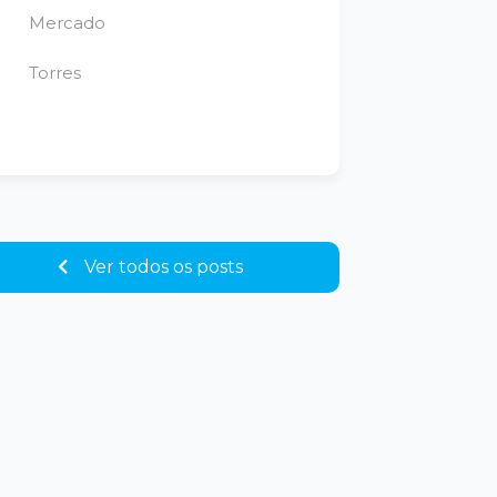
Mercado
Torres
Ver todos os posts