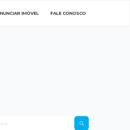
NUNCIAR IMÓVEL
FALE CONOSCO