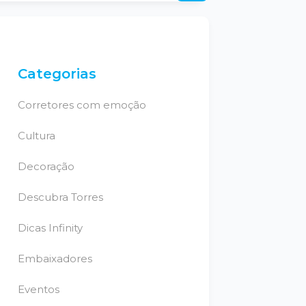
Categorias
Corretores com emoção
Cultura
Decoração
Descubra Torres
Dicas Infinity
Embaixadores
Eventos