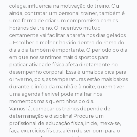
colega, influencia na motivação do treino. Ou
ainda, contratar um personal trainer, também é
uma forma de criar um compromisso com os
horários de treino. O incentivo mútuo
certamente vai facilitar a tarefa nos dias gelados.
– Escolher o melhor horário dentro do ritmo do
dia a dia também é importante. O período do dia
em que nos sentimos mais dispostos para
praticar atividade física afeta diretamente no
desempenho corporal. Essa é uma boa dica para
o inverno, pois, as temperaturas estão mais baixas
durante o início da manhã e à noite, quem tiver
uma agenda flexível pode malhar nos
momentos mais quentinhos do dia.
Vamos lá, começar os treinos depende de
determinação e disciplina! Procure um
profissional de educação física, inicie, mexa-se,
faça exercícios físicos, além de ser bom para o