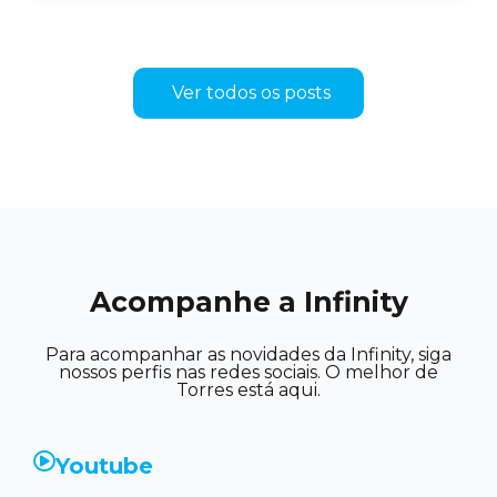
Ver todos os posts
Acompanhe a Infinity
Para acompanhar as novidades da Infinity, siga
nossos perfis nas redes sociais. O melhor de
Torres está aqui.
Youtube