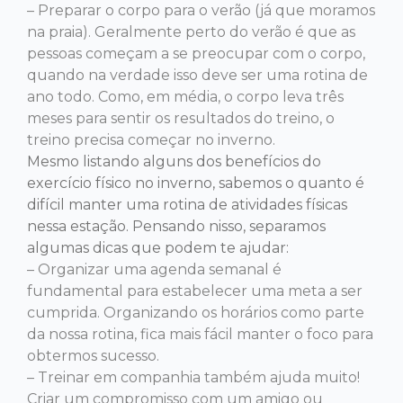
– Preparar o corpo para o verão (já que moramos
na praia). Geralmente perto do verão é que as
pessoas começam a se preocupar com o corpo,
quando na verdade isso deve ser uma rotina de
ano todo. Como, em média, o corpo leva três
meses para sentir os resultados do treino, o
treino precisa começar no inverno.
Mesmo listando alguns dos benefícios do
exercício físico no inverno, sabemos o quanto é
difícil manter uma rotina de atividades físicas
nessa estação. Pensando nisso, separamos
algumas dicas que podem te ajudar:
– Organizar uma agenda semanal é
fundamental para estabelecer uma meta a ser
cumprida. Organizando os horários como parte
da nossa rotina, fica mais fácil manter o foco para
obtermos sucesso.
– Treinar em companhia também ajuda muito!
Criar um compromisso com um amigo ou