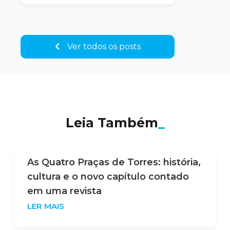
Ver todos os posts
Leia Também
_
As Quatro Praças de Torres: história,
cultura e o novo capítulo contado
em uma revista
LER MAIS