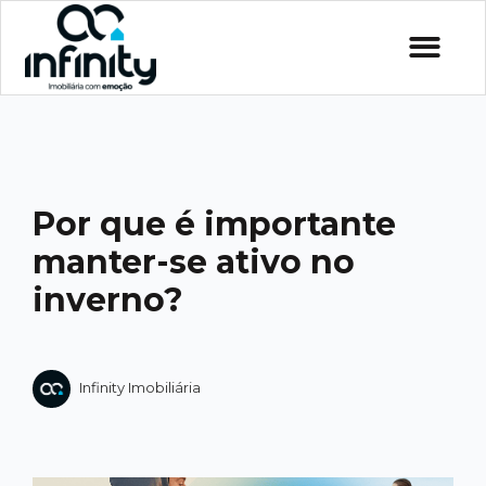
Por que é importante
manter-se ativo no
inverno?
Infinity Imobiliária