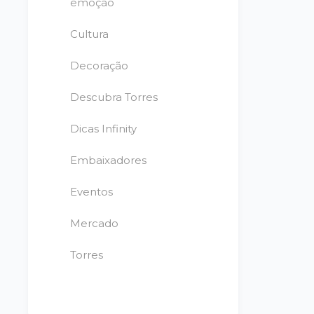
emoção
Cultura
Decoração
Descubra Torres
Dicas Infinity
Embaixadores
Eventos
Mercado
Torres