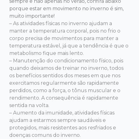
sempre e não apenas no verão, confira abaixo
porque estar em movimento no inverno é sim,
muito importante!
– As atividades físicas no inverno ajudam a
manter a temperatura corporal, pois no frio o
corpo precisa de movimentos para manter a
temperatura estável, já que a tendência é que o
metabolismo fique mais lento.
– Manutenção do condicionamento físico, pois
quando deixamos de treinar no inverno, todos
os benefícios sentidos dos meses em que nos
exercitamos regularmente são rapidamente
perdidos, como a força, o tônus muscular e o
rendimento. A consequência é rapidamente
sentida na volta.
– Aumento da imunidade, atividades físicas
ajudam a estarmos sempre saudáveis e
protegidos, mais resistentes aos resfriados e
doenças comuns do inverno.