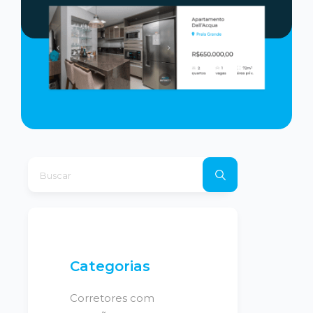
Categorias
Corretores com