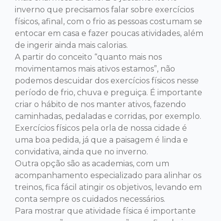
inverno que precisamos falar sobre exercícios
físicos, afinal, com o frio as pessoas costumam se
entocar em casa e fazer poucas atividades, além
de ingerir ainda mais calorias.
A partir do conceito “quanto mais nos
movimentamos mais ativos estamos”, não
podemos descuidar dos exercícios físicos nesse
período de frio, chuva e preguiça. É importante
criar o hábito de nos manter ativos, fazendo
caminhadas, pedaladas e corridas, por exemplo.
Exercícios físicos pela orla de nossa cidade é
uma boa pedida, já que a paisagem é linda e
convidativa, ainda que no inverno.
Outra opção são as academias, com um
acompanhamento especializado para alinhar os
treinos, fica fácil atingir os objetivos, levando em
conta sempre os cuidados necessários.
Para mostrar que atividade física é importante