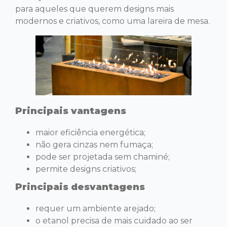
para aqueles que querem designs mais
modernos e criativos, como uma lareira de mesa.
Principais vantagens
maior eficiência energética;
não gera cinzas nem fumaça;
pode ser projetada sem chaminé;
permite designs criativos;
Principais desvantagens
requer um ambiente arejado;
o etanol precisa de mais cuidado ao ser