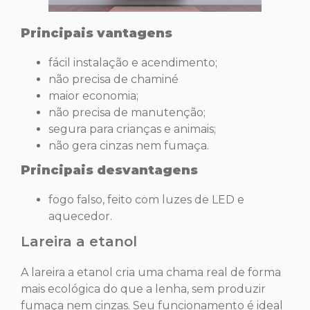
Principais vantagens
fácil instalação e acendimento;
não precisa de chaminé
maior economia;
não precisa de manutenção;
segura para crianças e animais;
não gera cinzas nem fumaça.
Principais desvantagens
fogo falso, feito com luzes de LED e
aquecedor.
Lareira a etanol
A lareira a etanol cria uma chama real de forma
mais ecológica do que a lenha, sem produzir
fumaça nem cinzas. Seu funcionamento é ideal