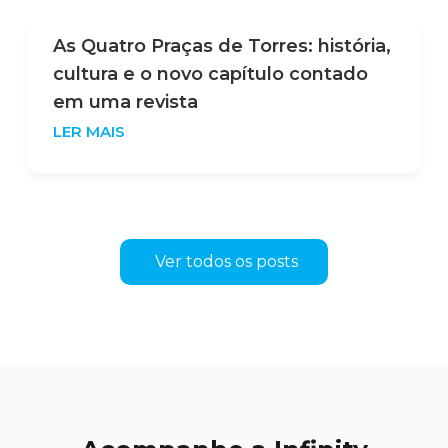
As Quatro Praças de Torres: história,
cultura e o novo capítulo contado
em uma revista
LER MAIS
Ver todos os posts