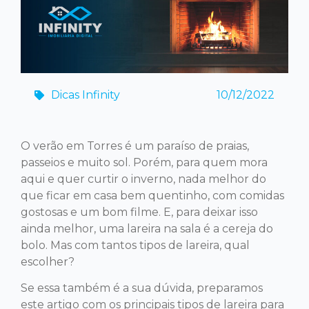
Dicas Infinity
10/12/2022
O verão em Torres é um paraíso de praias,
passeios e muito sol. Porém, para quem mora
aqui e quer curtir o inverno, nada melhor do
que ficar em casa bem quentinho, com comidas
gostosas e um bom filme. E, para deixar isso
ainda melhor, uma lareira na sala é a cereja do
bolo. Mas com tantos tipos de lareira, qual
escolher?
Se essa também é a sua dúvida, preparamos
este artigo com os principais tipos de lareira para