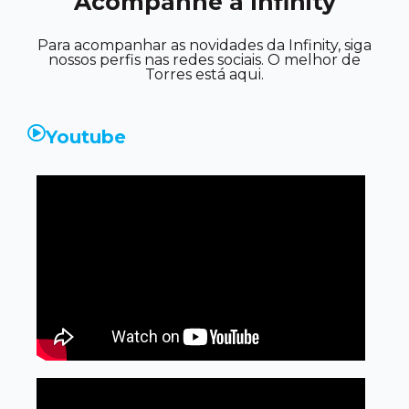
Acompanhe a Infinity
Para acompanhar as novidades da Infinity, siga
nossos perfis nas redes sociais. O melhor de
Torres está aqui.
Youtube