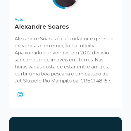
Autor
Alexandre Soares
Alexandre Soares é cofundador e gerente
de vendas com emoção na Infinity.
Apaixonado por vendas, em 2012 decidiu
ser corretor de imóveis em Torres. Nas
horas vagas gosta de estar entre amigos,
curtir uma boa pescaria e um passeio de
Jet Ski pelo Rio Mampituba. CRECI 48.157.