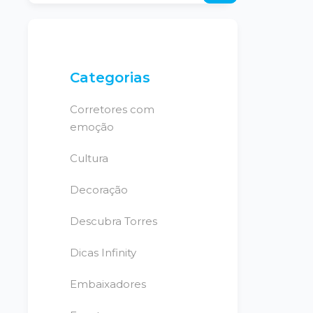
Categorias
Corretores com
emoção
Cultura
Decoração
Descubra Torres
Dicas Infinity
Embaixadores