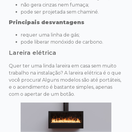
não gera cinzas nem fumaça;
pode ser projetada sem chaminé.
Principais desvantagens
requer uma linha de gás;
pode liberar monóxido de carbono.
Lareira elétrica
Quer ter uma linda lareira em casa sem muito
trabalho na instalação? A lareira elétrica é o que
você procura! Alguns modelos são até portáteis,
e o acendimento é bastante simples, apenas
com o apertar de um botão.