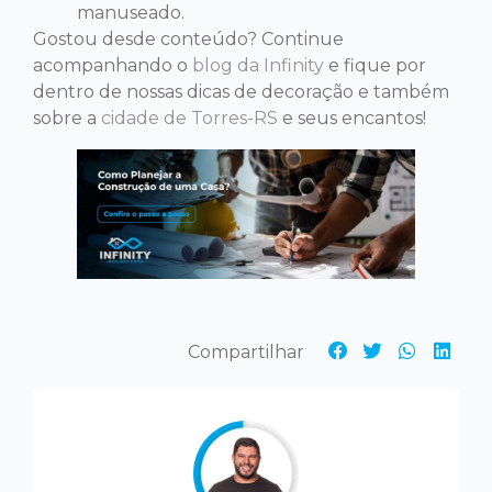
manuseado.
Gostou desde conteúdo? Continue
acompanhando o
blog da Infinity
e fique por
dentro de nossas dicas de decoração e também
sobre a
cidade de Torres-RS
e seus encantos!