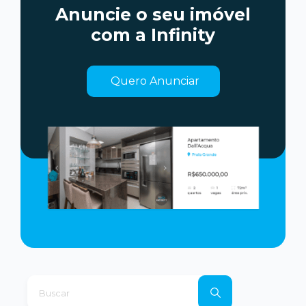
Anuncie o seu imóvel
com a Infinity
Quero Anunciar