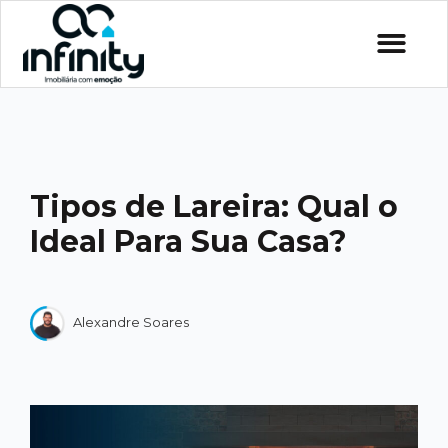
Tipos de Lareira: Qual o
Ideal Para Sua Casa?
Alexandre Soares