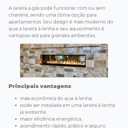
A lareira a gás pode funcionar com ou sem
chaminé, sendo uma ótima opção para
apartamentos. Seu design é mais moderno do
que a lareira à lenha e seu aquecimento é
vantajoso até para grandes ambientes.
Principais vantagens
mais econômica do que à lenha;
pode ser instalada em uma lareira à lenha
já existente;
maior eficiência energética;
acendimento rápido, prático e seguro;