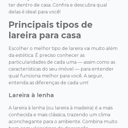
ter dentro de casa. Confira e descubra qual
delas é ideal para você!
Principais tipos de
lareira para casa
Escolher o melhor tipo de lareira vai muito além
da estética. É preciso conhecer as
particularidades de cada uma — assim como as
características do seu imóvel — para entender
qual funciona melhor para você. A seguir,
entenda as diferenças de cada um!
Lareira à lenha
A lareira à lenha (ou lareira à madeira) é a mais
conhecida e mais clássica, trazendo um clima
aconchegante para o ambiente. Combina muito