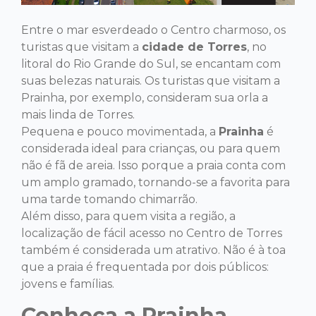
Entre o mar esverdeado o Centro charmoso, os
turistas que visitam a
cidade de Torres
, no
litoral do Rio Grande do Sul, se encantam com
suas belezas naturais. Os turistas que visitam a
Prainha, por exemplo, consideram sua orla a
mais linda de Torres.
Pequena e pouco movimentada, a
Prainha
é
considerada ideal para crianças, ou para quem
não é fã de areia. Isso porque a praia conta com
um amplo gramado, tornando-se a favorita para
uma tarde tomando chimarrão.
Além disso, para quem visita a região, a
localização de fácil acesso no Centro de Torres
também é considerada um atrativo. Não é à toa
que a praia é frequentada por dois públicos:
jovens e famílias.
Conheça a Prainha