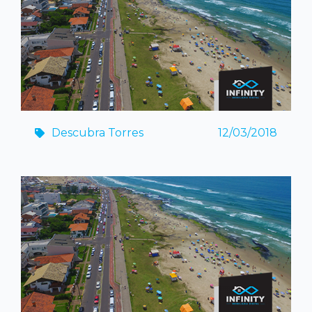
Descubra Torres
12/03/2018