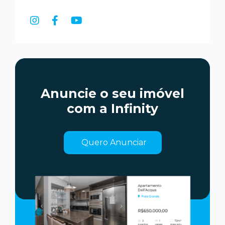
Anuncie o seu imóvel
com a Infinity
Quero Anunciar