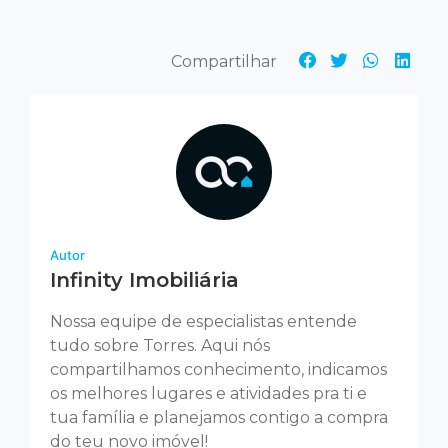
Autor
Infinity Imobiliária
Nossa equipe de especialistas entende
tudo sobre Torres. Aqui nós
compartilhamos conhecimento, indicamos
os melhores lugares e atividades pra ti e
tua família e planejamos contigo a compra
do teu novo imóvel!