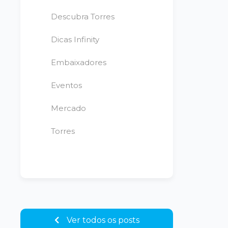
Descubra Torres
Dicas Infinity
Embaixadores
Eventos
Mercado
Torres
Ver todos os posts