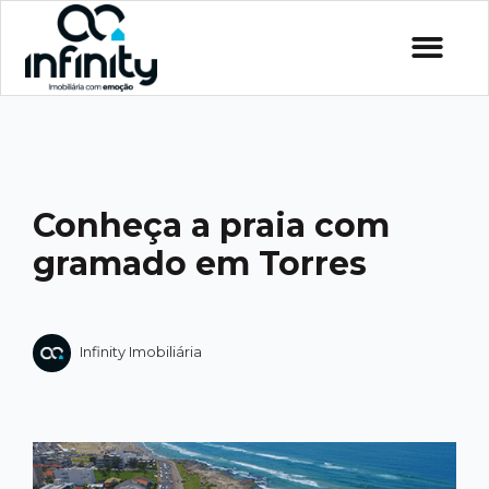
Conheça a praia com
gramado em Torres
Infinity Imobiliária