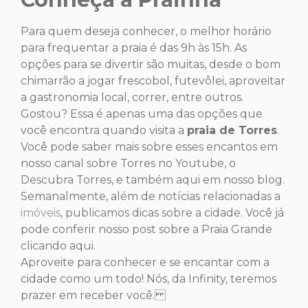
Para quem deseja conhecer, o melhor horário
para frequentar a praia é das 9h às 15h. As
opções para se divertir são muitas, desde o bom
chimarrão a jogar frescobol, futevôlei, aproveitar
a gastronomia local, correr, entre outros.
Gostou? Essa é apenas uma das opções que
você encontra quando visita a
praia de Torres
.
Você pode saber mais sobre esses encantos em
nosso canal sobre Torres no Youtube, o
Descubra Torres
, e também aqui em nosso blog.
Semanalmente, além de notícias relacionadas a
imóveis
, publicamos dicas sobre a cidade. Você já
pode conferir nosso post sobre a Praia Grande
clicando aqui
.
Aproveite para conhecer e se encantar com a
cidade como um todo! Nós, da Infinity, teremos
prazer em receber você.