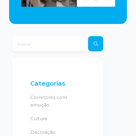
Categorias
Corretores com
emoção
Cultura
Decoração