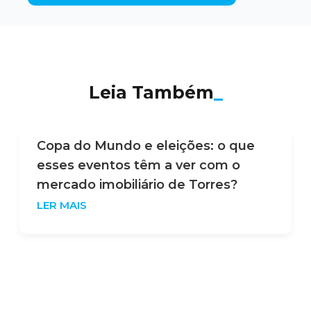
Leia Também
_
Copa do Mundo e eleições: o que
esses eventos têm a ver com o
mercado imobiliário de Torres?
LER MAIS