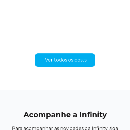
Ver todos os posts
Acompanhe a Infinity
Para acompanhar as novidades da Infinity, siga