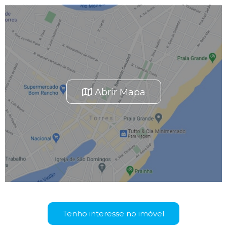
Abrir Mapa
Tenho interesse no imóvel