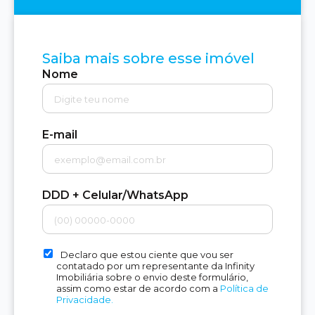
Saiba mais sobre esse imóvel
Nome
E-mail
DDD + Celular/WhatsApp
Declaro que estou ciente que vou ser
contatado por um representante da Infinity
Imobiliária sobre o envio deste formulário,
assim como estar de acordo com a
Política de
Privacidade.