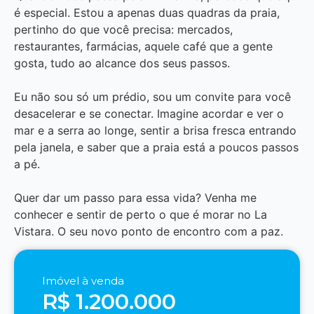
é especial. Estou a apenas duas quadras da praia,
pertinho do que você precisa: mercados,
restaurantes, farmácias, aquele café que a gente
gosta, tudo ao alcance dos seus passos.
Eu não sou só um prédio, sou um convite para você
desacelerar e se conectar. Imagine acordar e ver o
mar e a serra ao longe, sentir a brisa fresca entrando
pela janela, e saber que a praia está a poucos passos
a pé.
Quer dar um passo para essa vida? Venha me
conhecer e sentir de perto o que é morar no La
Vistara. O seu novo ponto de encontro com a paz.
Imóvel à venda
R$ 1.200.000