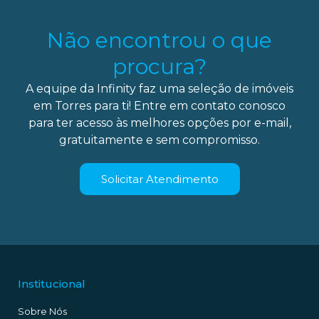
Não encontrou o que
procura?
A equipe da Infinity faz uma seleção de imóveis
em Torres para ti! Entre em contato conosco
para ter acesso às melhores opções por e-mail,
gratuitamente e sem compromisso.
Solicitar Atendimento
Institucional
Sobre Nós