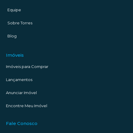
Equipe
Sobre Torres
Blog
Imóveis
Imóveis para Comprar
Lançamentos
Anunciar Imóvel
Encontre Meu Imóvel
Fale Conosco