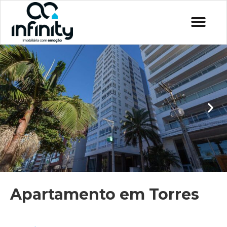
Apartamento em Torres