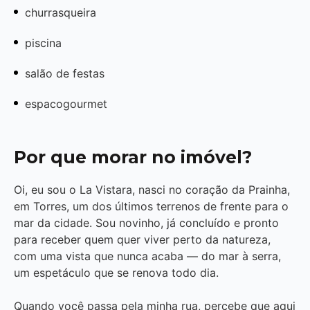
churrasqueira
piscina
salão de festas
espacogourmet
Por que morar no imóvel?
Oi, eu sou o La Vistara, nasci no coração da Prainha,
em Torres, um dos últimos terrenos de frente para o
mar da cidade. Sou novinho, já concluído e pronto
para receber quem quer viver perto da natureza,
com uma vista que nunca acaba — do mar à serra,
um espetáculo que se renova todo dia.
Quando você passa pela minha rua, percebe que aqui