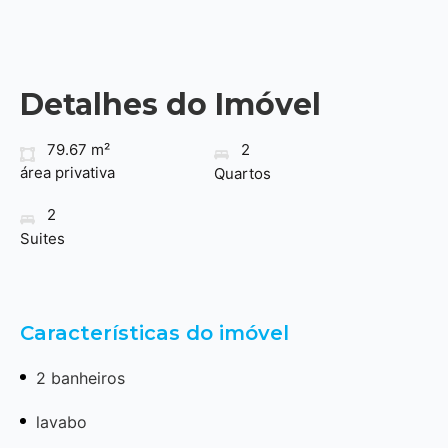
Detalhes do Imóvel
79.67 m²
2
área privativa
Quartos
2
Suites
Características do imóvel
2 banheiros
lavabo