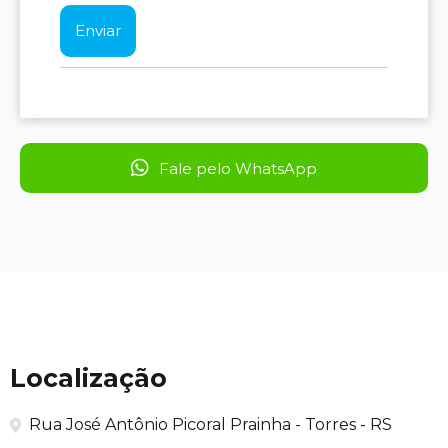
Fale pelo WhatsApp
Localização
Rua José Antônio Picoral Prainha - Torres - RS