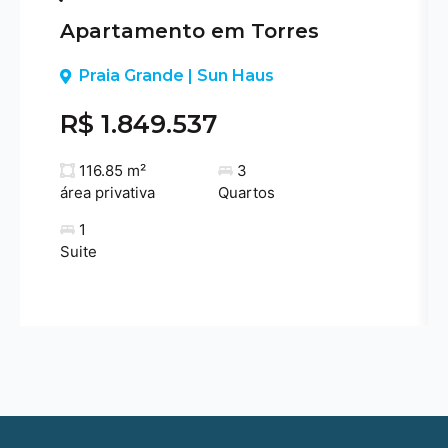
Apartamento em Torres
Previous
Praia Grande | Sun Haus
R$ 1.849.537
116.85 m²
3
área privativa
Quartos
1
Suite