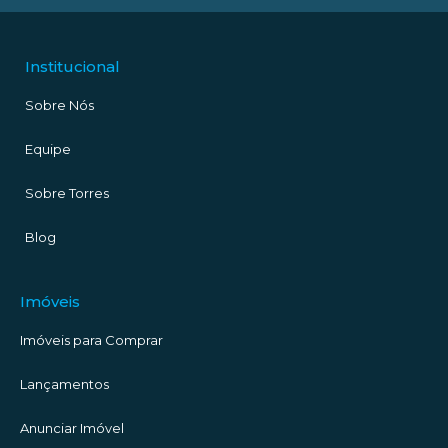
Institucional
Sobre Nós
Equipe
Sobre Torres
Blog
Imóveis
Imóveis para Comprar
Lançamentos
Anunciar Imóvel