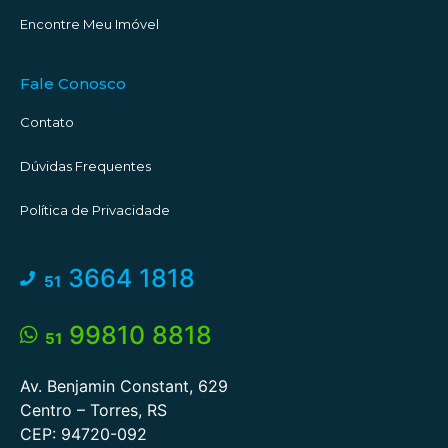
Encontre Meu Imóvel
Fale Conosco
Contato
Dúvidas Frequentes
Política de Privacidade
3664 1818
51
99810 8818
51
Av. Benjamin Constant, 629
Centro – Torres, RS
CEP: 94720-092