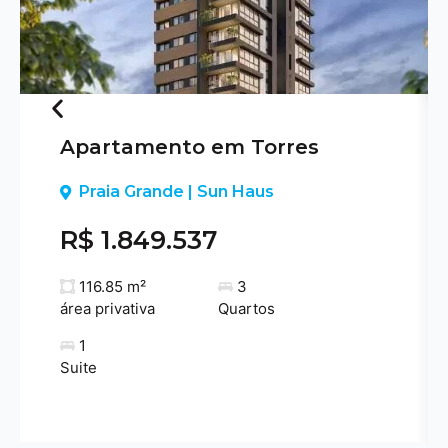
Apartamento em Torres
Previous
Praia Grande | Sun Haus
R$ 1.849.537
116.85 m²
3
área privativa
Quartos
1
Suite