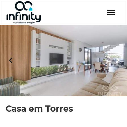
Casa em Torres