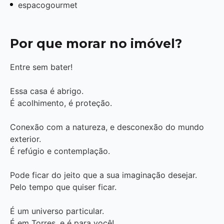
espacogourmet
Por que morar no imóvel?
Entre sem bater!
Essa casa é abrigo.
É acolhimento, é proteção.
Conexão com a natureza, e desconexão do mundo
exterior.
É refúgio e contemplação.
Pode ficar do jeito que a sua imaginação desejar.
Pelo tempo que quiser ficar.
É um universo particular.
É em Torres, e é para você!