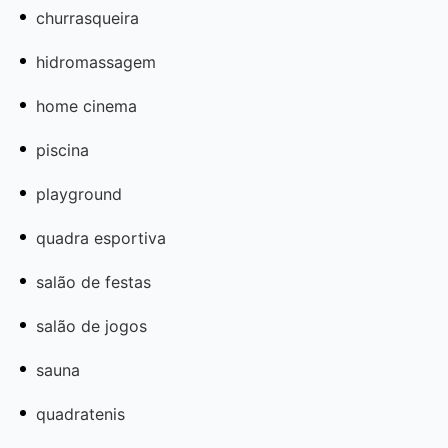
churrasqueira
hidromassagem
home cinema
piscina
playground
quadra esportiva
salão de festas
salão de jogos
sauna
quadratenis