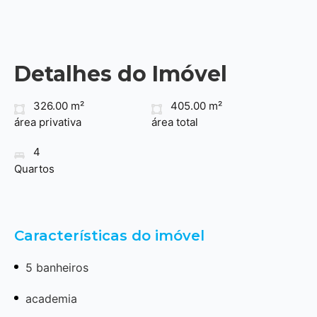
Detalhes do Imóvel
326.00 m²
405.00 m²
área privativa
área total
4
Quartos
Características do imóvel
5 banheiros
academia