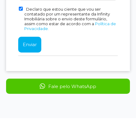
Declaro que estou ciente que vou ser
contatado por um representante da Infinity
Imobiliária sobre o envio deste formulário,
assim como estar de acordo com a
Política de
Privacidade.
Fale pelo WhatsApp