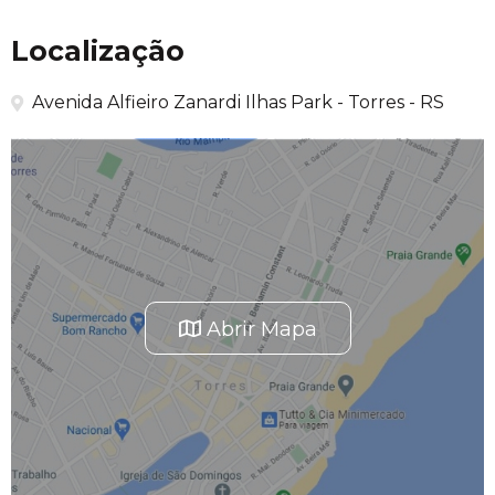
Localização
Avenida Alfieiro Zanardi Ilhas Park - Torres - RS
Abrir Mapa