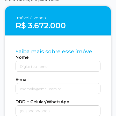
Imóvel à venda
R$ 3.672.000
Saiba mais sobre esse imóvel
Nome
E-mail
DDD + Celular/WhatsApp