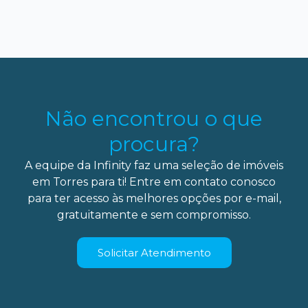
Não encontrou o que
procura?
A equipe da Infinity faz uma seleção de imóveis
em Torres para ti! Entre em contato conosco
para ter acesso às melhores opções por e-mail,
gratuitamente e sem compromisso.
Solicitar Atendimento