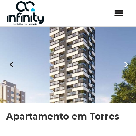
Apartamento em Torres