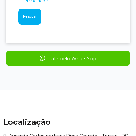
Privacidade.
Fale pelo WhatsApp
Localização