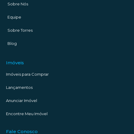
Sobre Nós
Equipe
Sobre Torres
Blog
Imóveis
Imóveis para Comprar
Lançamentos
Anunciar Imóvel
Encontre Meu Imóvel
Fale Conosco