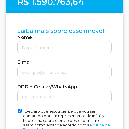
R$ 1.590.763,64
Saiba mais sobre esse imóvel
Nome
E-mail
DDD + Celular/WhatsApp
Declaro que estou ciente que vou ser
contatado por um representante da Infinity
Imobiliária sobre o envio deste formulário,
assim como estar de acordo com a
Política de