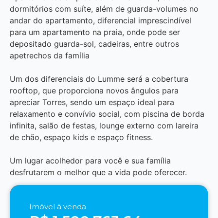
dormitórios com suíte, além de guarda-volumes no
andar do apartamento, diferencial imprescindível
para um apartamento na praia, onde pode ser
depositado guarda-sol, cadeiras, entre outros
apetrechos da família
Um dos diferenciais do Lumme será a cobertura
rooftop, que proporciona novos ângulos para
apreciar Torres, sendo um espaço ideal para
relaxamento e convívio social, com piscina de borda
infinita, salão de festas, lounge externo com lareira
de chão, espaço kids e espaço fitness.
Um lugar acolhedor para você e sua família
desfrutarem o melhor que a vida pode oferecer.
Imóvel à venda