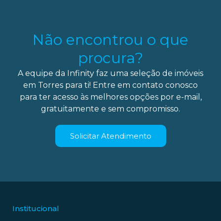
Não encontrou o que
procura?
A equipe da Infinity faz uma seleção de imóveis
em Torres para ti! Entre em contato conosco
para ter acesso às melhores opções por e-mail,
gratuitamente e sem compromisso.
Solicitar Atendimento
Institucional