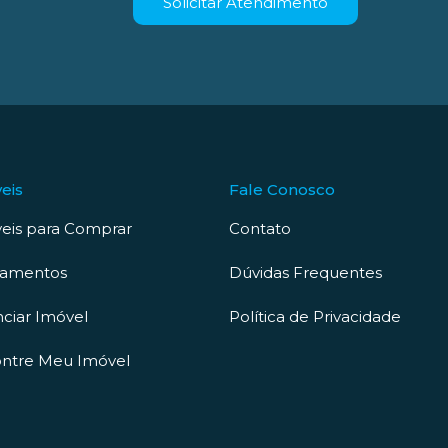
Solicitar Atendimento
eis
Fale Conosco
eis para Comprar
Contato
çamentos
Dúvidas Frequentes
ciar Imóvel
Política de Privacidade
ntre Meu Imóvel