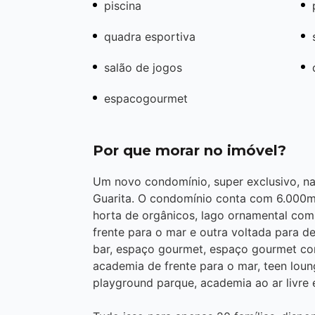
piscina
quadra esportiva
salão de jogos
espacogourmet
Por que morar no imóvel?
Um novo condomínio, super exclusivo, na 
Guarita. O condomínio conta com 6.000m²
horta de orgânicos, lago ornamental com
frente para o mar e outra voltada para 
bar, espaço gourmet, espaço gourmet co
academia de frente para o mar, teen loun
playground parque, academia ao ar livre e