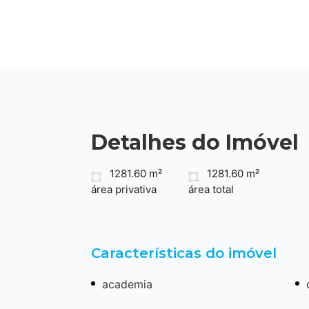
Detalhes do Imóvel
1281.60 m²
1281.60 m²
área privativa
área total
Características do imóvel
academia