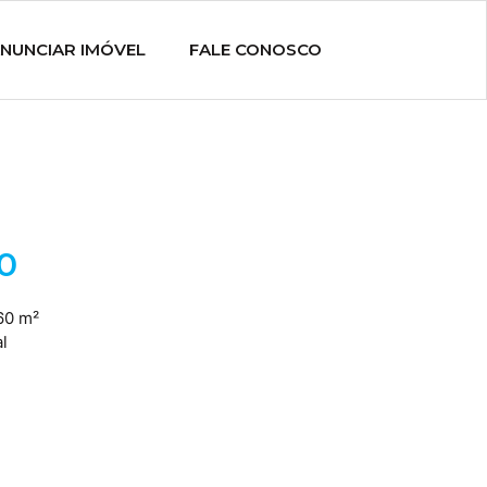
NUNCIAR IMÓVEL
FALE CONOSCO
0
60 m²
l