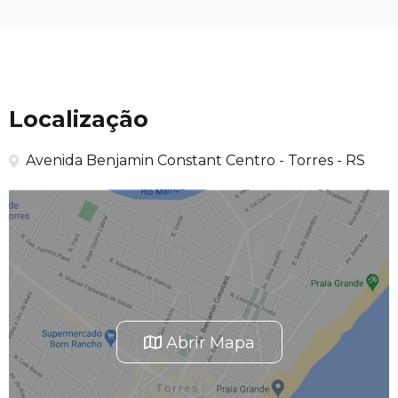
Localização
Avenida Benjamin Constant Centro - Torres - RS
Abrir Mapa