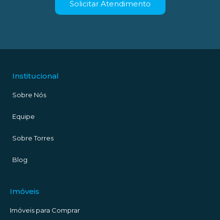
Solicitar Atendimento
Institucional
Sobre Nós
Equipe
Sobre Torres
Blog
Imóveis
Imóveis para Comprar