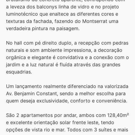
a leveza dos balconys linha de vidro e no projeto
luminotécnico que enaltece as diferentes cores e
texturas da fachada, fazendo do Montserrat uma
verdadeira pintura na paisagem.
No hall com pé direito duplo, a recepção com pedras
naturais e som ambiente impressiona, a decoração
orgânica e elegante é convidativa e a conexão com o
jardim e a luz natural é fluída através das grandes
esquadrias.
Um lançamento realmente diferenciado na valorizada
Av. Benjamin Constant, sendo a melhor escolha para
quem deseja exclusividade, conforto e conveniência.
São 2 apartamentos por andar, ambos com 128,40m²
e excelente orientação solar frente leste, tendo
opções de vista rio e mar. Todos com 3 suítes e mais