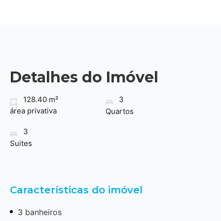
Detalhes do Imóvel
128.40 m²
3
área privativa
Quartos
3
Suites
Características do imóvel
3 banheiros