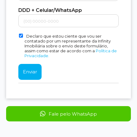
DDD + Celular/WhatsApp
Declaro que estou ciente que vou ser
contatado por um representante da Infinity
Imobiliária sobre o envio deste formulário,
assim como estar de acordo com a
Política de
Privacidade.
Fale pelo WhatsApp