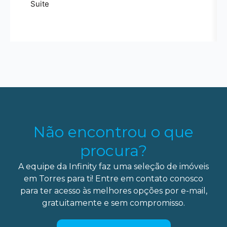
Suite
Não encontrou o que
procura?
A equipe da Infinity faz uma seleção de imóveis
em Torres para ti! Entre em contato conosco
para ter acesso às melhores opções por e-mail,
gratuitamente e sem compromisso.