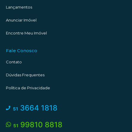
Lançamentos
Anunciar Imóvel
Encontre Meu Imóvel
Fale Conosco
Contato
Dúvidas Frequentes
Política de Privacidade
3664 1818
51
99810 8818
51