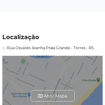
Localização
Rua Osvaldo Aranha Praia Grande - Torres - RS
Abrir Mapa