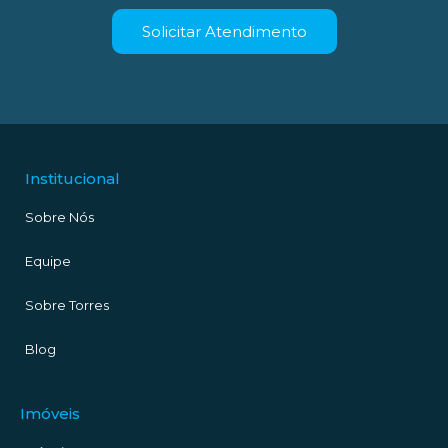
Solicitar Atendimento
Institucional
Sobre Nós
Equipe
Sobre Torres
Blog
Imóveis