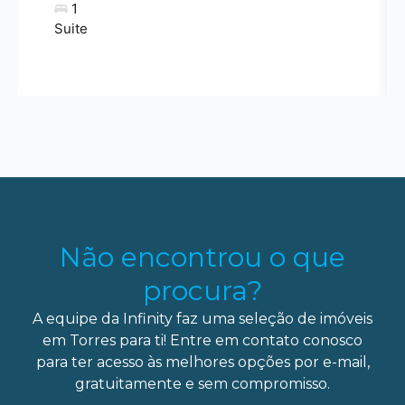
1
Suite
Não encontrou o que
procura?
A equipe da Infinity faz uma seleção de imóveis
em Torres para ti! Entre em contato conosco
para ter acesso às melhores opções por e-mail,
gratuitamente e sem compromisso.