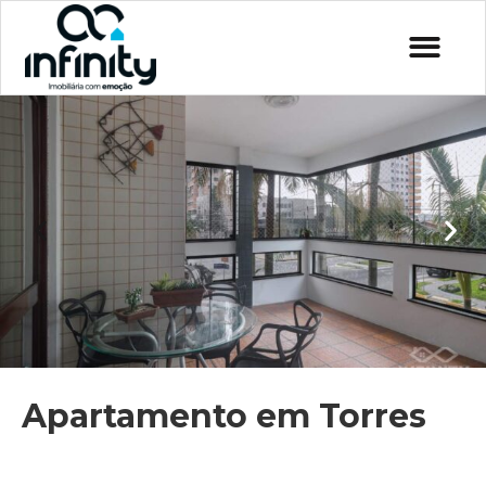
Apartamento em Torres