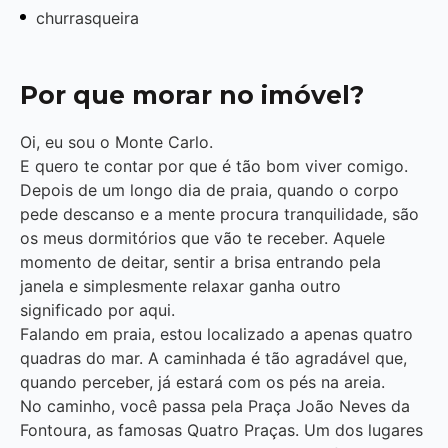
churrasqueira
Por que morar no imóvel?
Oi, eu sou o Monte Carlo.
E quero te contar por que é tão bom viver comigo.
Depois de um longo dia de praia, quando o corpo
pede descanso e a mente procura tranquilidade, são
os meus dormitórios que vão te receber. Aquele
momento de deitar, sentir a brisa entrando pela
janela e simplesmente relaxar ganha outro
significado por aqui.
Falando em praia, estou localizado a apenas quatro
quadras do mar. A caminhada é tão agradável que,
quando perceber, já estará com os pés na areia.
No caminho, você passa pela Praça João Neves da
Fontoura, as famosas Quatro Praças. Um dos lugares