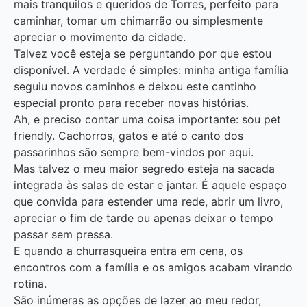
mais tranquilos e queridos de Torres, perfeito para
caminhar, tomar um chimarrão ou simplesmente
apreciar o movimento da cidade.
Talvez você esteja se perguntando por que estou
disponível. A verdade é simples: minha antiga família
seguiu novos caminhos e deixou este cantinho
especial pronto para receber novas histórias.
Ah, e preciso contar uma coisa importante: sou pet
friendly. Cachorros, gatos e até o canto dos
passarinhos são sempre bem-vindos por aqui.
Mas talvez o meu maior segredo esteja na sacada
integrada às salas de estar e jantar. É aquele espaço
que convida para estender uma rede, abrir um livro,
apreciar o fim de tarde ou apenas deixar o tempo
passar sem pressa.
E quando a churrasqueira entra em cena, os
encontros com a família e os amigos acabam virando
rotina.
São inúmeras as opções de lazer ao meu redor,