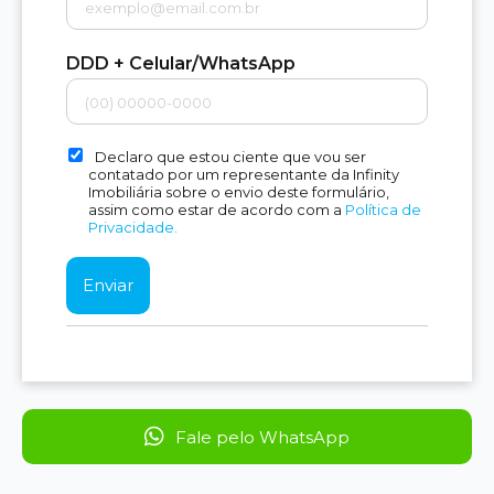
DDD + Celular/WhatsApp
Declaro que estou ciente que vou ser
contatado por um representante da Infinity
Imobiliária sobre o envio deste formulário,
assim como estar de acordo com a
Política de
Privacidade.
Fale pelo WhatsApp