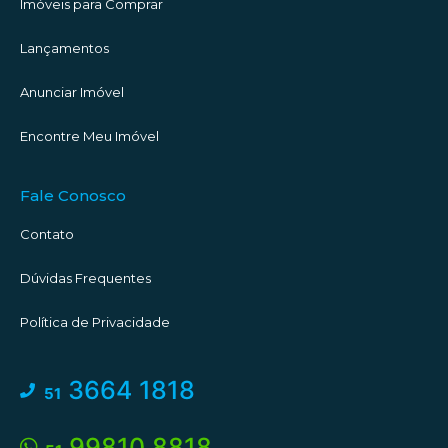
Imóveis para Comprar
Lançamentos
Anunciar Imóvel
Encontre Meu Imóvel
Fale Conosco
Contato
Dúvidas Frequentes
Política de Privacidade
3664 1818
51
99810 8818