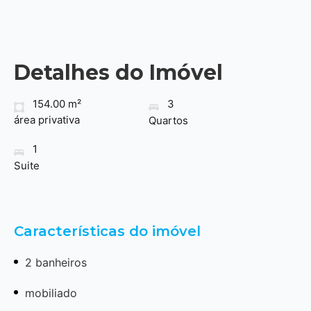
Detalhes do Imóvel
154.00 m²
3
área privativa
Quartos
1
Suite
Características do imóvel
2 banheiros
mobiliado