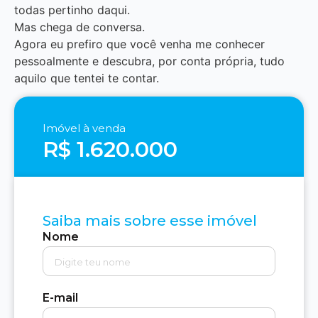
todas pertinho daqui.
Mas chega de conversa.
Agora eu prefiro que você venha me conhecer
pessoalmente e descubra, por conta própria, tudo
aquilo que tentei te contar.
Imóvel à venda
R$ 1.620.000
Saiba mais sobre esse imóvel
Nome
E-mail