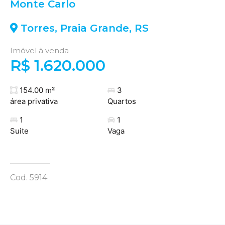
Monte Carlo
Torres
,
Praia Grande
,
RS
Imóvel à venda
R$ 1.620.000
154.00 m²
3
área privativa
Quartos
1
1
Suite
Vaga
Cod. 5914