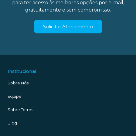
para ter acesso às melhores opções por e-mail,
gratuitamente e sem compromisso.
Solicitar Atendimento
Institucional
Sobre Nós
Equipe
Sobre Torres
Blog