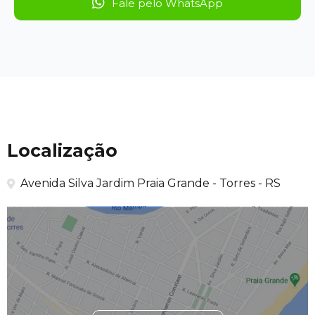
Fale pelo WhatsApp
Localização
Avenida Silva Jardim Praia Grande - Torres - RS