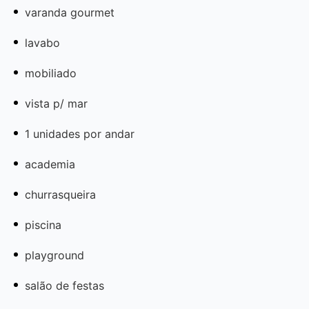
varanda gourmet
lavabo
mobiliado
vista p/ mar
1 unidades por andar
academia
churrasqueira
piscina
playground
salão de festas