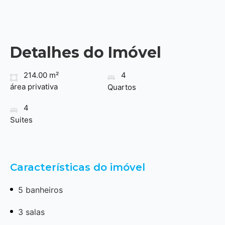
Detalhes do Imóvel
214.00 m²
4
área privativa
Quartos
4
Suites
Características do imóvel
5 banheiros
3 salas