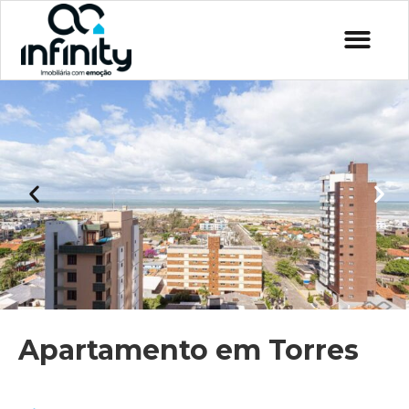
Apartamento em Torres