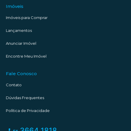
Imóveis
Imóveis para Comprar
Lançamentos
Anunciar Imóvel
Encontre Meu Imóvel
Fale Conosco
Contato
Dúvidas Frequentes
Política de Privacidade
3664 1818