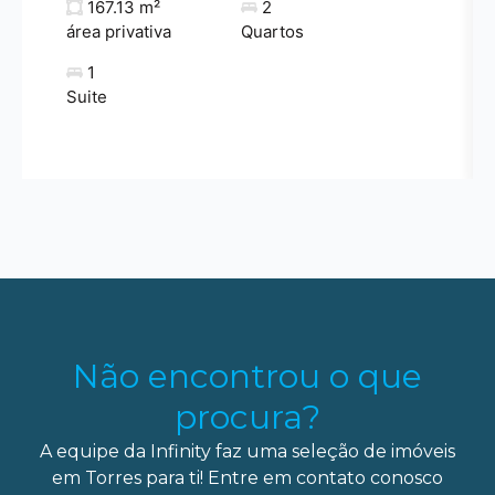
167.13 m²
2
área privativa
Quartos
1
Suite
Não encontrou o que
procura?
A equipe da Infinity faz uma seleção de imóveis
em Torres para ti! Entre em contato conosco