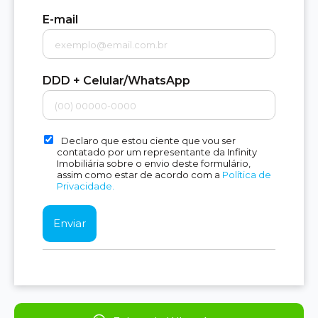
E-mail
DDD + Celular/WhatsApp
Declaro que estou ciente que vou ser
contatado por um representante da Infinity
Imobiliária sobre o envio deste formulário,
assim como estar de acordo com a
Política de
Privacidade.