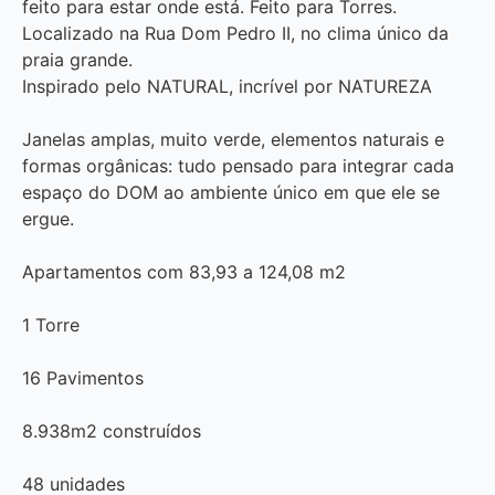
feito para estar onde está. Feito para Torres.
Localizado na Rua Dom Pedro II, no clima único da
praia grande.
Inspirado pelo NATURAL, incrível por NATUREZA
Janelas amplas, muito verde, elementos naturais e
formas orgânicas: tudo pensado para integrar cada
espaço do DOM ao ambiente único em que ele se
ergue.
Apartamentos com 83,93 a 124,08 m2
1 Torre
16 Pavimentos
8.938m2 construídos
48 unidades