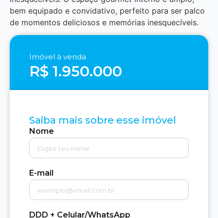
bem equipado e convidativo, perfeito para ser palco
de momentos deliciosos e memórias inesquecíveis.
Imóvel à venda
R$ 1.950.000
Saiba mais sobre esse imóvel
Nome
E-mail
DDD + Celular/WhatsApp