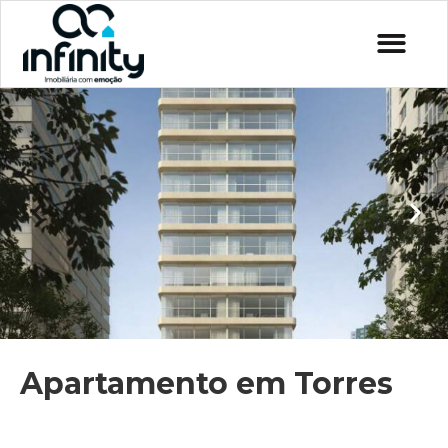
Apartamento em Torres