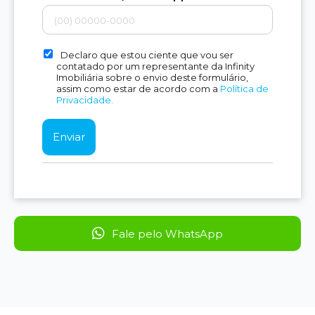
Declaro que estou ciente que vou ser
contatado por um representante da Infinity
Imobiliária sobre o envio deste formulário,
assim como estar de acordo com a
Política de
Privacidade.
Fale pelo WhatsApp