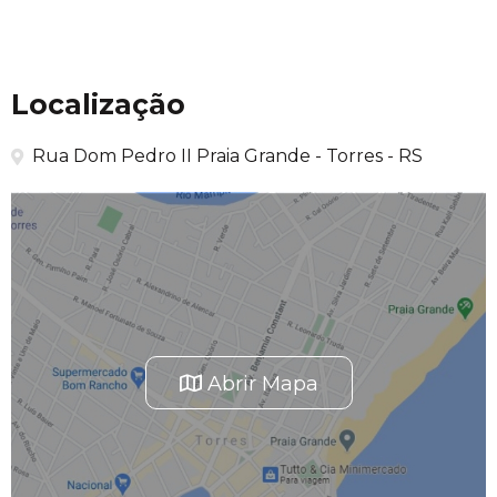
Localização
Rua Dom Pedro II Praia Grande - Torres - RS
Abrir Mapa