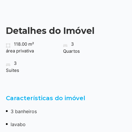
Detalhes do Imóvel
118.00 m²
3
área privativa
Quartos
3
Suites
Características do imóvel
3 banheiros
lavabo