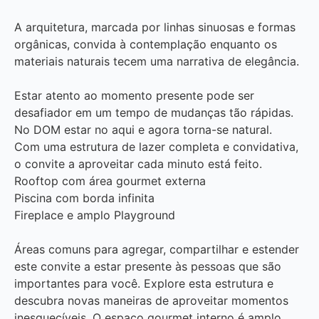
A arquitetura, marcada por linhas sinuosas e formas
orgânicas, convida à contemplação enquanto os
materiais naturais tecem uma narrativa de elegância.
Estar atento ao momento presente pode ser
desafiador em um tempo de mudanças tão rápidas.
No DOM estar no aqui e agora torna-se natural.
Com uma estrutura de lazer completa e convidativa,
o convite a aproveitar cada minuto está feito.
Rooftop com área gourmet externa
Piscina com borda infinita
Fireplace e amplo Playground
Áreas comuns para agregar, compartilhar e estender
este convite a estar presente às pessoas que são
importantes para você. Explore esta estrutura e
descubra novas maneiras de aproveitar momentos
inesquecíveis. O espaço gourmet interno é amplo,