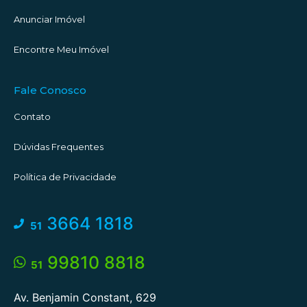
Anunciar Imóvel
Encontre Meu Imóvel
Fale Conosco
Contato
Dúvidas Frequentes
Política de Privacidade
3664 1818
51
99810 8818
51
Av. Benjamin Constant, 629