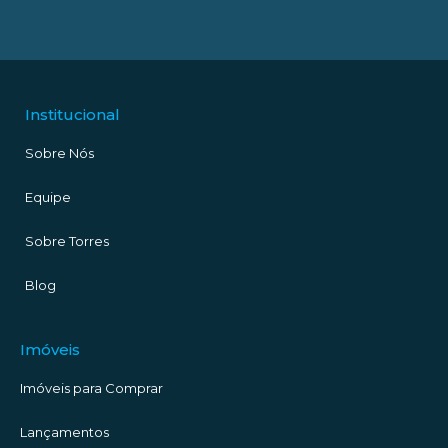
Institucional
Sobre Nós
Equipe
Sobre Torres
Blog
Imóveis
Imóveis para Comprar
Lançamentos