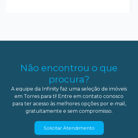
Não encontrou o que
procura?
A equipe da Infinity faz uma seleção de imóveis
em Torres para ti! Entre em contato conosco
para ter acesso às melhores opções por e-mail,
gratuitamente e sem compromisso.
Solicitar Atendimento