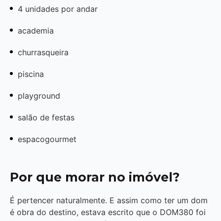
4 unidades por andar
academia
churrasqueira
piscina
playground
salão de festas
espacogourmet
Por que morar no imóvel?
É pertencer naturalmente. E assim como ter um dom
é obra do destino, estava escrito que o DOM380 foi