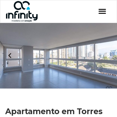
Apartamento em Torres