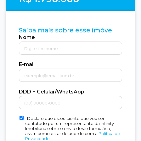
Saiba mais sobre esse imóvel
Nome
E-mail
DDD + Celular/WhatsApp
Declaro que estou ciente que vou ser
contatado por um representante da Infinity
Imobiliária sobre o envio deste formulário,
assim como estar de acordo com a
Política de
Privacidade.