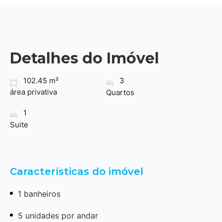
Detalhes do Imóvel
102.45 m²
3
área privativa
Quartos
1
Suite
Características do imóvel
1 banheiros
5 unidades por andar