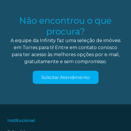
Não encontrou o que
procura?
A equipe da Infinity faz uma seleção de imóveis
em Torres para ti! Entre em contato conosco
para ter acesso às melhores opções por e-mail,
gratuitamente e sem compromisso.
Solicitar Atendimento
Institucional