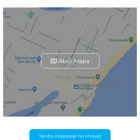
Abrir Mapa
Tenho interesse no imóvel