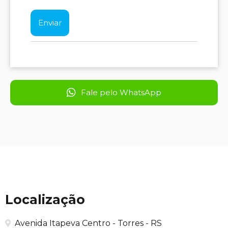
Fale pelo WhatsApp
Localização
Avenida Itapeva Centro - Torres - RS