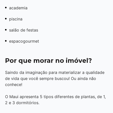
academia
piscina
salão de festas
espacogourmet
Por que morar no imóvel?
Saindo da imaginação para materializar a qualidade
de vida que você sempre buscou! Ou ainda não
conhece!
O Maui apresenta 5 tipos diferentes de plantas, de 1,
2 e 3 dormitórios.