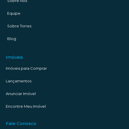
Sobre Nós
Equipe
Sobre Torres
Blog
Imóveis
Imóveis para Comprar
Lançamentos
Anunciar Imóvel
Encontre Meu Imóvel
Fale Conosco