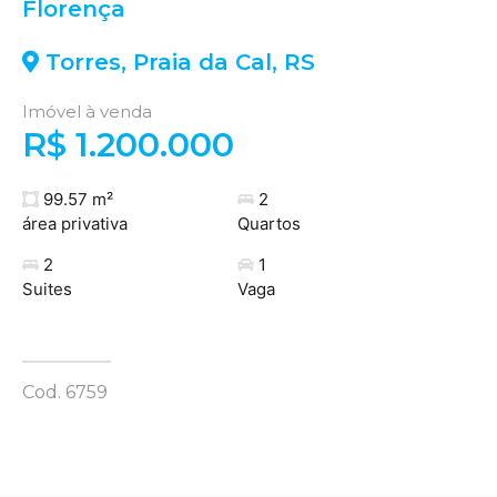
Florença
Torres
,
Praia da Cal
,
RS
Imóvel à venda
R$ 1.200.000
99.57 m²
2
área privativa
Quartos
2
1
Suites
Vaga
Cod. 6759