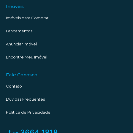
Imóveis
Imóveis para Comprar
Lançamentos
Anunciar Imóvel
Encontre Meu Imóvel
Fale Conosco
Contato
Dúvidas Frequentes
Política de Privacidade
3664 1818