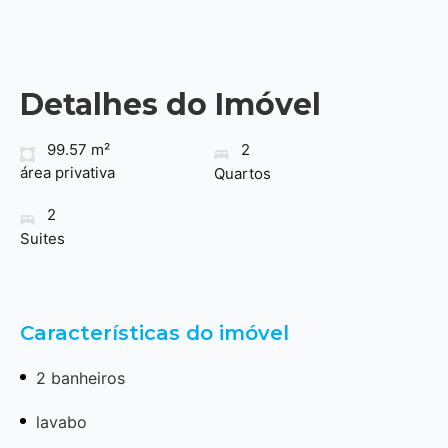
Detalhes do Imóvel
99.57 m²
2
área privativa
Quartos
2
Suites
Características do imóvel
2 banheiros
lavabo