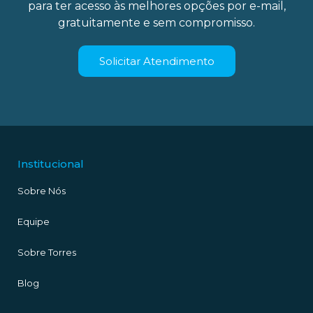
para ter acesso às melhores opções por e-mail,
gratuitamente e sem compromisso.
Solicitar Atendimento
Institucional
Sobre Nós
Equipe
Sobre Torres
Blog