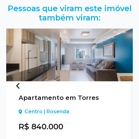
Pessoas que viram este imóvel
também viram:
Apartamento em Torres
Previous
Centro | Rosenda
R$ 840.000