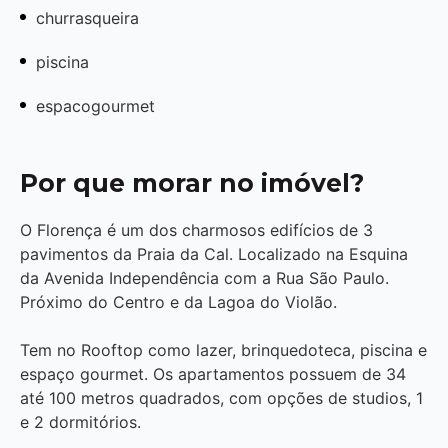
churrasqueira
piscina
espacogourmet
Por que morar no imóvel?
O Florença é um dos charmosos edifícios de 3
pavimentos da Praia da Cal. Localizado na Esquina
da Avenida Independência com a Rua São Paulo.
Próximo do Centro e da Lagoa do Violão.
Tem no Rooftop como lazer, brinquedoteca, piscina e
espaço gourmet. Os apartamentos possuem de 34
até 100 metros quadrados, com opções de studios, 1
e 2 dormitórios.