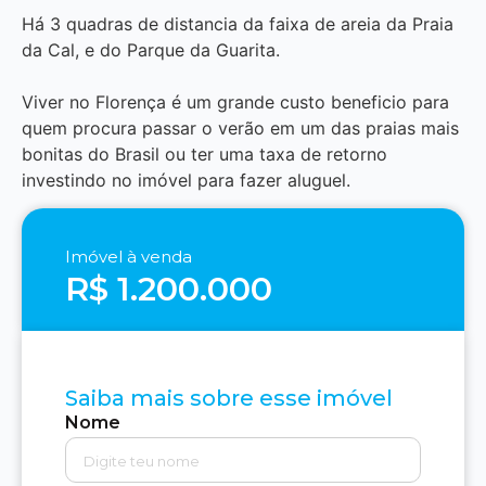
Há 3 quadras de distancia da faixa de areia da Praia
da Cal, e do Parque da Guarita.
Viver no Florença é um grande custo beneficio para
quem procura passar o verão em um das praias mais
bonitas do Brasil ou ter uma taxa de retorno
investindo no imóvel para fazer aluguel.
Imóvel à venda
R$ 1.200.000
Saiba mais sobre esse imóvel
Nome