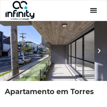
Apartamento em Torres