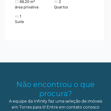
66.20 m²
2
área privativa
Quartos
1
Suite
Não encontrou o que
procura?
A equipe da Infinity faz uma seleção de imóveis
em Torres para ti! Entre em contato conosco