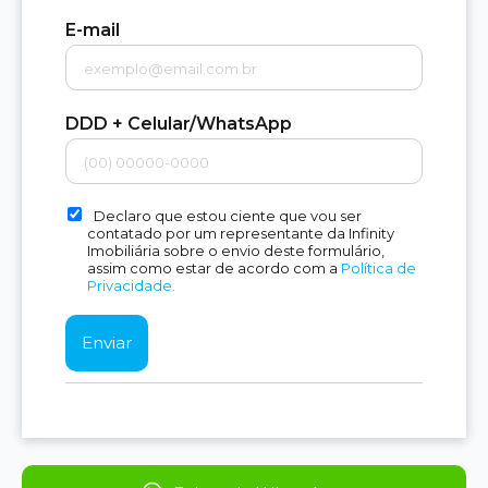
E-mail
DDD + Celular/WhatsApp
Declaro que estou ciente que vou ser
contatado por um representante da Infinity
Imobiliária sobre o envio deste formulário,
assim como estar de acordo com a
Política de
Privacidade.