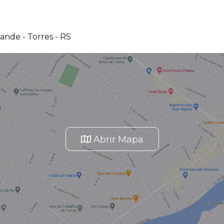
ande - Torres - RS
Abrir Mapa