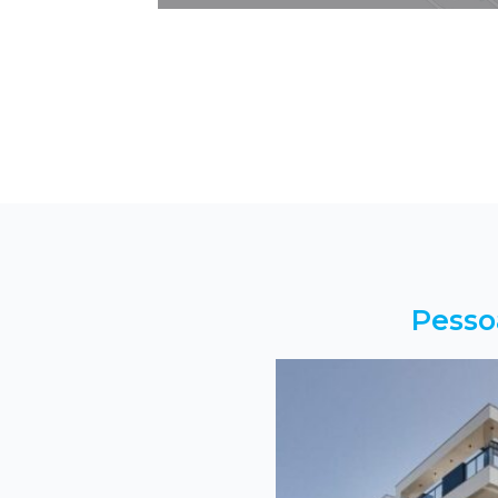
Pesso
tamento em Torres