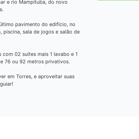
ar e rio Mampituba, do novo
s.
último pavimento do edifício, no
 piscina, sala de jogos e salão de
 com 02 suítes mais 1 lavabo e 1
 76 ou 92 metros privativos.
ver em Torres, e aproveitar suas
guiar!