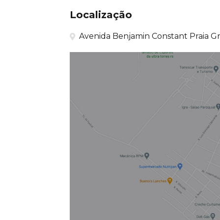
Localização
Avenida Benjamin Constant Praia Gr