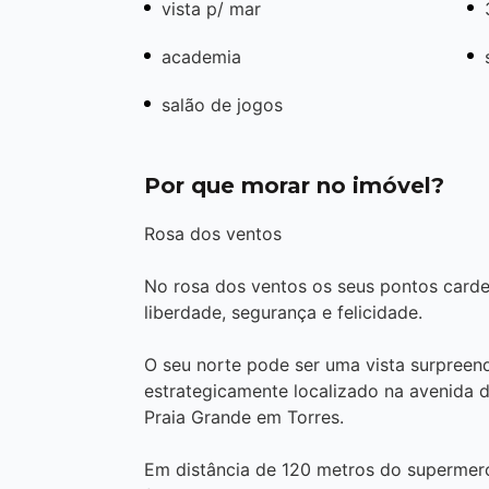
vista p/ mar
academia
salão de jogos
Por que morar no imóvel?
Rosa dos ventos
No rosa dos ventos os seus pontos cardea
liberdade, segurança e felicidade.
O seu norte pode ser uma vista surpreen
estrategicamente localizado na avenida d
Praia Grande em Torres.
Em distância de 120 metros do supermerc