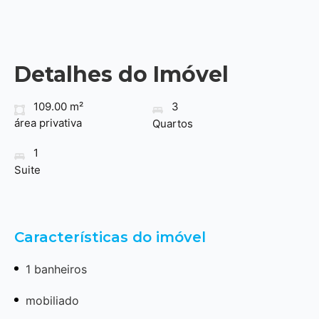
Detalhes do Imóvel
109.00 m²
3
área privativa
Quartos
1
Suite
Características do imóvel
1 banheiros
mobiliado