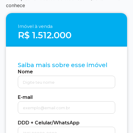
conhece
Imóvel à venda
R$ 1.512.000
Saiba mais sobre esse imóvel
Nome
E-mail
DDD + Celular/WhatsApp