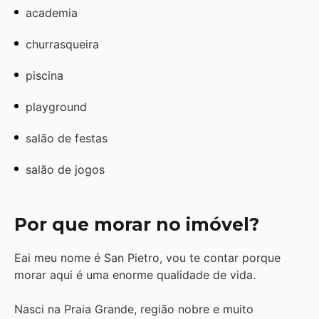
academia
churrasqueira
piscina
playground
salão de festas
salão de jogos
Por que morar no imóvel?
Eai meu nome é San Pietro, vou te contar porque
morar aqui é uma enorme qualidade de vida.
Nasci na Praia Grande, região nobre e muito