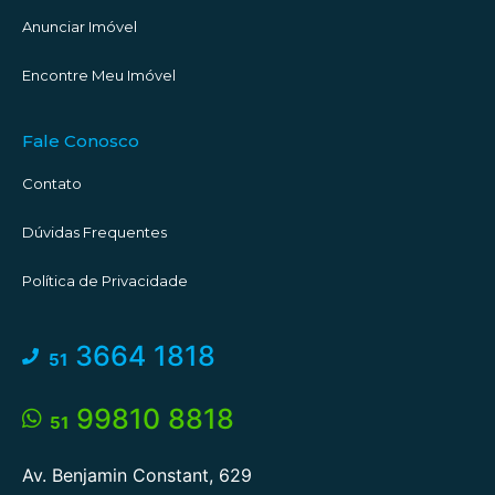
Anunciar Imóvel
Encontre Meu Imóvel
Fale Conosco
Contato
Dúvidas Frequentes
Política de Privacidade
3664 1818
51
99810 8818
51
Av. Benjamin Constant, 629