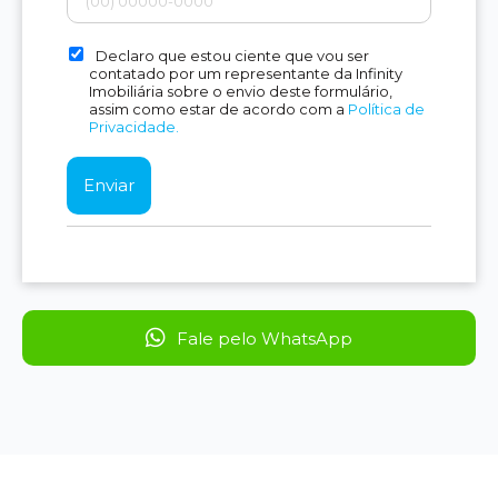
Declaro que estou ciente que vou ser
contatado por um representante da Infinity
Imobiliária sobre o envio deste formulário,
assim como estar de acordo com a
Política de
Privacidade.
Fale pelo WhatsApp