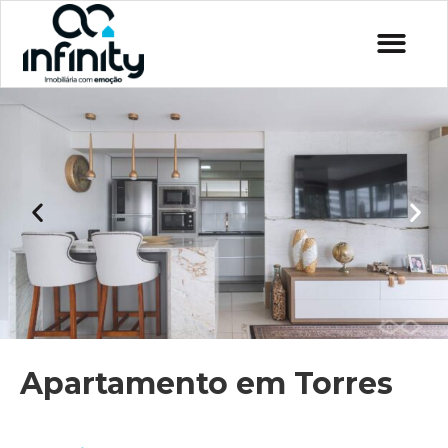
Apartamento em Torres