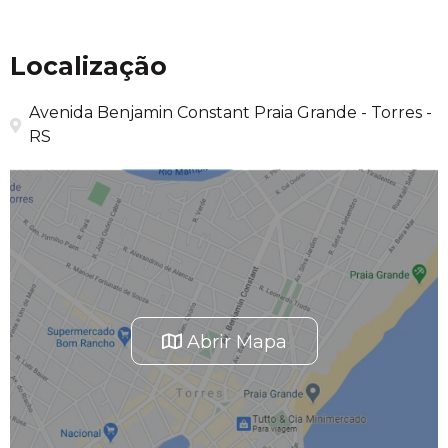
Localização
Avenida Benjamin Constant Praia Grande - Torres -
RS
Abrir Mapa