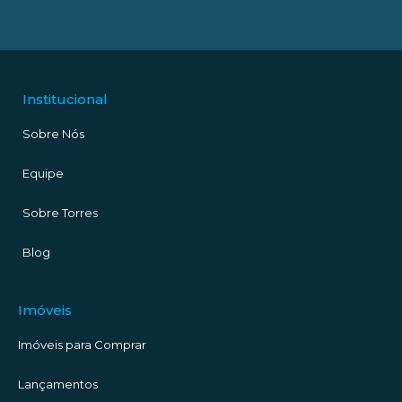
Institucional
Sobre Nós
Equipe
Sobre Torres
Blog
Imóveis
Imóveis para Comprar
Lançamentos