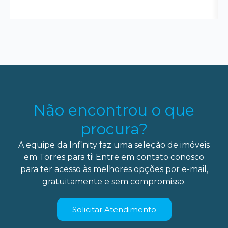
Não encontrou o que
procura?
A equipe da Infinity faz uma seleção de imóveis
em Torres para ti! Entre em contato conosco
para ter acesso às melhores opções por e-mail,
gratuitamente e sem compromisso.
Solicitar Atendimento