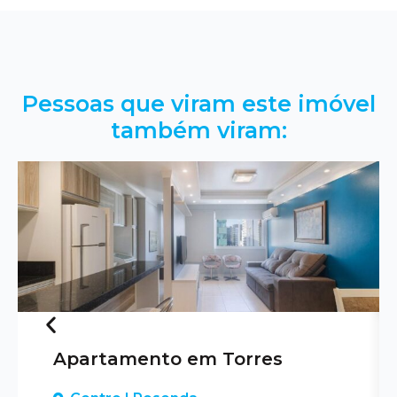
Pessoas que viram este imóvel
também viram:
Apartamento em Torres
Previous