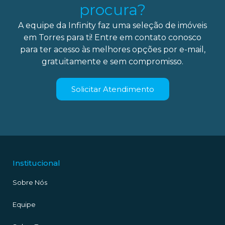
procura?
A equipe da Infinity faz uma seleção de imóveis
em Torres para ti! Entre em contato conosco
para ter acesso às melhores opções por e-mail,
gratuitamente e sem compromisso.
Solicitar Atendimento
Institucional
Sobre Nós
Equipe