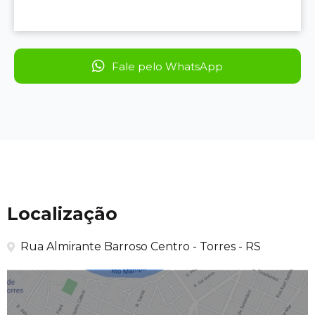
Fale pelo WhatsApp
Localização
Rua Almirante Barroso Centro - Torres - RS