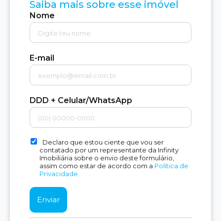
Saiba mais sobre esse imóvel
Nome
E-mail
DDD + Celular/WhatsApp
Declaro que estou ciente que vou ser
contatado por um representante da Infinity
Imobiliária sobre o envio deste formulário,
assim como estar de acordo com a
Política de
Privacidade.