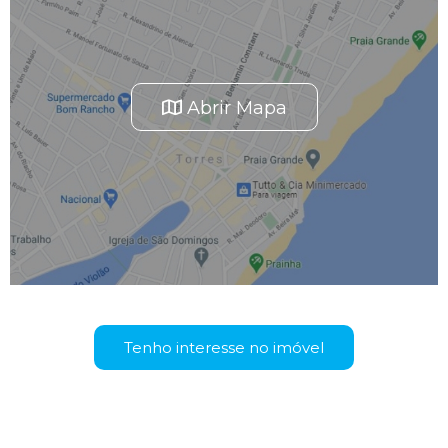
Abrir Mapa
Tenho interesse no imóvel