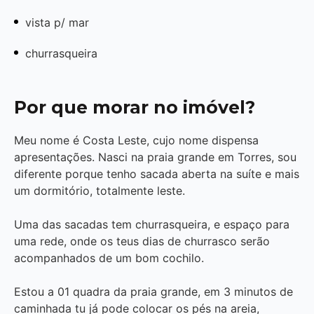
vista p/ mar
churrasqueira
Por que morar no imóvel?
Meu nome é Costa Leste, cujo nome dispensa
apresentações. Nasci na praia grande em Torres, sou
diferente porque tenho sacada aberta na suíte e mais
um dormitório, totalmente leste.
Uma das sacadas tem churrasqueira, e espaço para
uma rede, onde os teus dias de churrasco serão
acompanhados de um bom cochilo.
Estou a 01 quadra da praia grande, em 3 minutos de
caminhada tu já pode colocar os pés na areia,