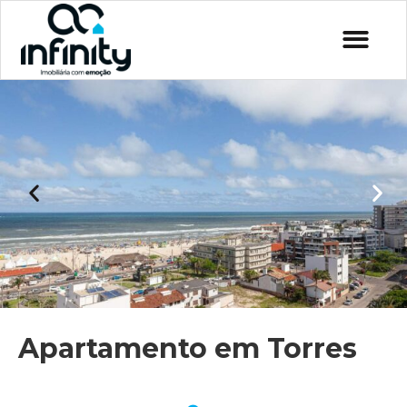
Apartamento em Torres