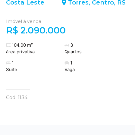
Costa Leste
Torres
,
Centro
,
RS
Imóvel à venda
R$ 2.090.000
104.00 m²
3
área privativa
Quartos
1
1
Suite
Vaga
Cod. 1134