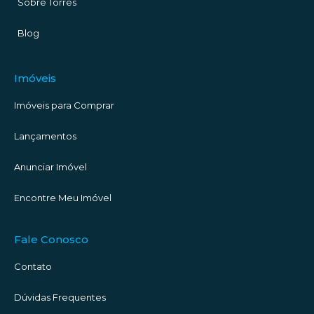
Sobre Torres
Blog
Imóveis
Imóveis para Comprar
Lançamentos
Anunciar Imóvel
Encontre Meu Imóvel
Fale Conosco
Contato
Dúvidas Frequentes