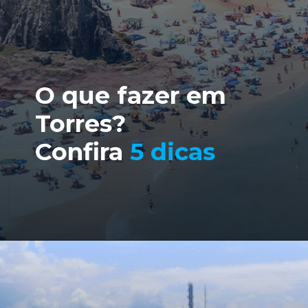
O que fazer em
Torres?
Confira
5 dicas