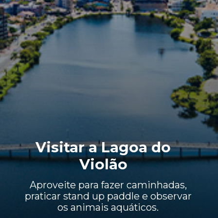
Visitar a
Lagoa do
Violão
Aproveite para fazer caminhadas,
praticar stand up paddle e observar
os animais aquáticos.