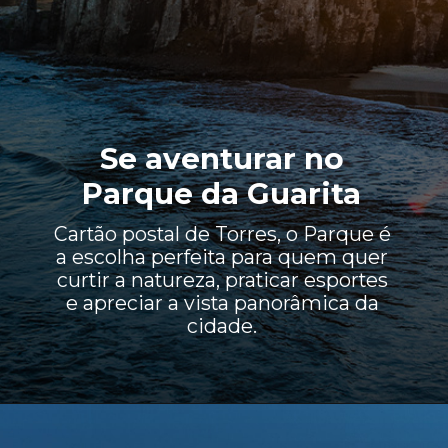
Se aventurar no
Parque da Guarita
Cartão postal de Torres, o Parque é
a escolha perfeita para quem quer
curtir a natureza, praticar esportes
e apreciar a vista panorâmica da
cidade.