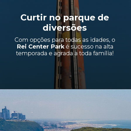
Curtir no parque de
diversões
Com opções para todas as idades, o
Rei Center Park
é sucesso na alta
temporada e agrada a toda família!