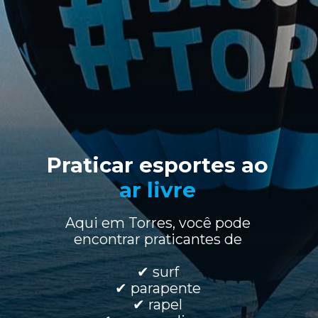
Praticar esportes ao
ar livre
Aqui em Torres, você pode
encontrar praticantes de
✔ surf
✔ parapente
✔ rapel