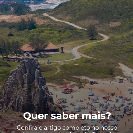
Quer saber mais?
Confira o artigo completo no nosso