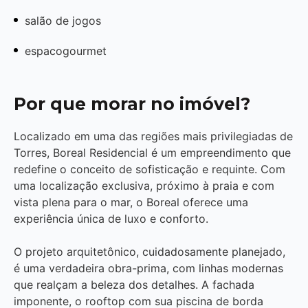
salão de jogos
espacogourmet
Por que morar no imóvel?
Localizado em uma das regiões mais privilegiadas de
Torres, Boreal Residencial é um empreendimento que
redefine o conceito de sofisticação e requinte. Com
uma localização exclusiva, próximo à praia e com
vista plena para o mar, o Boreal oferece uma
experiência única de luxo e conforto.
O projeto arquitetônico, cuidadosamente planejado,
é uma verdadeira obra-prima, com linhas modernas
que realçam a beleza dos detalhes. A fachada
imponente, o rooftop com sua piscina de borda