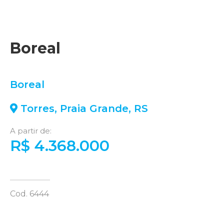
Boreal
Boreal
Torres
,
Praia Grande
,
RS
A partir de:
R$ 4.368.000
Cod. 6444