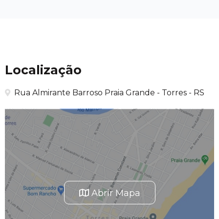
Localização
Rua Almirante Barroso Praia Grande - Torres - RS
Abrir Mapa