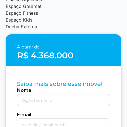
Espaço Gourmet
Espaço Fitness
Espaço Kids
Ducha Externa
A partir de:
R$ 4.368.000
Saiba mais sobre esse imóvel
Nome
E-mail