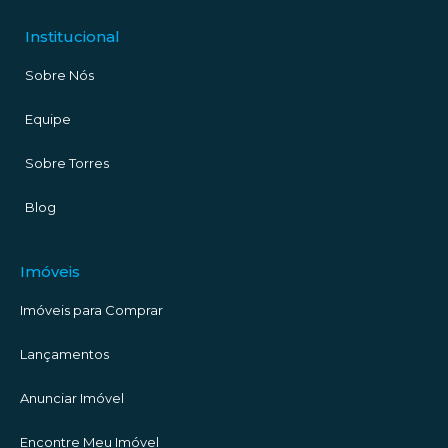
Institucional
Sobre Nós
Equipe
Sobre Torres
Blog
Imóveis
Imóveis para Comprar
Lançamentos
Anunciar Imóvel
Encontre Meu Imóvel