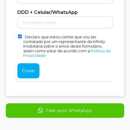
DDD + Celular/WhatsApp
Declaro que estou ciente que vou ser
contatado por um representante da Infinity
Imobiliária sobre o envio deste formulário,
assim como estar de acordo com a
Política de
Privacidade.
Fale pelo WhatsApp