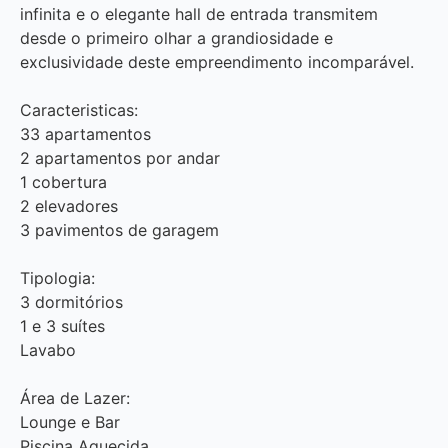
infinita e o elegante hall de entrada transmitem
desde o primeiro olhar a grandiosidade e
exclusividade deste empreendimento incomparável.
Caracteristicas:
33 apartamentos
2 apartamentos por andar
1 cobertura
2 elevadores
3 pavimentos de garagem
Tipologia:
3 dormitórios
1 e 3 suítes
Lavabo
Área de Lazer:
Lounge e Bar
Piscina Aquecida