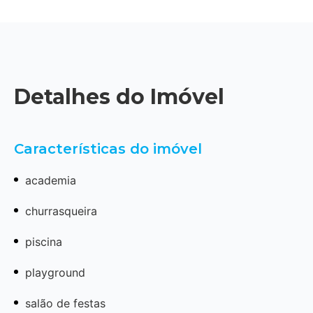
Detalhes do Imóvel
Características do imóvel
academia
churrasqueira
piscina
playground
salão de festas