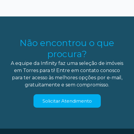
Não encontrou o que
procura?
A equipe da Infinity faz uma seleção de imóveis
em Torres para ti! Entre em contato conosco
para ter acesso às melhores opções por e-mail,
gratuitamente e sem compromisso.
Solicitar Atendimento