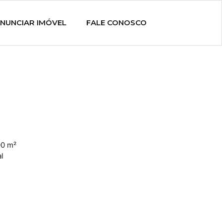
NUNCIAR IMÓVEL
FALE CONOSCO
0 m²
l