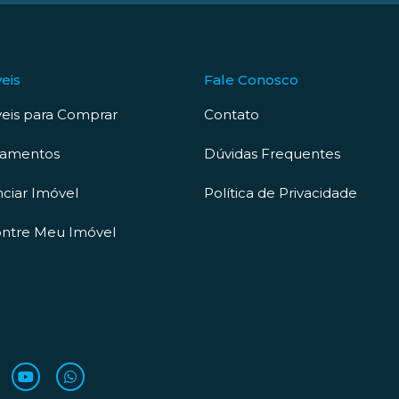
eis
Fale Conosco
eis para Comprar
Contato
çamentos
Dúvidas Frequentes
ciar Imóvel
Política de Privacidade
ntre Meu Imóvel