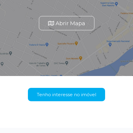
Abrir Mapa
Tenho interesse no imóvel