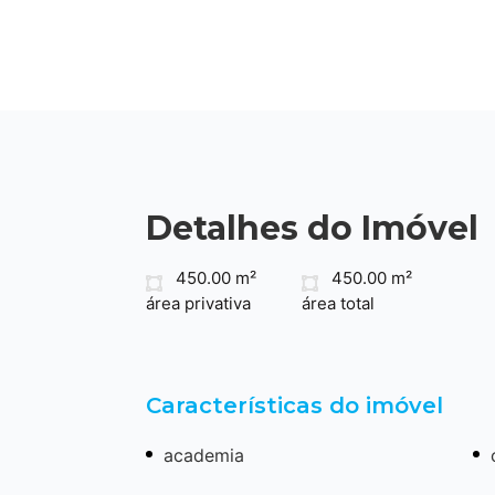
Detalhes do Imóvel
450.00 m²
450.00 m²
área privativa
área total
Características do imóvel
academia