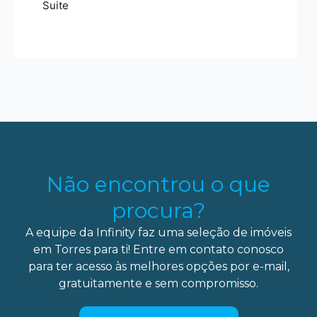
Suite
Não encontrou o que
procura?
A equipe da Infinity faz uma seleção de imóveis
em Torres para ti! Entre em contato conosco
para ter acesso às melhores opções por e-mail,
gratuitamente e sem compromisso.