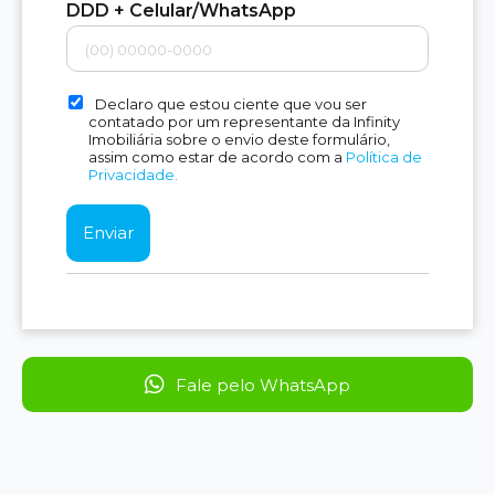
DDD + Celular/WhatsApp
Declaro que estou ciente que vou ser
contatado por um representante da Infinity
Imobiliária sobre o envio deste formulário,
assim como estar de acordo com a
Política de
Privacidade.
Fale pelo WhatsApp