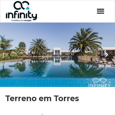
Terreno em Torres