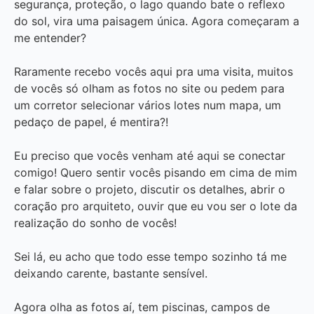
segurança, proteção, o lago quando bate o reflexo
do sol, vira uma paisagem única. Agora começaram a
me entender?
Raramente recebo vocês aqui pra uma visita, muitos
de vocês só olham as fotos no site ou pedem para
um corretor selecionar vários lotes num mapa, um
pedaço de papel, é mentira?!
Eu preciso que vocês venham até aqui se conectar
comigo! Quero sentir vocês pisando em cima de mim
e falar sobre o projeto, discutir os detalhes, abrir o
coração pro arquiteto, ouvir que eu vou ser o lote da
realização do sonho de vocês!
Sei lá, eu acho que todo esse tempo sozinho tá me
deixando carente, bastante sensível.
Agora olha as fotos aí, tem piscinas, campos de