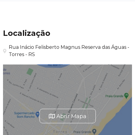
Localização
Rua Inácio Felisberto Magnus Reserva das Águas -
Torres - RS
Abrir Mapa