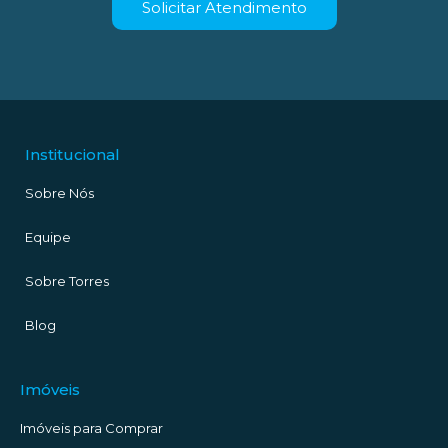
Solicitar Atendimento
Institucional
Sobre Nós
Equipe
Sobre Torres
Blog
Imóveis
Imóveis para Comprar