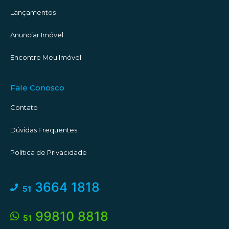
Lançamentos
Anunciar Imóvel
Encontre Meu Imóvel
Fale Conosco
Contato
Dúvidas Frequentes
Política de Privacidade
3664 1818
51
99810 8818
51