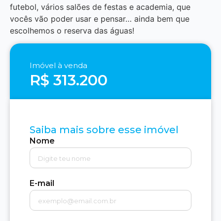
futebol, vários salões de festas e academia, que
vocês vão poder usar e pensar… ainda bem que
escolhemos o reserva das águas!
Imóvel à venda
R$ 313.200
Saiba mais sobre esse imóvel
Nome
E-mail