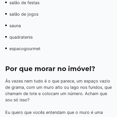
salão de festas
salão de jogos
sauna
quadratenis
espacogourmet
Por que morar no imóvel?
Ás vezes nem tudo é o que parece, um espaço vazio
de grama, com um muro alto ou lago nos fundos, que
chamam de lote e colocam um número. Acham que
sou só isso?
Eu quero que vocês entendam que o muro é uma