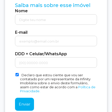
Saiba mais sobre esse imóvel
Nome
E-mail
DDD + Celular/WhatsApp
Declaro que estou ciente que vou ser
contatado por um representante da Infinity
Imobiliária sobre o envio deste formulário,
assim como estar de acordo com a
Política de
Privacidade.