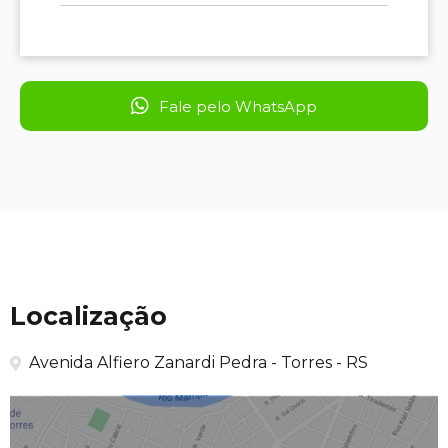
Fale pelo WhatsApp
Localização
Avenida Alfiero Zanardi Pedra - Torres - RS