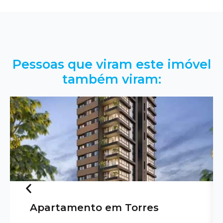
Pessoas que viram este imóvel
também viram:
Apartamento em Torres