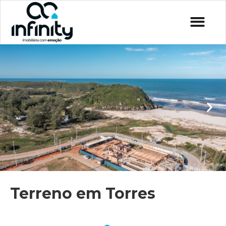
Terreno em Torres