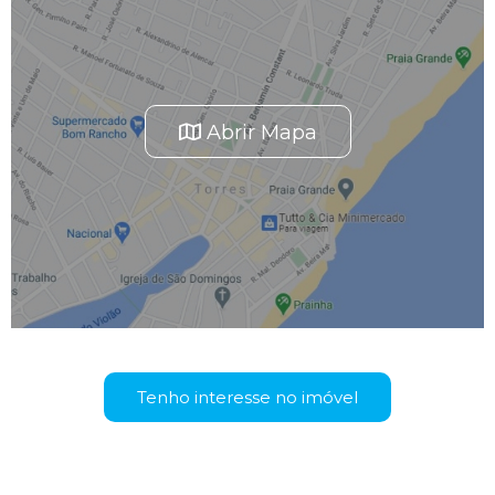
Abrir Mapa
Tenho interesse no imóvel