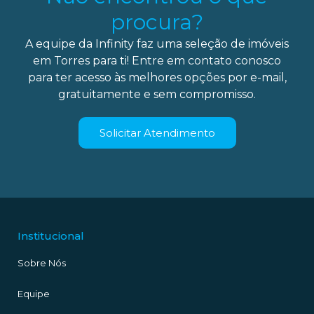
procura?
A equipe da Infinity faz uma seleção de imóveis
em Torres para ti! Entre em contato conosco
para ter acesso às melhores opções por e-mail,
gratuitamente e sem compromisso.
Solicitar Atendimento
Institucional
Sobre Nós
Equipe