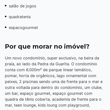
salão de jogos
quadratenis
espacogourmet
Por que morar no imóvel?
Um novo condomínio, super exclusivo, na beira da
praia, ao lado da Pedra da Guarita. O condomínio
conta com 6.000m² de parque linear temático,
pomar, horta de orgânicos, lago ornamental com
peixes, 2 piscinas sendo uma de frente para o mar e
outra voltada para dentro do condomínio, um clube,
um bar, espaço gourmet, espaço gourmet com
quadra de tênis coberta, academia de frente para o
mar, teen lounge, kids loung com playground,