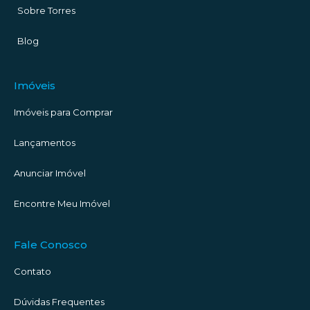
Sobre Torres
Blog
Imóveis
Imóveis para Comprar
Lançamentos
Anunciar Imóvel
Encontre Meu Imóvel
Fale Conosco
Contato
Dúvidas Frequentes