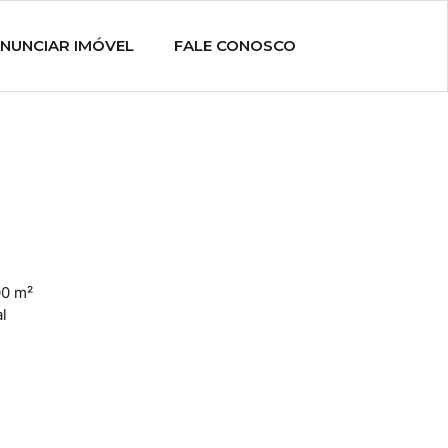
NUNCIAR IMÓVEL
FALE CONOSCO
0 m²
l