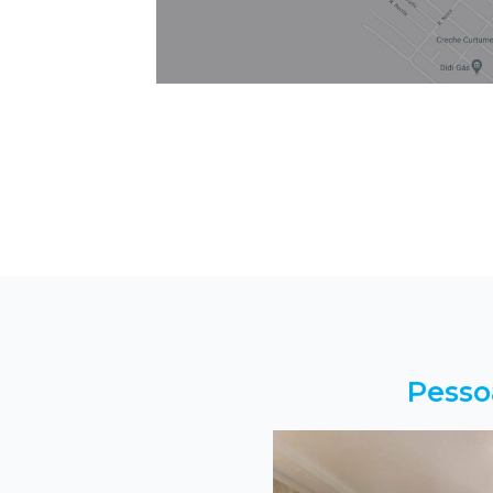
Pesso