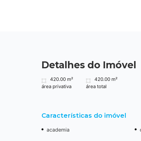
Detalhes do Imóvel
420.00 m²
420.00 m²
área privativa
área total
Características do imóvel
academia