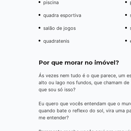
piscina
quadra esportiva
salão de jogos
quadratenis
Por que morar no imóvel?
Ás vezes nem tudo é o que parece, um 
alto ou lago nos fundos, que chamam de
que sou só isso?
Eu quero que vocês entendam que o muro
quando bate o reflexo do sol, vira uma 
me entender?