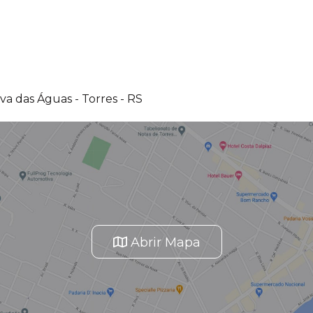
a das Águas - Torres - RS
Abrir Mapa