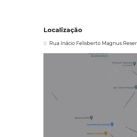
Localização
Rua Inácio Felisberto Magnus Reserv