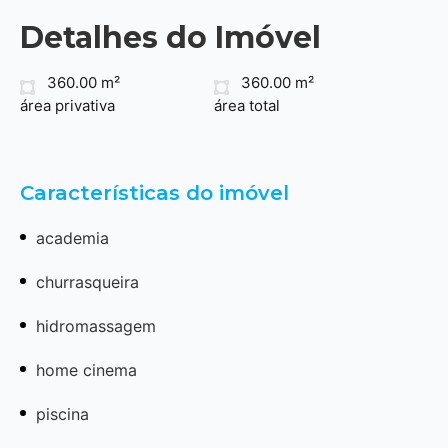
Detalhes do Imóvel
360.00 m²
360.00 m²
área privativa
área total
Características do imóvel
academia
churrasqueira
hidromassagem
home cinema
piscina