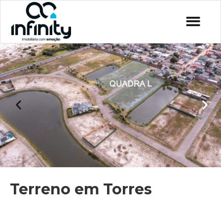
Terreno em Torres