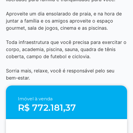
Aproveite um dia ensolarado de praia, e na hora de
juntar a família e os amigos aproveite o espaço
gourmet, sala de jogos, cinema e as piscinas.
Toda infraestrutura que você precisa para exercitar o
corpo, academia, piscina, sauna, quadra de tênis
coberta, campo de futebol e ciclovia.
Sorria mais, relaxe, você é responsável pelo seu
bem-estar.
Imóvel à venda
R$ 772.181,37