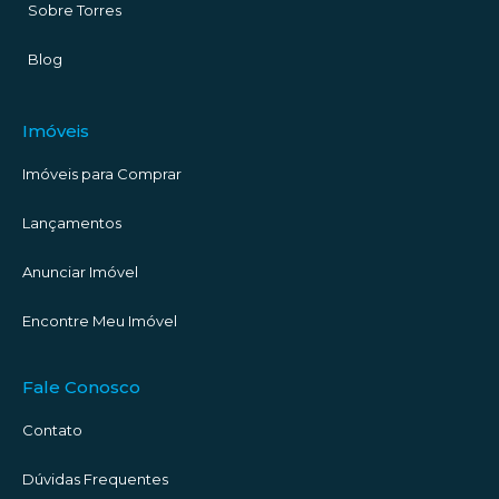
Sobre Torres
Blog
Imóveis
Imóveis para Comprar
Lançamentos
Anunciar Imóvel
Encontre Meu Imóvel
Fale Conosco
Contato
Dúvidas Frequentes