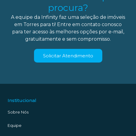
procura?
A equipe da Infinity faz uma seleção de imóveis
em Torres para ti! Entre em contato conosco
para ter acesso às melhores opções por e-mail,
gratuitamente e sem compromisso.
Solicitar Atendimento
Institucional
Sobre Nós
Equipe