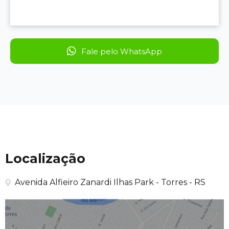
Fale pelo WhatsApp
Localização
Avenida Alfieiro Zanardi Ilhas Park - Torres - RS