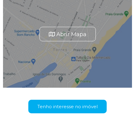
Abrir Mapa
Tenho interesse no imóvel