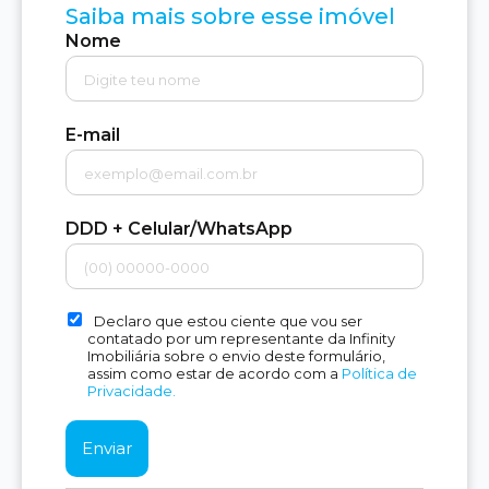
Saiba mais sobre esse imóvel
Nome
E-mail
DDD + Celular/WhatsApp
Declaro que estou ciente que vou ser
contatado por um representante da Infinity
Imobiliária sobre o envio deste formulário,
assim como estar de acordo com a
Política de
Privacidade.