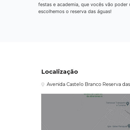
festas e academia, que vocês vão poder
escolhemos o reserva das águas!
Localização
Avenida Castelo Branco Reserva das 