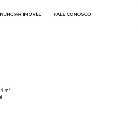
NUNCIAR IMÓVEL
FALE CONOSCO
4 m²
l