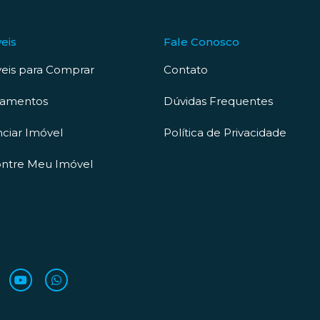
eis
Fale Conosco
eis para Comprar
Contato
çamentos
Dúvidas Frequentes
ciar Imóvel
Política de Privacidade
ntre Meu Imóvel