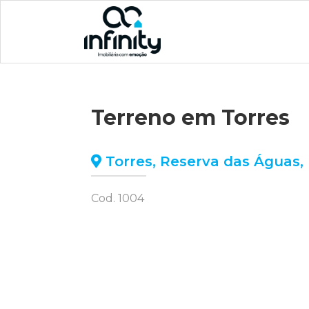
Terreno em Torres
Torres
,
Reserva das Águas
,
Cod. 1004