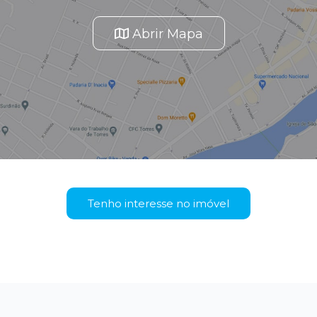
Abrir Mapa
Tenho interesse no imóvel