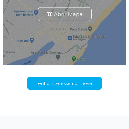
Abrir Mapa
Tenho interesse no imóvel