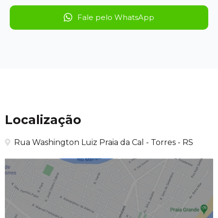
Fale pelo WhatsApp
Localização
Rua Washington Luiz Praia da Cal - Torres - RS