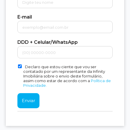
E-mail
DDD + Celular/WhatsApp
Declaro que estou ciente que vou ser
contatado por um representante da Infinity
Imobiliária sobre o envio deste formulário,
assim como estar de acordo com a
Política de
Privacidade.