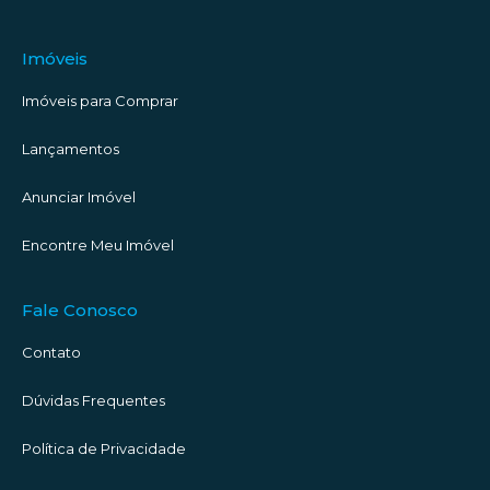
Imóveis
Imóveis para Comprar
Lançamentos
Anunciar Imóvel
Encontre Meu Imóvel
Fale Conosco
Contato
Dúvidas Frequentes
Política de Privacidade