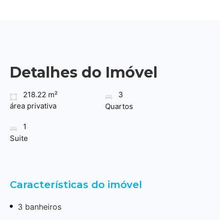
Detalhes do Imóvel
218.22 m²
3
área privativa
Quartos
1
Suite
Características do imóvel
3 banheiros