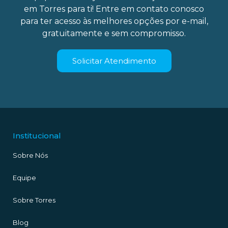
em Torres para ti! Entre em contato conosco
para ter acesso às melhores opções por e-mail,
gratuitamente e sem compromisso.
Solicitar Atendimento
Institucional
Sobre Nós
Equipe
Sobre Torres
Blog