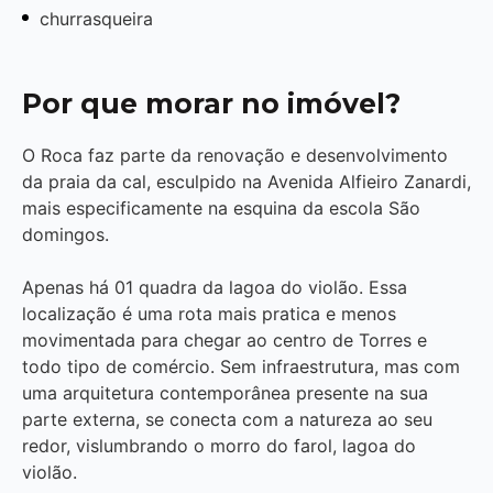
churrasqueira
Por que morar no imóvel?
O Roca faz parte da renovação e desenvolvimento
da praia da cal, esculpido na Avenida Alfieiro Zanardi,
mais especificamente na esquina da escola São
domingos.
Apenas há 01 quadra da lagoa do violão. Essa
localização é uma rota mais pratica e menos
movimentada para chegar ao centro de Torres e
todo tipo de comércio. Sem infraestrutura, mas com
uma arquitetura contemporânea presente na sua
parte externa, se conecta com a natureza ao seu
redor, vislumbrando o morro do farol, lagoa do
violão.