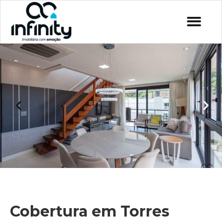
Cobertura em Torres