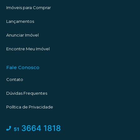
Imóveis para Comprar
Lançamentos
Anunciar Imóvel
Encontre Meu Imóvel
Fale Conosco
Contato
Dúvidas Frequentes
Política de Privacidade
3664 1818
51