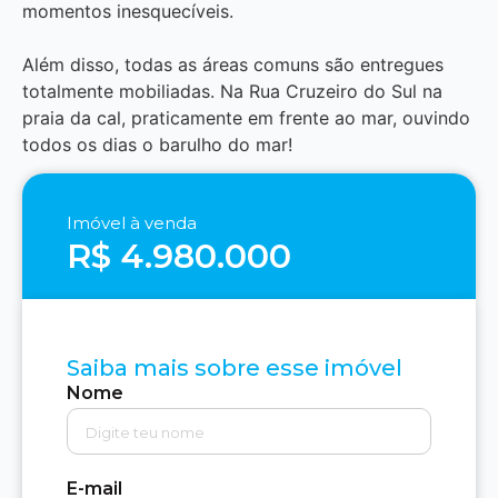
momentos inesquecíveis.
Além disso, todas as áreas comuns são entregues
totalmente mobiliadas. Na Rua Cruzeiro do Sul na
praia da cal, praticamente em frente ao mar, ouvindo
todos os dias o barulho do mar!
Imóvel à venda
R$ 4.980.000
Saiba mais sobre esse imóvel
Nome
E-mail