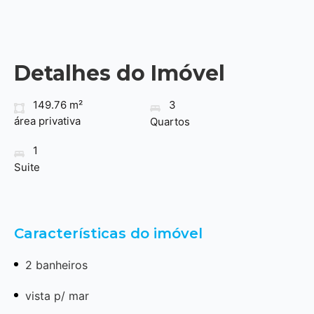
Detalhes do Imóvel
149.76 m²
3
área privativa
Quartos
1
Suite
Características do imóvel
2 banheiros
vista p/ mar