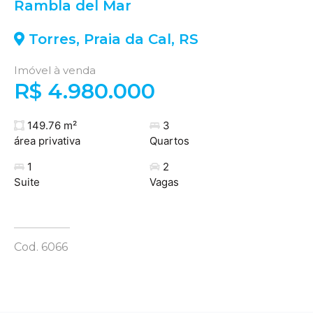
Rambla del Mar
Torres
,
Praia da Cal
,
RS
Imóvel à venda
R$ 4.980.000
149.76 m²
3
área privativa
Quartos
1
2
Suite
Vagas
Cod. 6066