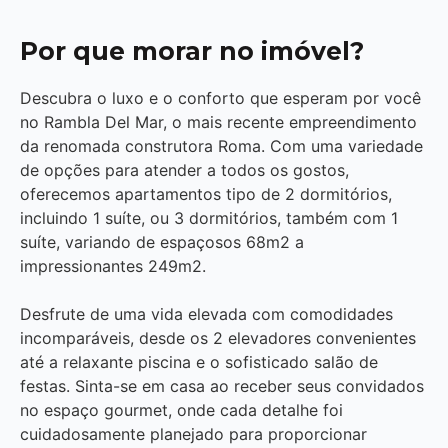
Por que morar no imóvel?
Descubra o luxo e o conforto que esperam por você
no Rambla Del Mar, o mais recente empreendimento
da renomada construtora Roma. Com uma variedade
de opções para atender a todos os gostos,
oferecemos apartamentos tipo de 2 dormitórios,
incluindo 1 suíte, ou 3 dormitórios, também com 1
suíte, variando de espaçosos 68m2 a
impressionantes 249m2.
Desfrute de uma vida elevada com comodidades
incomparáveis, desde os 2 elevadores convenientes
até a relaxante piscina e o sofisticado salão de
festas. Sinta-se em casa ao receber seus convidados
no espaço gourmet, onde cada detalhe foi
cuidadosamente planejado para proporcionar