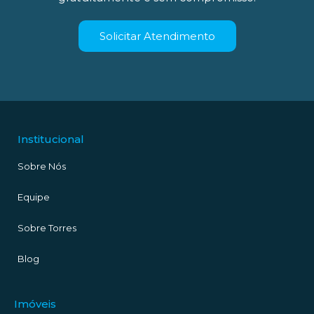
Solicitar Atendimento
Institucional
Sobre Nós
Equipe
Sobre Torres
Blog
Imóveis