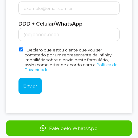
DDD + Celular/WhatsApp
Declaro que estou ciente que vou ser
contatado por um representante da Infinity
Imobiliária sobre o envio deste formulário,
assim como estar de acordo com a
Política de
Privacidade.
Fale pelo WhatsApp