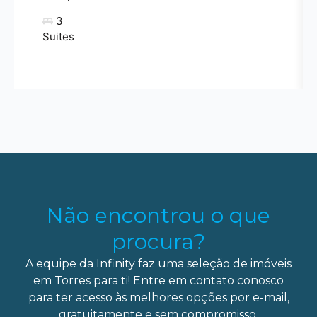
3
Suites
Não encontrou o que
procura?
A equipe da Infinity faz uma seleção de imóveis
em Torres para ti! Entre em contato conosco
para ter acesso às melhores opções por e-mail,
gratuitamente e sem compromisso.