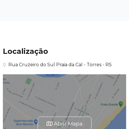
Localização
Rua Cruzeiro do Sul Praia da Cal - Torres - RS
Abrir Mapa