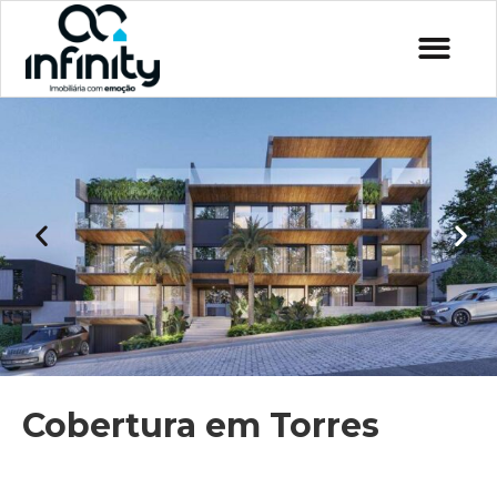
Cobertura em Torres