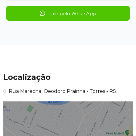
Fale pelo WhatsApp
Localização
Rua Marechal Deodoro Prainha - Torres - RS