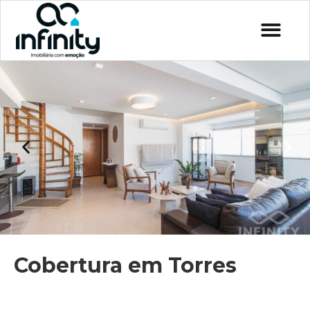
Cobertura em Torres