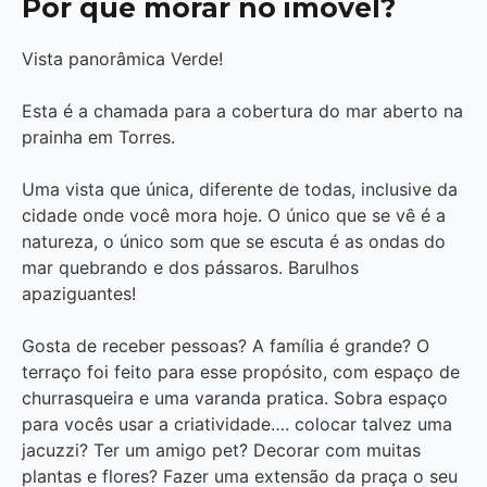
Por que morar no imóvel?
Vista panorâmica Verde!
Esta é a chamada para a cobertura do mar aberto na
prainha em Torres.
Uma vista que única, diferente de todas, inclusive da
cidade onde você mora hoje. O único que se vê é a
natureza, o único som que se escuta é as ondas do
mar quebrando e dos pássaros. Barulhos
apaziguantes!
Gosta de receber pessoas? A família é grande? O
terraço foi feito para esse propósito, com espaço de
churrasqueira e uma varanda pratica. Sobra espaço
para vocês usar a criatividade…. colocar talvez uma
jacuzzi? Ter um amigo pet? Decorar com muitas
plantas e flores? Fazer uma extensão da praça o seu