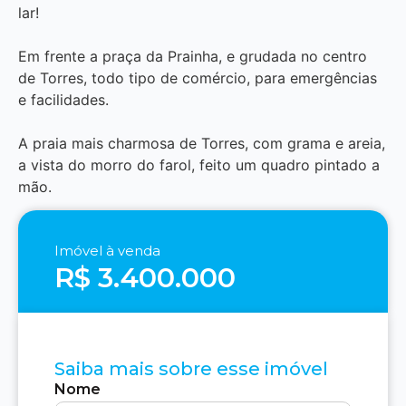
lar!
Em frente a praça da Prainha, e grudada no centro
de Torres, todo tipo de comércio, para emergências
e facilidades.
A praia mais charmosa de Torres, com grama e areia,
a vista do morro do farol, feito um quadro pintado a
mão.
Imóvel à venda
R$ 3.400.000
Saiba mais sobre esse imóvel
Nome