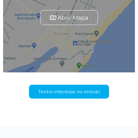
Abrir Mapa
Tenho interesse no imóvel