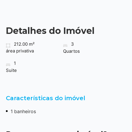
Detalhes do Imóvel
212.00 m²
3
área privativa
Quartos
1
Suite
Características do imóvel
1 banheiros