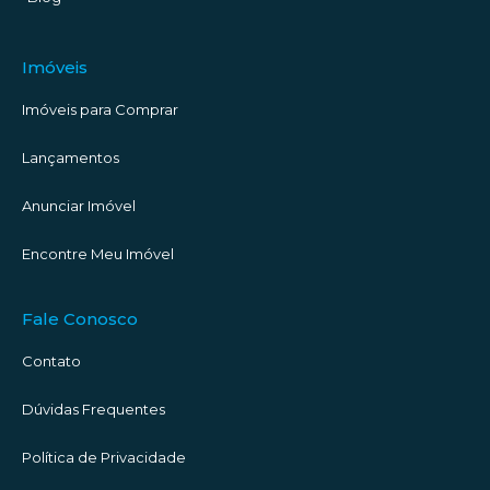
Imóveis
Imóveis para Comprar
Lançamentos
Anunciar Imóvel
Encontre Meu Imóvel
Fale Conosco
Contato
Dúvidas Frequentes
Política de Privacidade