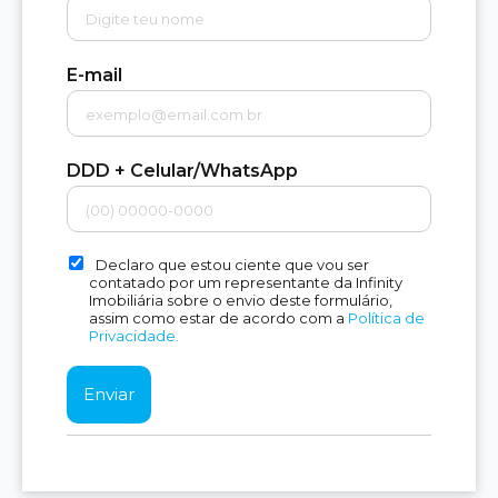
E-mail
DDD + Celular/WhatsApp
Declaro que estou ciente que vou ser
contatado por um representante da Infinity
Imobiliária sobre o envio deste formulário,
assim como estar de acordo com a
Política de
Privacidade.