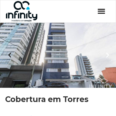
Cobertura em Torres