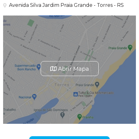
Avenida Silva Jardim Praia Grande - Torres - RS
Abrir Mapa