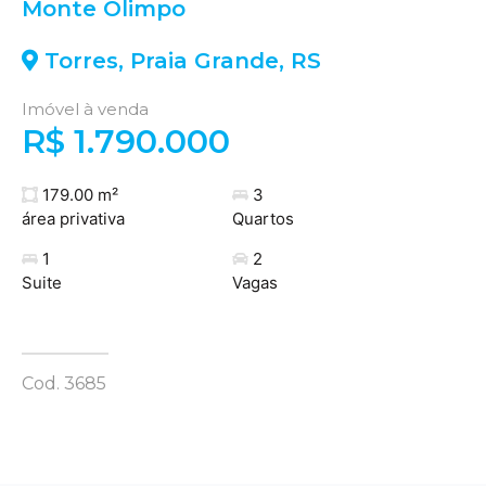
Monte Olimpo
Torres
,
Praia Grande
,
RS
Imóvel à venda
R$ 1.790.000
179.00 m²
3
área privativa
Quartos
1
2
Suite
Vagas
Cod. 3685