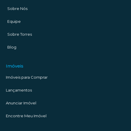
Sobre Nós
Equipe
Sobre Torres
Blog
Imóveis
Imóveis para Comprar
Lançamentos
Anunciar Imóvel
Encontre Meu Imóvel