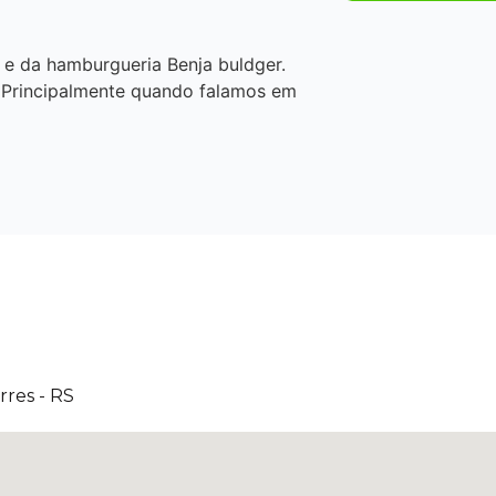
e da hamburgueria Benja buldger.
! Principalmente quando falamos em
rres - RS