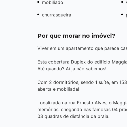
mobiliado
churrasqueira
Por que morar no imóvel?
Viver em um apartamento que parece casa
Esta cobertura Duplex do edifício Maggi
Até quando? Ai já não sabemos!
Com 2 dormitórios, sendo 1 suíte, em 153
aberta e mobiliada!
Localizada na rua Ernesto Alves, o Magg
memórias, chegando nas famosas 04 pra
03 quadras de distância da praia.