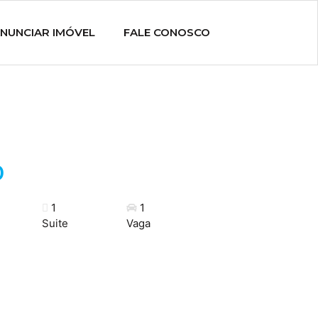
NUNCIAR IMÓVEL
FALE CONOSCO
0
1
1
Suite
Vaga