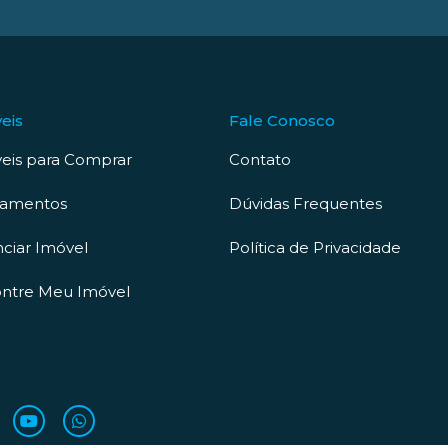
eis
Fale Conosco
eis para Comprar
Contato
çamentos
Dúvidas Frequentes
ciar Imóvel
Política de Privacidade
ntre Meu Imóvel