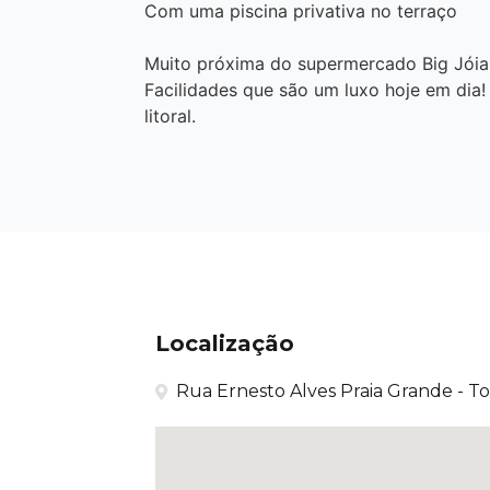
Com uma piscina privativa no terraço
Muito próxima do supermercado Big Jóia 
Facilidades que são um luxo hoje em dia
litoral.
Localização
Rua Ernesto Alves Praia Grande - To