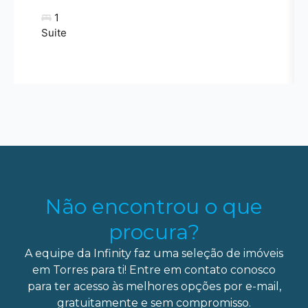
1
Suite
Não encontrou o que
procura?
A equipe da Infinity faz uma seleção de imóveis
em Torres para ti! Entre em contato conosco
para ter acesso às melhores opções por e-mail,
gratuitamente e sem compromisso.