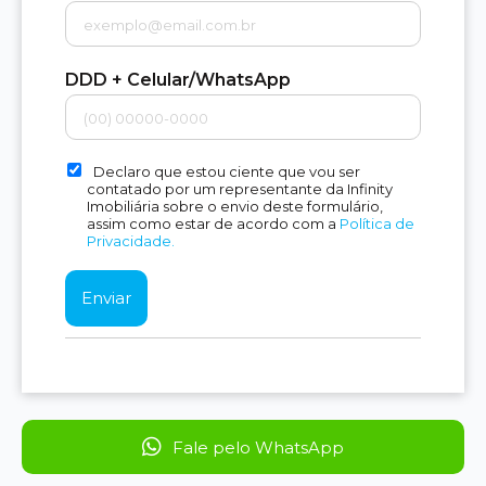
DDD + Celular/WhatsApp
Declaro que estou ciente que vou ser
contatado por um representante da Infinity
Imobiliária sobre o envio deste formulário,
assim como estar de acordo com a
Política de
Privacidade.
Fale pelo WhatsApp