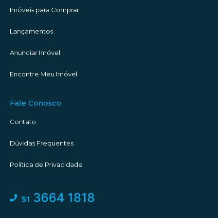
Imóveis para Comprar
Lançamentos
Anunciar Imóvel
Encontre Meu Imóvel
Fale Conosco
Contato
Dúvidas Frequentes
Política de Privacidade
3664 1818
51