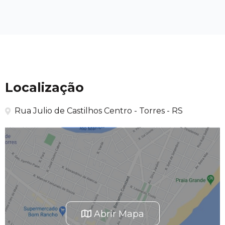
Localização
Rua Julio de Castilhos Centro - Torres - RS
Abrir Mapa