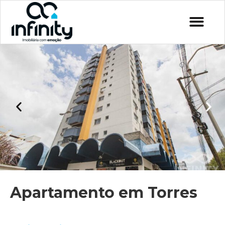
Apartamento em Torres