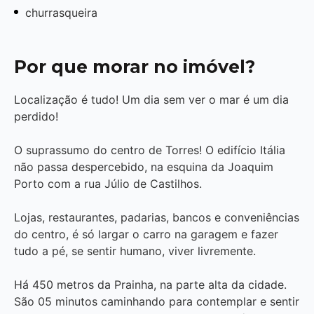
churrasqueira
Por que morar no imóvel?
Localização é tudo! Um dia sem ver o mar é um dia
perdido!
O suprassumo do centro de Torres! O edifício Itália
não passa despercebido, na esquina da Joaquim
Porto com a rua Júlio de Castilhos.
Lojas, restaurantes, padarias, bancos e conveniências
do centro, é só largar o carro na garagem e fazer
tudo a pé, se sentir humano, viver livremente.
Há 450 metros da Prainha, na parte alta da cidade.
São 05 minutos caminhando para contemplar e sentir