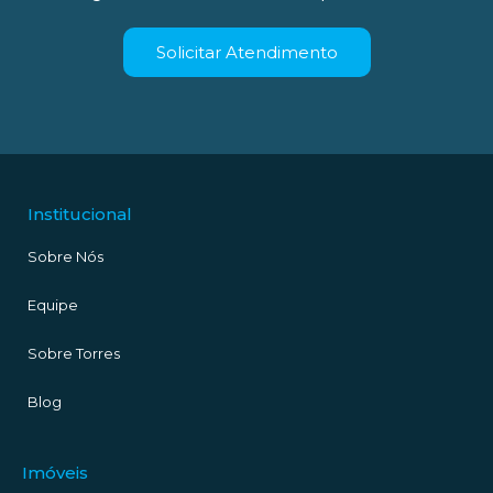
Solicitar Atendimento
Institucional
Sobre Nós
Equipe
Sobre Torres
Blog
Imóveis