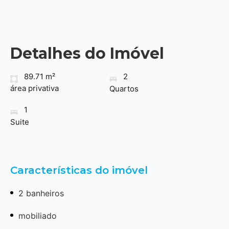
Detalhes do Imóvel
89.71 m²
2
área privativa
Quartos
1
Suite
Características do imóvel
2 banheiros
mobiliado